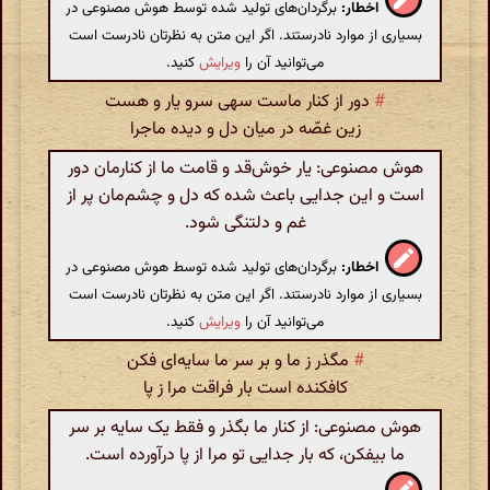
اخطار:
برگردان‌های تولید شده توسط هوش مصنوعی در
بسیاری از موارد نادرستند. اگر این متن به نظرتان نادرست است
می‌توانید آن را
ویرایش
کنید.
#
دور از کنار ماست سهی سرو یار و هست
زین غصّه در میان دل و دیده ماجرا
هوش مصنوعی: یار خوش‌قد و قامت ما از کنارمان دور
است و این جدایی باعث شده که دل و چشم‌مان پر از
غم و دلتنگی شود.
اخطار:
برگردان‌های تولید شده توسط هوش مصنوعی در
بسیاری از موارد نادرستند. اگر این متن به نظرتان نادرست است
می‌توانید آن را
ویرایش
کنید.
#
مگذر ز ما و بر سر ما سایه‌ای فکن
کافکنده است بار فراقت مرا ز پا
هوش مصنوعی: از کنار ما بگذر و فقط یک سایه بر سر
ما بیفکن، که بار جدایی تو مرا از پا درآورده است.