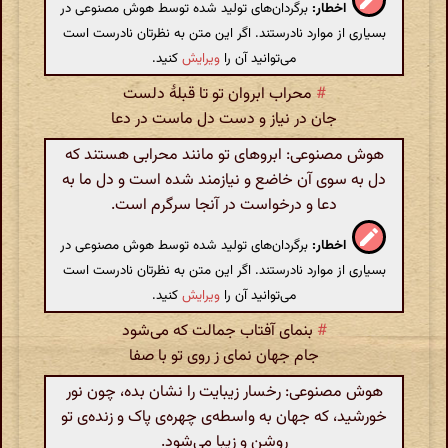
اخطار:
برگردان‌های تولید شده توسط هوش مصنوعی در
بسیاری از موارد نادرستند. اگر این متن به نظرتان نادرست است
می‌توانید آن را
ویرایش
کنید.
#
محراب ابروان تو تا قبلهٔ دلست
جان در نیاز و دست دل ماست در دعا
هوش مصنوعی: ابروهای تو مانند محرابی هستند که
دل به سوی آن خاضع و نیازمند شده است و دل ما به
دعا و درخواست در آنجا سرگرم است.
اخطار:
برگردان‌های تولید شده توسط هوش مصنوعی در
بسیاری از موارد نادرستند. اگر این متن به نظرتان نادرست است
می‌توانید آن را
ویرایش
کنید.
#
بنمای آفتاب جمالت که می‌شود
جام جهان نمای ز روی تو با صفا
هوش مصنوعی: رخسار زیبایت را نشان بده، چون نور
خورشید، که جهان به واسطه‌ی چهره‌ی پاک و زنده‌ی تو
روشن و زیبا می‌شود.