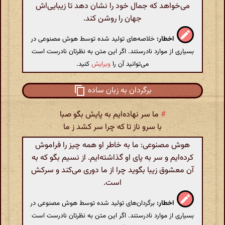
می‌خواهد که جمال خود را نشان دهد تا زیبایی‌اش
جهان را روشن کند.
اخطار:
خلاصه‌های تولید شده توسط هوش مصنوعی در
بسیاری از موارد نادرستند. اگر این متن به نظرتان نادرست است
می‌توانید آن را
ویرایش
کنید.
برگردان به زبان ساده
#
ما سر نهاده‌ایم به پایش بگو صبا
با سرو ناز تا که چرا سر کشد ز ما
هوش مصنوعی: ما به خاطر او همه چیز را فراموش
کرده‌ایم و سر به پای او گذاشته‌ایم. از نسیم بگو که به
آن معشوق زیبا بگوید چرا از ما دوری می‌کند و سرکش
است.
اخطار:
برگردان‌های تولید شده توسط هوش مصنوعی در
بسیاری از موارد نادرستند. اگر این متن به نظرتان نادرست است