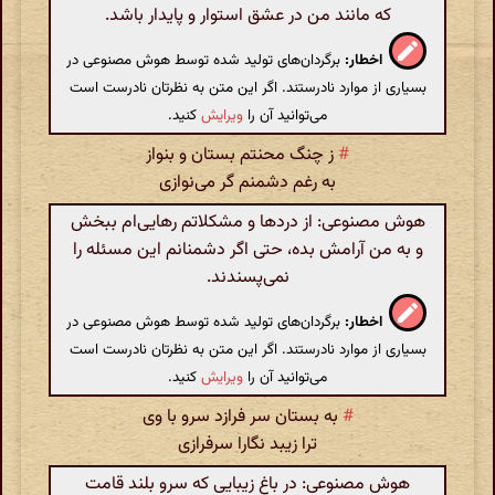
که مانند من در عشق استوار و پایدار باشد.
اخطار:
برگردان‌های تولید شده توسط هوش مصنوعی در
بسیاری از موارد نادرستند. اگر این متن به نظرتان نادرست است
می‌توانید آن را
ویرایش
کنید.
#
ز چنگ محنتم بستان و بنواز
به رغم دشمنم گر می‌نوازی
هوش مصنوعی: از دردها و مشکلاتم رهایی‌ام ببخش
و به من آرامش بده، حتی اگر دشمنانم این مسئله را
نمی‌پسندند.
اخطار:
برگردان‌های تولید شده توسط هوش مصنوعی در
بسیاری از موارد نادرستند. اگر این متن به نظرتان نادرست است
می‌توانید آن را
ویرایش
کنید.
#
به بستان سر فرازد سرو با وی
ترا زیبد نگارا سرفرازی
هوش مصنوعی: در باغ زیبایی که سرو بلند قامت