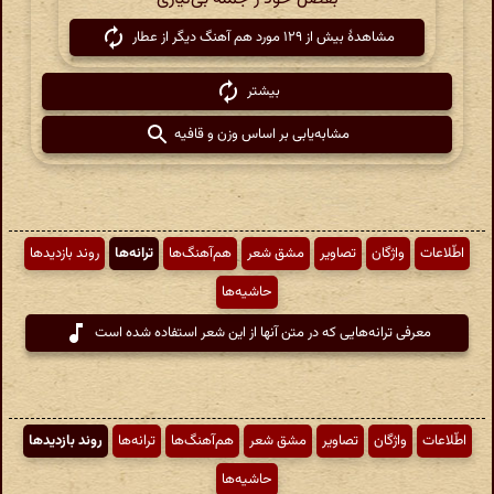
مشاهدهٔ بیش از ۱۲۹ مورد هم آهنگ دیگر از عطار
بیشتر
مشابه‌یابی بر اساس وزن و قافیه
اطّلاعات
واژگان
تصاویر
مشق شعر
هم‌آهنگ‌ها
ترانه‌ها
روند بازدیدها
حاشیه‌ها
معرفی ترانه‌هایی که در متن آنها از این شعر استفاده شده است
اطّلاعات
واژگان
تصاویر
مشق شعر
هم‌آهنگ‌ها
ترانه‌ها
روند بازدیدها
حاشیه‌ها