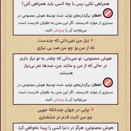
همراهی نکنی، پس با چه کسی باید همراهی کنی؟
اخطار:
برگردان‌های تولید شده توسط هوش مصنوعی در
بسیاری از موارد نادرستند. اگر این متن به نظرتان نادرست است
می‌توانید آن را
ویرایش
کنید.
#
نیاز من نمی‌دانی که چندست
که از من وز چو من صد بی نیازی
هوش مصنوعی: تو نمی‌دانی که چقدر به تو نیاز دارم،
در حالی که از من و مانند من، صدها نفر بی‌نیاز
هستند.
اخطار:
برگردان‌های تولید شده توسط هوش مصنوعی در
بسیاری از موارد نادرستند. اگر این متن به نظرتان نادرست است
می‌توانید آن را
ویرایش
کنید.
#
نیابی در جهان چندانکه جویی
چو من ثابت قدم در عشقبازی
هوش مصنوعی: هرگز در دنیا کسی را پیدا نخواهی کرد