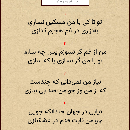
تو تا کی با من مسکین نسازی
به زاری در غم هجرم گدازی
من از غم گر نسوزم پس چه سازم
تو با من گر نسازی با که سازی
نیاز من نمی‌دانی که چندست
که از من وز چو من صد بی نیازی
نیابی در جهان چندانکه جویی
چو من ثابت قدم در عشقبازی