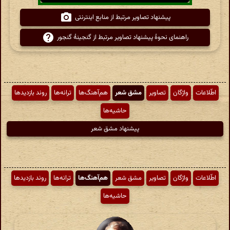
پیشنهاد تصاویر مرتبط از منابع اینترنتی
راهنمای نحوهٔ پیشنهاد تصاویر مرتبط از گنجینهٔ گنجور
اطّلاعات
واژگان
تصاویر
مشق شعر
هم‌آهنگ‌ها
ترانه‌ها
روند بازدیدها
حاشیه‌ها
پیشنهاد مشق شعر
اطّلاعات
واژگان
تصاویر
مشق شعر
هم‌آهنگ‌ها
ترانه‌ها
روند بازدیدها
حاشیه‌ها