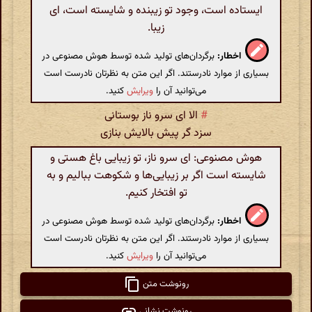
ایستاده است، وجود تو زیبنده و شایسته است، ای
زیبا.
اخطار:
برگردان‌های تولید شده توسط هوش مصنوعی در
بسیاری از موارد نادرستند. اگر این متن به نظرتان نادرست است
می‌توانید آن را
ویرایش
کنید.
#
الا ای سرو ناز بوستانی
سزد گر پیش بالایش بنازی
هوش مصنوعی: ای سرو ناز، تو زیبایی باغ هستی و
شایسته است اگر بر زیبایی‌ها و شکوهت ببالیم و به
تو افتخار کنیم.
اخطار:
برگردان‌های تولید شده توسط هوش مصنوعی در
بسیاری از موارد نادرستند. اگر این متن به نظرتان نادرست است
می‌توانید آن را
ویرایش
کنید.
رونوشت متن
رونوشت نشانی