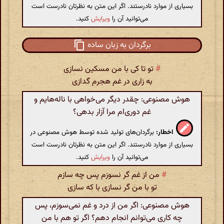
بسیاری از موارد نادرستند. اگر این متن به نظرتان نادرست است
می‌توانید آن را
ویرایش
کنید.
برگردان به زبان ساده
#
تو تا کی با من مسکین نسازی
به زاری در غم هجرم گدازی
هوش مصنوعی: چقدر دیگر می‌خواهی با ناله‌هایم و
غم دوری‌ام مرا آزار بدهی؟
اخطار:
برگردان‌های تولید شده توسط هوش مصنوعی در
بسیاری از موارد نادرستند. اگر این متن به نظرتان نادرست است
می‌توانید آن را
ویرایش
کنید.
#
من از غم گر نسوزم پس چه سازم
تو با من گر نسازی با که سازی
هوش مصنوعی: اگر من از درد و غم نمی‌سوزم، پس
چه کاری می‌توانم انجام دهم؟ اگر تو هم با من