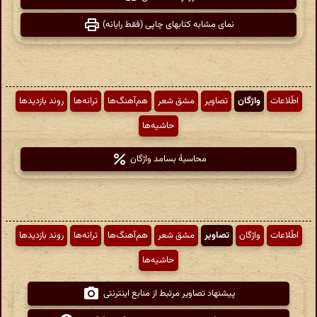
نمای مشابه کتابهای چاپی (فقط رایانه)
اطّلاعات
واژگان
تصاویر
مشق شعر
هم‌آهنگ‌ها
ترانه‌ها
روند بازدیدها
حاشیه‌ها
محاسبهٔ بسامد واژگان
اطّلاعات
واژگان
تصاویر
مشق شعر
هم‌آهنگ‌ها
ترانه‌ها
روند بازدیدها
حاشیه‌ها
پیشنهاد تصاویر مرتبط از منابع اینترنتی