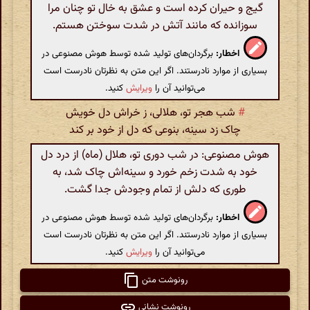
گیج و حیران کرده است و عشق به خال تو چنان مرا
سوزانده که مانند آتش در شدت سوختن هستم.
اخطار:
برگردان‌های تولید شده توسط هوش مصنوعی در
بسیاری از موارد نادرستند. اگر این متن به نظرتان نادرست است
می‌توانید آن را
ویرایش
کنید.
#
شب هجر تو، هلالی، ز خراش دل خویش
چاک زد سینه، بنوعی که دل از خود بر کند
هوش مصنوعی: در شب دوری تو، هلال (ماه) از درد دل
خود به شدت زخم خورد و سینه‌اش چاک شد، به
طوری که دلش از تمام وجودش جدا گشت.
اخطار:
برگردان‌های تولید شده توسط هوش مصنوعی در
بسیاری از موارد نادرستند. اگر این متن به نظرتان نادرست است
می‌توانید آن را
ویرایش
کنید.
رونوشت متن
رونوشت نشانی