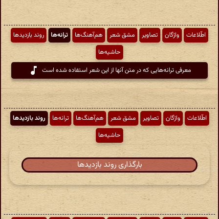
اطّلاعات
واژگان
تصاویر
مشق شعر
هم‌آهنگ‌ها
ترانه‌ها
روند بازدیدها
حاشیه‌ها
معرفی ترانه‌هایی که در متن آنها از این شعر استفاده شده است
اطّلاعات
واژگان
تصاویر
مشق شعر
هم‌آهنگ‌ها
ترانه‌ها
روند بازدیدها
حاشیه‌ها
بارگذاری روند بازدیدها