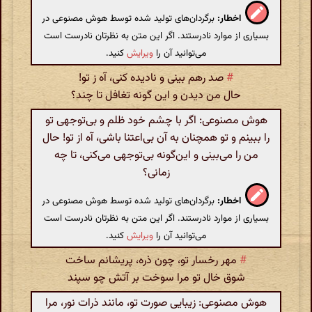
اخطار:
برگردان‌های تولید شده توسط هوش مصنوعی در
بسیاری از موارد نادرستند. اگر این متن به نظرتان نادرست است
می‌توانید آن را
ویرایش
کنید.
#
صد رهم بینی و نادیده کنی، آه ز تو!
حال من دیدن و این گونه تغافل تا چند؟
هوش مصنوعی: اگر با چشم خود ظلم و بی‌توجهی تو
را ببینم و تو همچنان به آن بی‌اعتنا باشی، آه از تو! حال
من را می‌بینی و این‌گونه بی‌توجهی می‌کنی، تا چه
زمانی؟
اخطار:
برگردان‌های تولید شده توسط هوش مصنوعی در
بسیاری از موارد نادرستند. اگر این متن به نظرتان نادرست است
می‌توانید آن را
ویرایش
کنید.
#
مهر رخسار تو، چون ذره، پریشانم ساخت
شوق خال تو مرا سوخت بر آتش چو سپند
هوش مصنوعی: زیبایی صورت تو، مانند ذرات نور، مرا