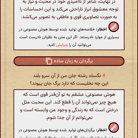
در نهایت، شاعر از ناامیدی خود در محبت و نیاز به
توجه معشوق ابراز ناراحتی می‌کند و این احساسات را
به صورت تصاویری قوی و عاطفی به تصویر می‌کشد.
اخطار:
خلاصه‌های تولید شده توسط هوش مصنوعی در
بسیاری از موارد نادرستند. اگر این متن به نظرتان نادرست است
می‌توانید آن را
ویرایش
کنید.
برگردان به زبان ساده
#
نگسلد رشته جان من از آن سرو بلند
این چه نخلیست که دارد برگ جان پیوند؟
هوش مصنوعی: عشقم به تو آن‌قدر قوی است که
هیچ چیز نمی‌تواند آن را قطع کند. این محبت مثل
درختی است که به زندگی و وجود من وابسته است و
نمی‌توانم از آن جدا شوم.
اخطار:
برگردان‌های تولید شده توسط هوش مصنوعی در
بسیاری از موارد نادرستند. اگر این متن به نظرتان نادرست است