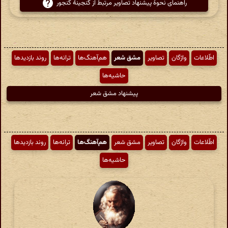
راهنمای نحوهٔ پیشنهاد تصاویر مرتبط از گنجینهٔ گنجور
اطّلاعات
واژگان
تصاویر
مشق شعر
هم‌آهنگ‌ها
ترانه‌ها
روند بازدیدها
حاشیه‌ها
پیشنهاد مشق شعر
اطّلاعات
واژگان
تصاویر
مشق شعر
هم‌آهنگ‌ها
ترانه‌ها
روند بازدیدها
حاشیه‌ها