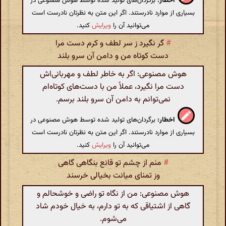
اخطار:
برگردان‌های تولید شده توسط هوش مصنوعی در
بسیاری از موارد نادرستند. اگر این متن به نظرتان نادرست است
می‌توانید آن را
ویرایش
کنید.
#
گر نگیرد ز سر لطف و کرم دست مرا
دست کوتاه من و دامن آن سرو بلند
هوش مصنوعی: اگر به خاطر لطف و مهربانی‌اش
دست مرا نگیرد، عملاً من با دست‌های کوتاه‌ام
نمی‌توانم به دامن آن سرو بلند برسم.
اخطار:
برگردان‌های تولید شده توسط هوش مصنوعی در
بسیاری از موارد نادرستند. اگر این متن به نظرتان نادرست است
می‌توانید آن را
ویرایش
کنید.
#
منم از چشم تو قانع بنگاهی گاهی
وز تمنای میانت بخیالی خرسند
هوش مصنوعی: من از نگاه تو راضی و خوشحالم و
گاهی از اشتیاقی که به تو دارم، به خیال خودم شاد
می‌شوم.