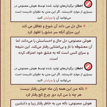
اخطار:
برگردان‌های تولید شده توسط هوش مصنوعی در
بسیاری از موارد نادرستند. اگر این متن به نظرتان نادرست است
می‌توانید آن را
ویرایش
کنید.
#
حال دل می داند آن شوخ و تغافل می کند
این سزای آنکه سر عشق را اظهار کرد
هوش مصنوعی: دل حال و احساسش را می‌داند، اما
آن معشوقه با ناز و بی‌اعتنایی رفتار می‌کند. این نتیجه‌
و سزای کسی است که به عشق خود اعتراف کرده
است.
اخطار:
برگردان‌های تولید شده توسط هوش مصنوعی در
بسیاری از موارد نادرستند. اگر این متن به نظرتان نادرست است
می‌توانید آن را
ویرایش
کنید.
#
ناله من این همه زان ماه خوش رفتار نیست
هر چه با من کرد دور چرخ کج رفتار کرد
هوش مصنوعی: ناله من به خاطر رفتار زیبا و دلنشین