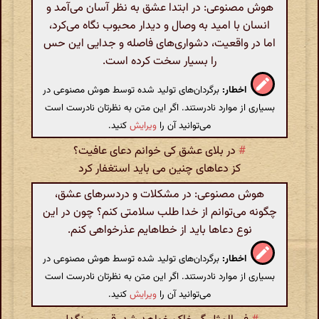
هوش مصنوعی: در ابتدا عشق به نظر آسان می‌آمد و
انسان با امید به وصال و دیدار محبوب نگاه می‌کرد،
اما در واقعیت، دشواری‌های فاصله و جدایی این حس
را بسیار سخت کرده است.
اخطار:
برگردان‌های تولید شده توسط هوش مصنوعی در
بسیاری از موارد نادرستند. اگر این متن به نظرتان نادرست است
می‌توانید آن را
ویرایش
کنید.
#
در بلای عشق کی خوانم دعای عافیت؟
کز دعاهای چنین می باید استغفار کرد
هوش مصنوعی: در مشکلات و دردسرهای عشق،
چگونه می‌توانم از خدا طلب سلامتی کنم؟ چون در این
نوع دعاها باید از خطاهایم عذرخواهی کنم.
اخطار:
برگردان‌های تولید شده توسط هوش مصنوعی در
بسیاری از موارد نادرستند. اگر این متن به نظرتان نادرست است
می‌توانید آن را
ویرایش
کنید.