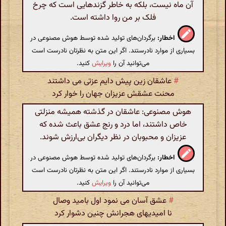
آن ماه نیست، بلکه به خاطر گزندهایی است که چرخ
فلک بر من روا داشته است.
اخطار:
برگردان‌های تولید شده توسط هوش مصنوعی در
بسیاری از موارد نادرستند. اگر این متن به نظرتان نادرست است
می‌توانید آن را
ویرایش
کنید.
#
عاشقان زین پیش دایم عزتی می داشتند
محنت عشقش عزیزان جهان را خوار کرد
هوش مصنوعی: عاشقان در گذشته همیشه منزلتی
خاص داشتند، اما درد و رنج عشق باعث شده که
عزیزان و محبوبان در نظر دیگران بی‌ارزش شوند.
اخطار:
برگردان‌های تولید شده توسط هوش مصنوعی در
بسیاری از موارد نادرستند. اگر این متن به نظرتان نادرست است
می‌توانید آن را
ویرایش
کنید.
#
عشق آسان می نمود اول بامید وصال
نا امیدیهای هجرانش چنین دشوار کرد