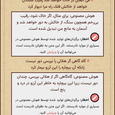
#
فی المثل گر خاک خواهد شد رقیب سنگدل
خواهد از خاکش فلک راه مرا دیوار کرد
هوش مصنوعی: برای مثال، اگر خاک شود، رقیب
بی‌رحم همچون سنگ، از خاکش به دور خواهد شد و
آسمان به مانع من تبدیل شده است.
اخطار:
برگردان‌های تولید شده توسط هوش مصنوعی در
بسیاری از موارد نادرستند. اگر این متن به نظرتان نادرست است
می‌توانید آن را
ویرایش
کنید.
#
گاه گاهی گر هلالی را بپرسی دور نیست
زانکه آن بیچاره را این آرزو بیمار کرد
هوش مصنوعی: گاه‌گاهی اگر از هلالی بپرسی، چندان
دور نیست، زیرا این بیچاره به خاطر این آرزو در درد و
رنج است.
اخطار:
برگردان‌های تولید شده توسط هوش مصنوعی در
بسیاری از موارد نادرستند. اگر این متن به نظرتان نادرست است
می‌توانید آن را
ویرایش
کنید.