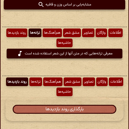
مشابه‌یابی بر اساس وزن و قافیه
اطّلاعات
واژگان
تصاویر
مشق شعر
هم‌آهنگ‌ها
ترانه‌ها
روند بازدیدها
حاشیه‌ها
معرفی ترانه‌هایی که در متن آنها از این شعر استفاده شده است
اطّلاعات
واژگان
تصاویر
مشق شعر
هم‌آهنگ‌ها
ترانه‌ها
روند بازدیدها
حاشیه‌ها
بارگذاری روند بازدیدها