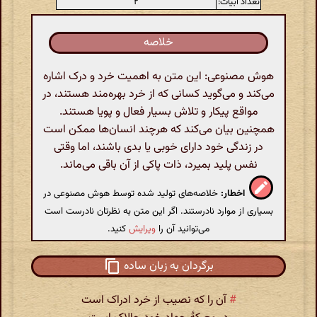
تعداد ابیات:
۲
خلاصه
هوش مصنوعی: این متن به اهمیت خرد و درک اشاره
می‌کند و می‌گوید کسانی که از خرد بهره‌مند هستند، در
مواقع پیکار و تلاش بسیار فعال و پویا هستند.
همچنین بیان می‌کند که هرچند انسان‌ها ممکن است
در زندگی خود دارای خوبی یا بدی باشند، اما وقتی
نفس پلید بمیرد، ذات پاکی از آن باقی می‌ماند.
اخطار:
خلاصه‌های تولید شده توسط هوش مصنوعی در
بسیاری از موارد نادرستند. اگر این متن به نظرتان نادرست است
می‌توانید آن را
ویرایش
کنید.
برگردان به زبان ساده
#
آن را که نصیب از خرد ادراک است