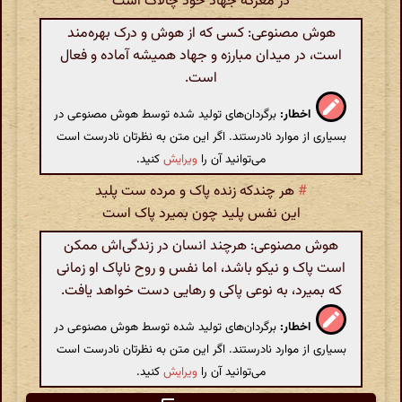
در معرکهٔ جهاد خود چالاک است
هوش مصنوعی: کسی که از هوش و درک بهره‌مند
است، در میدان مبارزه و جهاد همیشه آماده و فعال
است.
اخطار:
برگردان‌های تولید شده توسط هوش مصنوعی در
بسیاری از موارد نادرستند. اگر این متن به نظرتان نادرست است
می‌توانید آن را
ویرایش
کنید.
#
هر چندکه زنده پاک و مرده ست پلید
این نفس پلید چون بمیرد پاک است
هوش مصنوعی: هرچند انسان در زندگی‌اش ممکن
است پاک و نیکو باشد، اما نفس و روح ناپاک او زمانی
که بمیرد، به نوعی پاکی و رهایی دست خواهد یافت.
اخطار:
برگردان‌های تولید شده توسط هوش مصنوعی در
بسیاری از موارد نادرستند. اگر این متن به نظرتان نادرست است
می‌توانید آن را
ویرایش
کنید.