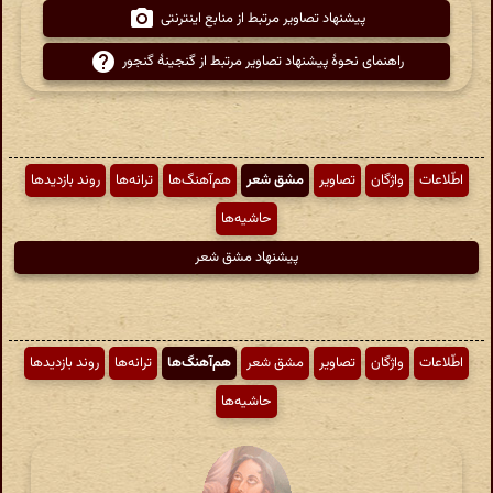
پیشنهاد تصاویر مرتبط از منابع اینترنتی
راهنمای نحوهٔ پیشنهاد تصاویر مرتبط از گنجینهٔ گنجور
اطّلاعات
واژگان
تصاویر
مشق شعر
هم‌آهنگ‌ها
ترانه‌ها
روند بازدیدها
حاشیه‌ها
پیشنهاد مشق شعر
اطّلاعات
واژگان
تصاویر
مشق شعر
هم‌آهنگ‌ها
ترانه‌ها
روند بازدیدها
حاشیه‌ها