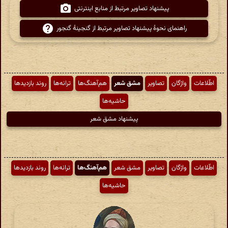
پیشنهاد تصاویر مرتبط از منابع اینترنتی
راهنمای نحوهٔ پیشنهاد تصاویر مرتبط از گنجینهٔ گنجور
اطّلاعات
واژگان
تصاویر
مشق شعر
هم‌آهنگ‌ها
ترانه‌ها
روند بازدیدها
حاشیه‌ها
پیشنهاد مشق شعر
اطّلاعات
واژگان
تصاویر
مشق شعر
هم‌آهنگ‌ها
ترانه‌ها
روند بازدیدها
حاشیه‌ها