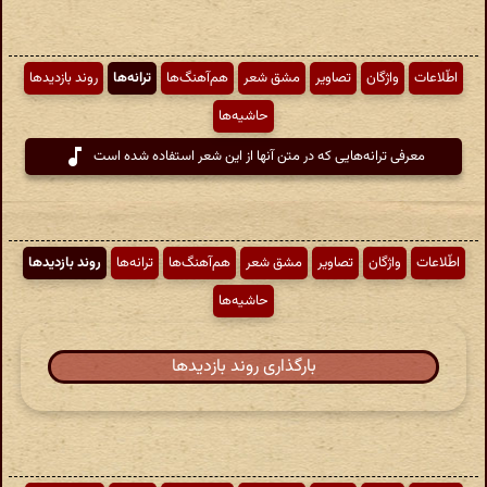
اطّلاعات
واژگان
تصاویر
مشق شعر
هم‌آهنگ‌ها
ترانه‌ها
روند بازدیدها
حاشیه‌ها
معرفی ترانه‌هایی که در متن آنها از این شعر استفاده شده است
اطّلاعات
واژگان
تصاویر
مشق شعر
هم‌آهنگ‌ها
ترانه‌ها
روند بازدیدها
حاشیه‌ها
بارگذاری روند بازدیدها