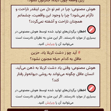
زین واقعه چون دیده، جگرگون نشود؟
هوش مصنوعی: چرا در غم تو دل من اینقدر ناراحت و
ناآرام نمی‌شود؟ چرا با وجود این واقعیت، چشمانم
همچنان ناراحت و آشفته نمی‌گردد؟
اخطار:
برگردان‌های تولید شده توسط هوش مصنوعی در
بسیاری از موارد نادرستند. اگر این متن به نظرتان نادرست است
می‌توانید آن را
ویرایش
کنید.
#
آید چو ز دشت کربلا یاد، حزین
عاقل به کدام حیله مجنون نشود؟
هوش مصنوعی: وقتی یاد دشت کربلا به ذهن می‌آید،
انسان عاقل چگونه می‌تواند به روشی دیوانه‌وار رفتار
کند؟
اخطار:
برگردان‌های تولید شده توسط هوش مصنوعی در
بسیاری از موارد نادرستند. اگر این متن به نظرتان نادرست است
می‌توانید آن را
ویرایش
کنید.