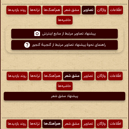
اطّلاعات
واژگان
تصاویر
مشق شعر
هم‌آهنگ‌ها
ترانه‌ها
روند بازدیدها
حاشیه‌ها
پیشنهاد تصاویر مرتبط از منابع اینترنتی
راهنمای نحوهٔ پیشنهاد تصاویر مرتبط از گنجینهٔ گنجور
اطّلاعات
واژگان
تصاویر
مشق شعر
هم‌آهنگ‌ها
ترانه‌ها
روند بازدیدها
حاشیه‌ها
پیشنهاد مشق شعر
اطّلاعات
واژگان
تصاویر
مشق شعر
هم‌آهنگ‌ها
ترانه‌ها
روند بازدیدها