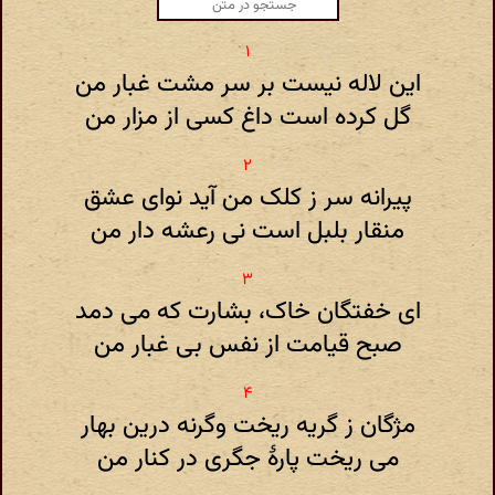
این لاله نیست بر سر مشت غبار من
گل کرده است داغ کسی از مزار من
پیرانه سر ز کلک من آید نوای عشق
منقار بلبل است نی رعشه دار من
ای خفتگان خاک، بشارت که می دمد
صبح قیامت از نفس بی غبار من
مژگان ز گریه ریخت وگرنه درین بهار
می ریخت پارهٔ جگری در کنار من