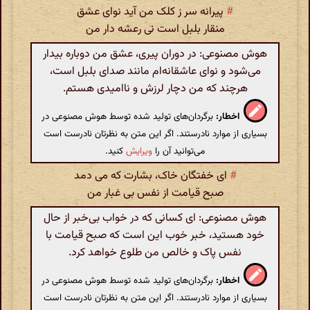
#
پیرانه سر ز کلک من آید نوای عشق
منقار بلبل است نی رعشه دار من
هوش مصنوعی: در دوران پیری، عشق من دوباره بیدار
می‌شود و نوای عاشقانه‌ام مانند صدای بلبل است،
هرچند که من دچار لرزش و ناامیدی هستم.
اخطار:
برگردان‌های تولید شده توسط هوش مصنوعی در
بسیاری از موارد نادرستند. اگر این متن به نظرتان نادرست است
می‌توانید آن را
ویرایش
کنید.
#
ای خفتگان خاک، بشارت که می دمد
صبح قیامت از نفس بی غبار من
هوش مصنوعی: ای کسانی که در خواب بی‌خبر از حال
خود هستید، خبر خوب این است که صبح قیامت با
نفس پاک و خالص من طلوع خواهد کرد.
اخطار:
برگردان‌های تولید شده توسط هوش مصنوعی در
بسیاری از موارد نادرستند. اگر این متن به نظرتان نادرست است