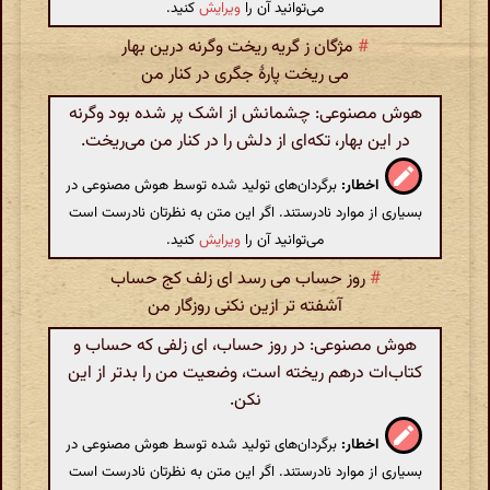
می‌توانید آن را
ویرایش
کنید.
#
مژگان ز گریه ریخت وگرنه درین بهار
می ریخت پارهٔ جگری در کنار من
هوش مصنوعی: چشمانش از اشک پر شده بود وگرنه
در این بهار، تکه‌ای از دلش را در کنار من می‌ریخت.
اخطار:
برگردان‌های تولید شده توسط هوش مصنوعی در
بسیاری از موارد نادرستند. اگر این متن به نظرتان نادرست است
می‌توانید آن را
ویرایش
کنید.
#
روز حساب می رسد ای زلف کج حساب
آشفته تر ازین نکنی روزگار من
هوش مصنوعی: در روز حساب، ای زلفی که حساب و
کتاب‌ات درهم ریخته است، وضعیت من را بدتر از این
نکن.
اخطار:
برگردان‌های تولید شده توسط هوش مصنوعی در
بسیاری از موارد نادرستند. اگر این متن به نظرتان نادرست است