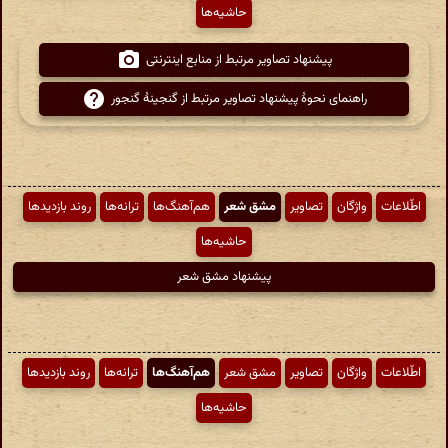
حاشیه‌ها
پیشنهاد تصاویر مرتبط از منابع اینترنتی
راهنمای نحوهٔ پیشنهاد تصاویر مرتبط از گنجینهٔ گنجور
اطّلاعات
واژگان
تصاویر
مشق شعر
هم‌آهنگ‌ها
ترانه‌ها
روند بازدیدها
حاشیه‌ها
پیشنهاد مشق شعر
اطّلاعات
واژگان
تصاویر
مشق شعر
هم‌آهنگ‌ها
ترانه‌ها
روند بازدیدها
حاشیه‌ها