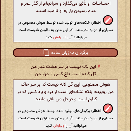
احساسات او تأثیر می‌گذارد و سرانجام از گذر عمر و
عدم رسیدن یار به او ناامید است.
اخطار:
خلاصه‌های تولید شده توسط هوش مصنوعی در
بسیاری از موارد نادرستند. اگر این متن به نظرتان نادرست است
می‌توانید آن را
ویرایش
کنید.
برگردان به زبان ساده
#
این لاله نیست بر سر مشت غبار من
گل کرده است داغ کسی از مزار من
هوش مصنوعی: این گل لاله نیست که بر سر خاک
من روییده؛ بلکه نشانه‌ای است از درد و یاد کسی که در
کنارم است و در دل من باقی مانده.
اخطار:
برگردان‌های تولید شده توسط هوش مصنوعی در
بسیاری از موارد نادرستند. اگر این متن به نظرتان نادرست است
می‌توانید آن را
ویرایش
کنید.