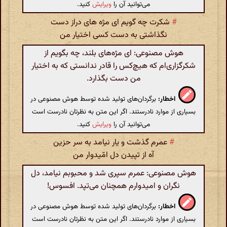
می‌توانید آن را
ویرایش
کنید.
#
شکرت چه گویم ای مژه های دراز دست
نگذاشتی به دست کسی اختیار من
هوش مصنوعی: ای مژه‌های بلند، چه بگویم از
شکرگزاری‌ام که هیچ‌کس را قادر ندانستی که به اختیار
من دست بگذارد.
اخطار:
برگردان‌های تولید شده توسط هوش مصنوعی در
بسیاری از موارد نادرستند. اگر این متن به نظرتان نادرست است
می‌توانید آن را
ویرایش
کنید.
#
عمرم گذشت و یار نیامد به سر حزین
آه از تپیدن دل امّیدوار من
هوش مصنوعی: عمرم سپری شد و محبوبم نیامد، دل
نگران و امیدوارم همچنان می‌تپد. افسوس!
اخطار:
برگردان‌های تولید شده توسط هوش مصنوعی در
بسیاری از موارد نادرستند. اگر این متن به نظرتان نادرست است