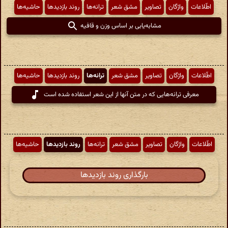
اطّلاعات
واژگان
تصاویر
مشق شعر
ترانه‌ها
روند بازدیدها
حاشیه‌ها
مشابه‌یابی بر اساس وزن و قافیه
اطّلاعات
واژگان
تصاویر
مشق شعر
ترانه‌ها
روند بازدیدها
حاشیه‌ها
معرفی ترانه‌هایی که در متن آنها از این شعر استفاده شده است
اطّلاعات
واژگان
تصاویر
مشق شعر
ترانه‌ها
روند بازدیدها
حاشیه‌ها
بارگذاری روند بازدیدها