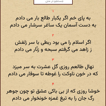
به پای خم اگر یکبار طالع بار می دادم
به دست آسمان یک ساغر سرشار می دادم
اگر اسلام را می بود ربطی با سر زلفش
ز زاهد می گرفتم سبحه و زنّار می دادم
نهال طالعم روزی گل عشرت به سر میزد
که در خون ناوکت را غوطه تا سوفار می دادم
خوشا روزی که از بی باکی عشق تو چون جوهر
رگ جان را به تیغ غمزه خونخوار می دادم