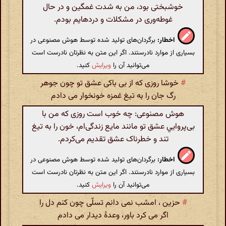
خوشبختی بود، من به شدت غمگین و در حال
غوطه‌وری در مشکلات و دردهایم بودم.
اخطار:
برگردان‌های تولید شده توسط هوش مصنوعی در
بسیاری از موارد نادرستند. اگر این متن به نظرتان نادرست است
می‌توانید آن را
ویرایش
کنید.
#
خوشا روزی که از بی باکی عشق تو چون جوهر
رگ جان را به تیغ غمزه خونخوار می دادم
هوش مصنوعی: چه خوب است روزی که من با
بی‌پروايي عشق تو مانند مایع زندگی‌ام، خون را به تیغ
تند و خطرناک عشق تقدیم می‌کردم.
اخطار:
برگردان‌های تولید شده توسط هوش مصنوعی در
بسیاری از موارد نادرستند. اگر این متن به نظرتان نادرست است
می‌توانید آن را
ویرایش
کنید.
#
حزین ، امشب نمی دانم تسلّی چون کنم دل را
اگر می کرد باور، وعدهٔ دیدار می دادم