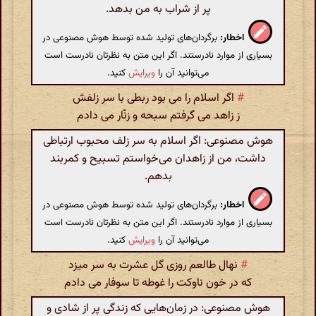
پر از شراب به من بدهد.
اخطار:
برگردان‌های تولید شده توسط هوش مصنوعی در
بسیاری از موارد نادرستند. اگر این متن به نظرتان نادرست است
می‌توانید آن را
ویرایش
کنید.
#
اگر اسلام را می بود ربطی با سر زلفش
ز زاهد می گرفتم سبحه و زنّار می دادم
هوش مصنوعی: اگر اسلام به سر زلف محبوب ارتباطی
داشت، من از زاهدان می‌خواستم تسبیح و کمربند
بدهم.
اخطار:
برگردان‌های تولید شده توسط هوش مصنوعی در
بسیاری از موارد نادرستند. اگر این متن به نظرتان نادرست است
می‌توانید آن را
ویرایش
کنید.
#
نهال طالعم روزی گل عشرت به سر میزد
که در خون ناوکت را غوطه تا سوفار می دادم
هوش مصنوعی: در زمان‌هایی که زندگی پر از شادی و