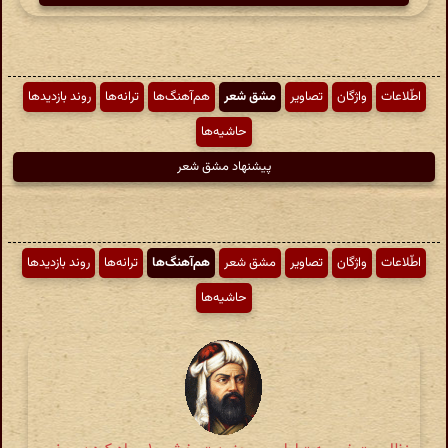
اطّلاعات
واژگان
تصاویر
مشق شعر
هم‌آهنگ‌ها
ترانه‌ها
روند بازدیدها
حاشیه‌ها
پیشنهاد مشق شعر
اطّلاعات
واژگان
تصاویر
مشق شعر
هم‌آهنگ‌ها
ترانه‌ها
روند بازدیدها
حاشیه‌ها