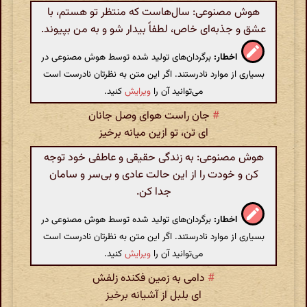
هوش مصنوعی: سال‌هاست که منتظر تو هستم، با
عشق و جذبه‌ای خاص، لطفاً بیدار شو و به من بپیوند.
اخطار:
برگردان‌های تولید شده توسط هوش مصنوعی در
بسیاری از موارد نادرستند. اگر این متن به نظرتان نادرست است
می‌توانید آن را
ویرایش
کنید.
#
جان راست هوای وصل جانان
ای تن، تو ازین میانه برخیز
هوش مصنوعی: به زندگی حقیقی و عاطفی خود توجه
کن و خودت را از این حالت عادی و بی‌سر و سامان
جدا کن.
اخطار:
برگردان‌های تولید شده توسط هوش مصنوعی در
بسیاری از موارد نادرستند. اگر این متن به نظرتان نادرست است
می‌توانید آن را
ویرایش
کنید.
#
دامی به زمین فکنده زلفش
ای بلبل از آشیانه برخیز