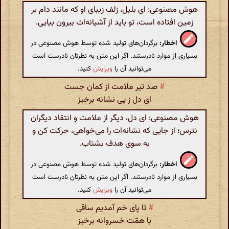
هوش مصنوعی: ای بلبل، زلف زیبای او که مانند دام بر
زمین افتاده است، تو باید از آشیانه‌ات بیرون بیایی.
اخطار:
برگردان‌های تولید شده توسط هوش مصنوعی در
بسیاری از موارد نادرستند. اگر این متن به نظرتان نادرست است
می‌توانید آن را
ویرایش
کنید.
#
صد تیر ملامت از کمان جست
ای دل ز پی نشانه برخیز
هوش مصنوعی: ای دل، دیگر از ملامت و انتقاد دیگران
نترس؛ از جایی که نشانه‌ات را می‌خواهی، حرکت کن و
به سوی هدف بشتاب.
اخطار:
برگردان‌های تولید شده توسط هوش مصنوعی در
بسیاری از موارد نادرستند. اگر این متن به نظرتان نادرست است
می‌توانید آن را
ویرایش
کنید.
#
تا پای خم آمدیم ساقی
با همّت خسروانه برخیز