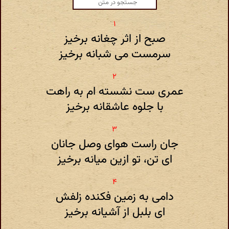
صبح از اثر چغانه برخیز
سرمست می شبانه برخیز
عمری ست نشسته ام به راهت
با جلوه عاشقانه برخیز
جان راست هوای وصل جانان
ای تن، تو ازین میانه برخیز
دامی به زمین فکنده زلفش
ای بلبل از آشیانه برخیز