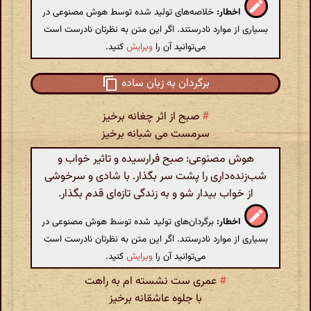
اخطار:
خلاصه‌های تولید شده توسط هوش مصنوعی در
بسیاری از موارد نادرستند. اگر این متن به نظرتان نادرست است
می‌توانید آن را
ویرایش
کنید.
برگردان به زبان ساده
#
صبح از اثر چغانه برخیز
سرمست می شبانه برخیز
هوش مصنوعی: صبح فرارسیده و تاثیر خواب و
شب‌زنده‌داری را پشت سر بگذار. با شادی و سرخوشی
از خواب بیدار شو و به زندگی تازه‌ای قدم بگذار.
اخطار:
برگردان‌های تولید شده توسط هوش مصنوعی در
بسیاری از موارد نادرستند. اگر این متن به نظرتان نادرست است
می‌توانید آن را
ویرایش
کنید.
#
عمری ست نشسته ام به راهت
با جلوه عاشقانه برخیز