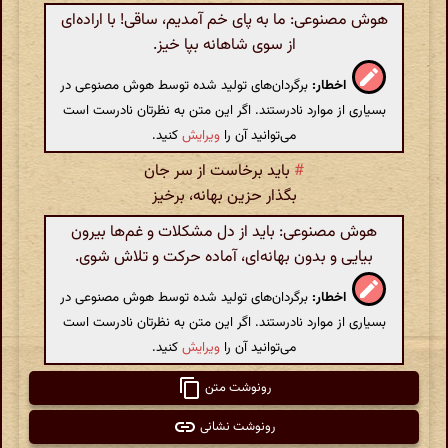
هوش مصنوعی: ما به پای خم آمدیم، ساقی! با اراده‌ای
از سوی شاهانه بپا خیز.
اخطار:
برگردان‌های تولید شده توسط هوش مصنوعی در
بسیاری از موارد نادرستند. اگر این متن به نظرتان نادرست است
می‌توانید آن را
ویرایش
کنید.
#
باید برخاست از سر جان
بگذار حزین بهانه، برخیز
هوش مصنوعی: باید از دل مشکلات و غم‌ها بیرون
بیایی و بدون بهانه‌ای، آماده حرکت و تلاش شوی.
اخطار:
برگردان‌های تولید شده توسط هوش مصنوعی در
بسیاری از موارد نادرستند. اگر این متن به نظرتان نادرست است
می‌توانید آن را
ویرایش
کنید.
رونوشت متن
رونوشت نشانی