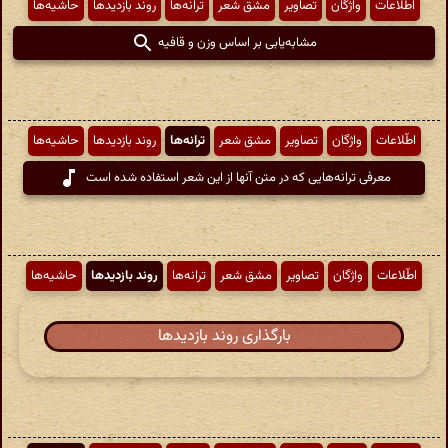
اطّلاعات
واژگان
تصاویر
مشق شعر
ترانه‌ها
روند بازدیدها
حاشیه‌ها
مشابه‌یابی بر اساس وزن و قافیه
اطّلاعات
واژگان
تصاویر
مشق شعر
ترانه‌ها
روند بازدیدها
حاشیه‌ها
معرفی ترانه‌هایی که در متن آنها از این شعر استفاده شده است
اطّلاعات
واژگان
تصاویر
مشق شعر
ترانه‌ها
روند بازدیدها
حاشیه‌ها
بارگذاری روند بازدیدها