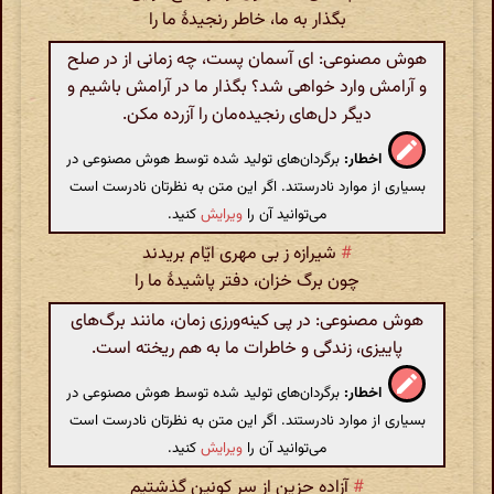
بگذار به ما، خاطر رنجیدهٔ ما را
هوش مصنوعی: ای آسمان پست، چه زمانی از در صلح
و آرامش وارد خواهی شد؟ بگذار ما در آرامش باشیم و
دیگر دل‌های رنجیده‌مان را آزرده مکن.
اخطار:
برگردان‌های تولید شده توسط هوش مصنوعی در
بسیاری از موارد نادرستند. اگر این متن به نظرتان نادرست است
می‌توانید آن را
ویرایش
کنید.
#
شیرازه ز بی مهری ایّام بریدند
چون برگ خزان، دفتر پاشیدهٔ ما را
هوش مصنوعی: در پی کینه‌ورزی زمان، مانند برگ‌های
پاییزی، زندگی و خاطرات ما به هم ریخته است.
اخطار:
برگردان‌های تولید شده توسط هوش مصنوعی در
بسیاری از موارد نادرستند. اگر این متن به نظرتان نادرست است
می‌توانید آن را
ویرایش
کنید.
#
آزاده حزین از سر کونین گذشتیم