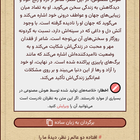
دیدگاهش به زندگی سخن می‌گوید. او به تضاد میان
زیبایی‌های جهان و عواطف درونی خود اشاره می‌کند و
می‌گوید که جهان او را نادیده گرفته است. با وجود
آتش دل و داغی که در سینه‌اش دارد، نسبت به گردونه
روزگار و سختی‌های آن بی‌توجه است. شاعر از فقدان
مهر و محبت در زندگی‌اش شکایت می‌کند و به
وضعیت ناامیدکننده‌اش اشاره می‌کند که مانند
برگ‌های پاییزی پراکنده شده است. در نهایت، او خود
را آزاد و رها از این دنیا می‌بیند و بر روی مشکلات
غم‌انگیز زندگی‌اش تأکید می‌کند.
اخطار:
خلاصه‌های تولید شده توسط هوش مصنوعی در
بسیاری از موارد نادرستند. اگر این متن به نظرتان نادرست است
می‌توانید آن را
ویرایش
کنید.
برگردان به زبان ساده
#
افتاده دو عالم ز نظر، دیدهٔ ما را