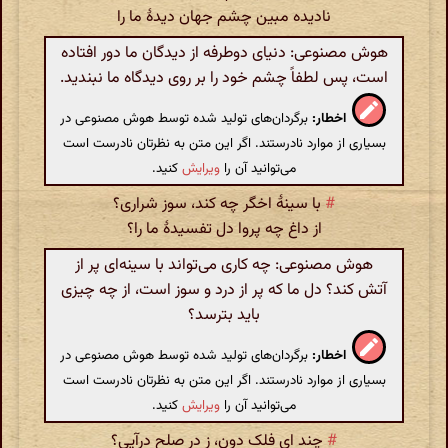
نادیده مبین چشم جهان دیدهٔ ما را
هوش مصنوعی: دنیای دوطرفه از دیدگان ما دور افتاده
است، پس لطفاً چشم خود را بر روی دیدگاه ما نبندید.
اخطار:
برگردان‌های تولید شده توسط هوش مصنوعی در
بسیاری از موارد نادرستند. اگر این متن به نظرتان نادرست است
می‌توانید آن را
ویرایش
کنید.
#
با سینهٔ اخگر چه کند، سوز شراری؟
از داغ چه پروا دل تفسیدهٔ ما را؟
هوش مصنوعی: چه کاری می‌تواند با سینه‌ای پر از
آتش کند؟ دل ما که پر از درد و سوز است، از چه چیزی
باید بترسد؟
اخطار:
برگردان‌های تولید شده توسط هوش مصنوعی در
بسیاری از موارد نادرستند. اگر این متن به نظرتان نادرست است
می‌توانید آن را
ویرایش
کنید.
#
چند ای فلک دون، ز در صلح درآیی؟