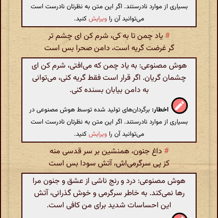
بسیاری از موارد نادرستند. اگر این متن به نظرتان نادرست است
می‌توانید آن را
ویرایش
کنید.
#
یاد چمن تا به کی، شرم کن ای چشم تر
گر غرضت گریه است، دامن صحرا بس است
هوش مصنوعی: به یاد چمن که می‌افتی، شرم کن ای
چشمان گریان. اگر قرار است فقط گریه کنی، می‌توانی
به دامن بیابان بسنده کنی.
اخطار:
برگردان‌های تولید شده توسط هوش مصنوعی در
بسیاری از موارد نادرستند. اگر این متن به نظرتان نادرست است
می‌توانید آن را
ویرایش
کنید.
#
داغ جنون، همنشین بر سر قدسی منه
کز پی سرگرمی‌اش، آتش سودا بس است
هوش مصنوعی: درد و رنج ناشی از عشق و جنون مرا
رها نمی‌کند. به خاطر سرگرمی و خوش گذرانی، آتش
این احساسات شدید برای من کافی است.