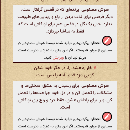
هوش مصنوعی: پرنده‌ای که در قفس گرفتار است،
دیگر فرصتی برای لذت بردن از باغ و زیبایی‌های طبیعت
ندارد. حتی یک گل در قفس هم برای او کافی است که
فقط به تماشا بپردازد.
اخطار:
برگردان‌های تولید شده توسط هوش مصنوعی در
بسیاری از موارد نادرستند. اگر این متن به نظرتان نادرست است
می‌توانید آن را
ویرایش
کنید.
#
خار ره عشق را، در جگر خود شکن
کز پی مزد قدم، آبله پا بس است
هوش مصنوعی: برای رسیدن به عشق، سختی‌ها و
مشکلات را تحمل کن و در دل خود جراحت‌ها را تحمل
کن، زیرا برای پاداش عشق، فقط درد و رنج پای تو کافی
است.
اخطار:
برگردان‌های تولید شده توسط هوش مصنوعی در
بسیاری از موارد نادرستند. اگر این متن به نظرتان نادرست است