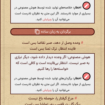
اخطار:
خلاصه‌های تولید شده توسط هوش مصنوعی در
بسیاری از موارد نادرستند. اگر این متن به نظرتان نادرست است
می‌توانید آن را
ویرایش
کنید.
برگردان به زبان ساده
#
وعده وصل ار دهد، صبر تقاضا بس است
فایده انتظار، ترک تمنا بس است
هوش مصنوعی: اگر وعده دیدار داده شود، دیگر نیازی
به صبر نیست. انتظار بی‌فایده است و کافی است که
خواسته‌ها را رها کنیم.
اخطار:
برگردان‌های تولید شده توسط هوش مصنوعی در
بسیاری از موارد نادرستند. اگر این متن به نظرتان نادرست است
می‌توانید آن را
ویرایش
کنید.
#
مرغ گرفتار را، حوصله باغ نیست
برگ گلی در قفس، بهر تماشا بس است