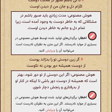
#
تا کی باشم صبور در محنت دوست
کآرام دل و جان من از دیدن اوست
هوش مصنوعی: مدت زیادی باید صبور باشم در
مشکلاتی که به خاطر دوست به وجود آمده است، زیرا
تمام دل و جانم به خاطر دیدن اوست.
اخطار:
برگردان‌های تولید شده توسط هوش مصنوعی در
بسیاری از موارد نادرستند. اگر این متن به نظرتان نادرست است
می‌توانید آن را
ویرایش
کنید.
#
گر زین دوستی تو را بدرّاند پوست
از دوست همیشه دور بودن نه نکوست
هوش مصنوعی: اگر این دوستی از تو دور شود، بهتر
است که همیشه از دوست دور باشی تا اینکه در کنار او
از بدرفتاری و رنجش دچار شوی.
اخطار:
برگردان‌های تولید شده توسط هوش مصنوعی در
بسیاری از موارد نادرستند. اگر این متن به نظرتان نادرست است
می‌توانید آن را
ویرایش
کنید.