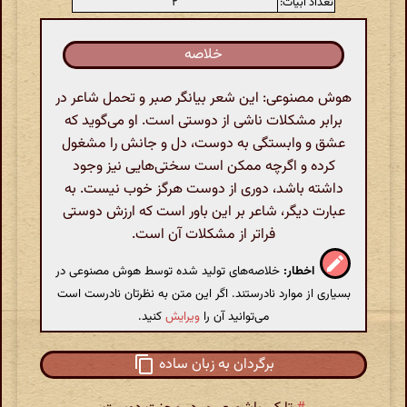
تعداد ابیات:
۲
خلاصه
هوش مصنوعی: این شعر بیانگر صبر و تحمل شاعر در
برابر مشکلات ناشی از دوستی است. او می‌گوید که
عشق و وابستگی به دوست، دل و جانش را مشغول
کرده و اگرچه ممکن است سختی‌هایی نیز وجود
داشته باشد، دوری از دوست هرگز خوب نیست. به
عبارت دیگر، شاعر بر این باور است که ارزش دوستی
فراتر از مشکلات آن است.
اخطار:
خلاصه‌های تولید شده توسط هوش مصنوعی در
بسیاری از موارد نادرستند. اگر این متن به نظرتان نادرست است
می‌توانید آن را
ویرایش
کنید.
برگردان به زبان ساده