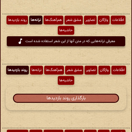
اطّلاعات
واژگان
تصاویر
مشق شعر
هم‌آهنگ‌ها
ترانه‌ها
روند بازدیدها
حاشیه‌ها
معرفی ترانه‌هایی که در متن آنها از این شعر استفاده شده است
اطّلاعات
واژگان
تصاویر
مشق شعر
هم‌آهنگ‌ها
ترانه‌ها
روند بازدیدها
حاشیه‌ها
بارگذاری روند بازدیدها