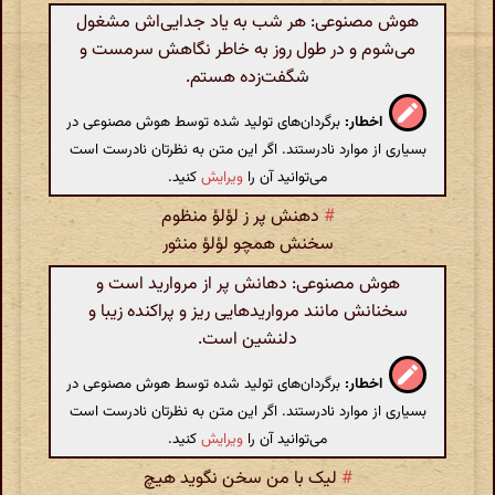
هوش مصنوعی: هر شب به یاد جدایی‌اش مشغول
می‌شوم و در طول روز به خاطر نگاهش سرمست و
شگفت‌زده هستم.
اخطار:
برگردان‌های تولید شده توسط هوش مصنوعی در
بسیاری از موارد نادرستند. اگر این متن به نظرتان نادرست است
می‌توانید آن را
ویرایش
کنید.
#
دهنش پر ز لؤلؤ منظوم
سخنش همچو لؤلؤ منثور
هوش مصنوعی: دهانش پر از مروارید است و
سخنانش مانند مرواریدهایی ریز و پراکنده زیبا و
دلنشین است.
اخطار:
برگردان‌های تولید شده توسط هوش مصنوعی در
بسیاری از موارد نادرستند. اگر این متن به نظرتان نادرست است
می‌توانید آن را
ویرایش
کنید.
#
لیک با من سخن نگوید هیچ