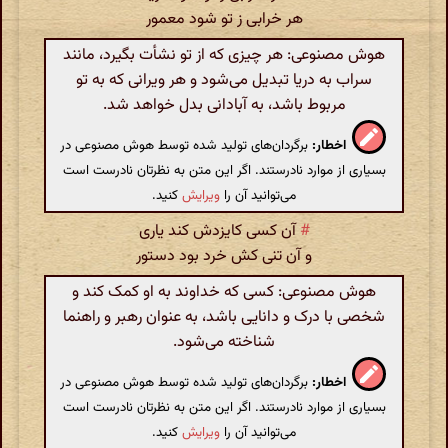
هر خرابی ز تو شود معمور
هوش مصنوعی: هر چیزی که از تو نشأت بگیرد، مانند
سراب به دریا تبدیل می‌شود و هر ویرانی که به تو
مربوط باشد، به آبادانی بدل خواهد شد.
اخطار:
برگردان‌های تولید شده توسط هوش مصنوعی در
بسیاری از موارد نادرستند. اگر این متن به نظرتان نادرست است
می‌توانید آن را
ویرایش
کنید.
#
آن کسی کایزدش کند یاری
و آن تنی کش خرد بود دستور
هوش مصنوعی: کسی که خداوند به او کمک کند و
شخصی با درک و دانایی باشد، به عنوان رهبر و راهنما
شناخته می‌شود.
اخطار:
برگردان‌های تولید شده توسط هوش مصنوعی در
بسیاری از موارد نادرستند. اگر این متن به نظرتان نادرست است
می‌توانید آن را
ویرایش
کنید.