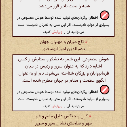
همه را تحت تاثیر قرار می‌دهد.
اخطار:
برگردان‌های تولید شده توسط هوش مصنوعی در
بسیاری از موارد نادرستند. اگر این متن به نظرتان نادرست است
می‌توانید آن را
ویرایش
کنید.
#
تاج میران و مهتران جهان
ناصرالدین امیر ابومنصور
هوش مصنوعی: این شعر به تشکر و ستایش از کسی
اشاره دارد که به عنوان سرور و رئیس در میان
فرمانروایان و بزرگان شناخته می‌شود. نام او به عنوان
الگوی عظمت و مقام در جهان مطرح شده است.
اخطار:
برگردان‌های تولید شده توسط هوش مصنوعی در
بسیاری از موارد نادرستند. اگر این متن به نظرتان نادرست است
می‌توانید آن را
ویرایش
کنید.
#
کین و جنگس دلیل ماتم و غم
مهر و صلحش نشان سور و سرور