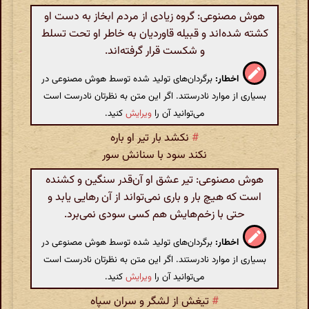
هوش مصنوعی: گروه زیادی از مردم ابخاز به دست او
کشته شده‌اند و قبیله قاوردیان به خاطر او تحت تسلط
و شکست قرار گرفته‌اند.
اخطار:
برگردان‌های تولید شده توسط هوش مصنوعی در
بسیاری از موارد نادرستند. اگر این متن به نظرتان نادرست است
می‌توانید آن را
ویرایش
کنید.
#
نکشد بار تیر او باره
نکند سود با سنانش سور
هوش مصنوعی: تیر عشق او آن‌قدر سنگین و کشنده
است که هیچ بار و باری نمی‌تواند از آن رهایی یابد و
حتی با زخم‌هایش هم کسی سودی نمی‌برد.
اخطار:
برگردان‌های تولید شده توسط هوش مصنوعی در
بسیاری از موارد نادرستند. اگر این متن به نظرتان نادرست است
می‌توانید آن را
ویرایش
کنید.
#
تیغش از لشگر و سران سپاه