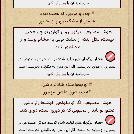
می‌توانید آن را
ویرایش
کنید.
#
جود و مردی ز تو عجب نبود
همچو از مشگ بوی و از مه نور
هوش مصنوعی: نیکویی و بزرگواری تو چیز عجیبی
نیست، مثل اینکه از مشک بویی به مشام برسد و از
ماه نوری بتابد.
اخطار:
برگردان‌های تولید شده توسط هوش مصنوعی در
بسیاری از موارد نادرستند. اگر این متن به نظرتان نادرست است
می‌توانید آن را
ویرایش
کنید.
#
تو بخواهنده شادتر باشی
که بمعشوق عاشق مهجور
هوش مصنوعی: اگر تو بخواهی خوشحال‌تر باشی،
عشق تو باید از محبوبی که در دوری است، دوری کند.
اخطار:
برگردان‌های تولید شده توسط هوش مصنوعی در
بسیاری از موارد نادرستند. اگر این متن به نظرتان نادرست است