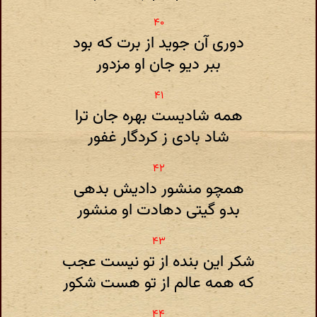
دوری آن جوید از برت که بود
ببر دیو جان او مزدور
همه شادیست بهره جان ترا
شاد بادی ز کردگار غفور
همچو منشور دادیش بدهی
بدو گیتی دهادت او منشور
شکر این بنده از تو نیست عجب
که همه عالم از تو هست شکور