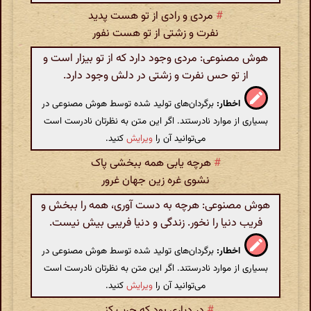
#
مردی و رادی از تو هست پدید
نفرت و زشتی از تو هست نفور
هوش مصنوعی: مردی وجود دارد که از تو بیزار است و
از تو حس نفرت و زشتی در دلش وجود دارد.
اخطار:
برگردان‌های تولید شده توسط هوش مصنوعی در
بسیاری از موارد نادرستند. اگر این متن به نظرتان نادرست است
می‌توانید آن را
ویرایش
کنید.
#
هرچه یابی همه ببخشی پاک
نشوی غره زین جهان غرور
هوش مصنوعی: هرچه به دست آوری، همه را ببخش و
فریب دنیا را نخور. زندگی و دنیا فریبی بیش نیست.
اخطار:
برگردان‌های تولید شده توسط هوش مصنوعی در
بسیاری از موارد نادرستند. اگر این متن به نظرتان نادرست است
می‌توانید آن را
ویرایش
کنید.
#
در دیاری بود که حرب کنی