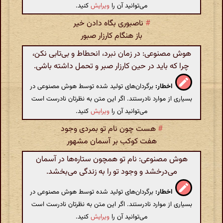
می‌توانید آن را
ویرایش
کنید.
#
ناصبوری بگاه دادن خیر
باز هنگام کارزار صبور
هوش مصنوعی: در زمان نبرد، انحطاط و بی‌تابی نکن،
چرا که باید در حین کارزار صبر و تحمل داشته باشی.
اخطار:
برگردان‌های تولید شده توسط هوش مصنوعی در
بسیاری از موارد نادرستند. اگر این متن به نظرتان نادرست است
می‌توانید آن را
ویرایش
کنید.
#
هست چون نام تو بمردی وجود
هفت کوکب بر آسمان مشهور
هوش مصنوعی: نام تو همچون ستاره‌ها در آسمان
می‌درخشد و وجود تو را به زندگی می‌بخشد.
اخطار:
برگردان‌های تولید شده توسط هوش مصنوعی در
بسیاری از موارد نادرستند. اگر این متن به نظرتان نادرست است
می‌توانید آن را
ویرایش
کنید.