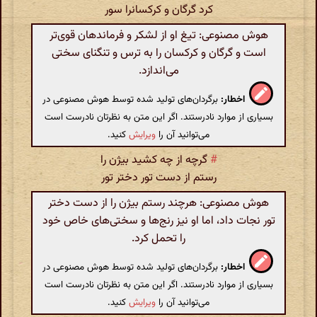
کرد گرگان و کرکسانرا سور
هوش مصنوعی: تیغ او از لشکر و فرماندهان قوی‌تر
است و گرگان و کرکسان را به ترس و تنگنای سختی
می‌اندازد.
اخطار:
برگردان‌های تولید شده توسط هوش مصنوعی در
بسیاری از موارد نادرستند. اگر این متن به نظرتان نادرست است
می‌توانید آن را
ویرایش
کنید.
#
گرچه از چه کشید بیژن را
رستم از دست تور دختر تور
هوش مصنوعی: هرچند رستم بیژن را از دست دختر
تور نجات داد، اما او نیز رنج‌ها و سختی‌های خاص خود
را تحمل کرد.
اخطار:
برگردان‌های تولید شده توسط هوش مصنوعی در
بسیاری از موارد نادرستند. اگر این متن به نظرتان نادرست است
می‌توانید آن را
ویرایش
کنید.