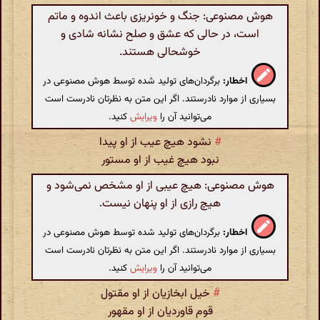
هوش مصنوعی: جنگ و خونریزی باعث اندوه و ماتم
است، در حالی که عشق و صلح نشانه شادی و
خوشحالی هستند.
اخطار:
برگردان‌های تولید شده توسط هوش مصنوعی در
بسیاری از موارد نادرستند. اگر این متن به نظرتان نادرست است
می‌توانید آن را
ویرایش
کنید.
#
نشود هیچ عیب از او پیدا
نبود هیچ غیب از او مستور
هوش مصنوعی: هیچ عیبی از او مشخص نمی‌شود و
هیچ رازی از او پنهان نیست.
اخطار:
برگردان‌های تولید شده توسط هوش مصنوعی در
بسیاری از موارد نادرستند. اگر این متن به نظرتان نادرست است
می‌توانید آن را
ویرایش
کنید.
#
خیل ابخازیان از او مقتول
قوم قاوردیان از او مقهور