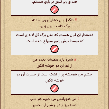
صدای زیر تنبور در زاری هستم.
#
تنگدل زان دهان چون سفته
برگ لاله بسوزن زنبور
غصه‌دار آن لبان هستم که مثل برگ گل لاله‌ای است
که توسط نیش زنبور سوراخ شده است.
#
شیره بارد همیشه دیده من
از غم آن دو خوشه انگور
چشم من همیشه پر از اشک است از حسرت آن دو
خوشه انگور.
#
می هجرانش می خورم هر شب
همه روز از دو چشم او مخمور