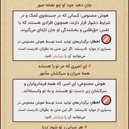
جان دهد جود او چو نفخه صور
هوش مصنوعی: کسانی که در جستجوی کمک و در
شرایط دشوار قرار دارند، همچون افرادی هستند که با
نفس حق‌طلبی و بخشندگی او جان تازه‌ای می‌گیرند.
اخطار:
برگردان‌های تولید شده توسط هوش مصنوعی در
بسیاری از موارد نادرستند. اگر این متن به نظرتان نادرست است
می‌توانید آن را
ویرایش
کنید.
#
ای امیری که مر تو را هستند
همه میران و سرکشان مأمور
هوش مصنوعی: ای امیر، که همه فرمانروایان و
سرکشان زیر دست تو هستند و به تو وابسته‌اند.
اخطار:
برگردان‌های تولید شده توسط هوش مصنوعی در
بسیاری از موارد نادرستند. اگر این متن به نظرتان نادرست است
می‌توانید آن را
ویرایش
کنید.
#
هر سرابی ز تو شود دریا