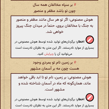
#
بر سپاه مخالفان همه سال
چون تو باشد مظفر و منصور
هوش مصنوعی: اگر تو هر سال مانند مظفر و منصور
به جنگ با مخالفان بروی، حتماً در میدان جنگ پیروز
خواهی شد.
اخطار:
برگردان‌های تولید شده توسط هوش مصنوعی در
بسیاری از موارد نادرستند. اگر این متن به نظرتان نادرست است
می‌توانید آن را
ویرایش
کنید.
#
بر زمین نام تو بمردی وجود
هست چون مه بر آسمان مشهور
هوش مصنوعی: بر زمین، نام تو تا ابد باقی خواهد
ماند، همان‌گونه که ماه در آسمان شناخته شده و
مشهور است.
اخطار:
برگردان‌های تولید شده توسط هوش مصنوعی در
بسیاری از موارد نادرستند. اگر این متن به نظرتان نادرست است