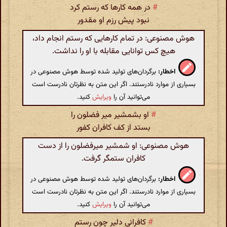
#
در همه کارها که رستم کرد
نبود پیش رزم او مقدور
هوش مصنوعی: در تمام کارهایی که رستم انجام داد،
هیچ کس توانایی مقابله با او را نداشت.
اخطار:
برگردان‌های تولید شده توسط هوش مصنوعی در
بسیاری از موارد نادرستند. اگر این متن به نظرتان نادرست است
می‌توانید آن را
ویرایش
کنید.
#
او بشمشیر میر فضلون را
بستد از کف کافران کفور
هوش مصنوعی: او شمشیر میرفضلون را از دست
کافران ستمگر گرفت.
اخطار:
برگردان‌های تولید شده توسط هوش مصنوعی در
بسیاری از موارد نادرستند. اگر این متن به نظرتان نادرست است
می‌توانید آن را
ویرایش
کنید.
#
کافرانی دلیر چون رستم