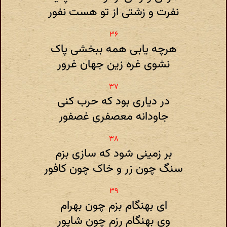
نفرت و زشتی از تو هست نفور
هرچه یابی همه ببخشی پاک
نشوی غره زین جهان غرور
در دیاری بود که حرب کنی
جاودانه معصفری غصفور
بر زمینی شود که سازی بزم
سنگ چون زر و خاک چون کافور
ای بهنگام بزم چون بهرام
وی بهنگام رزم چون شاپور