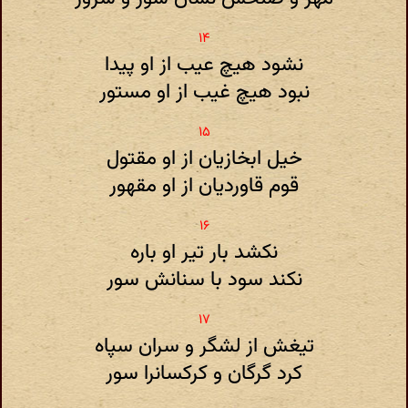
نشود هیچ عیب از او پیدا
نبود هیچ غیب از او مستور
خیل ابخازیان از او مقتول
قوم قاوردیان از او مقهور
نکشد بار تیر او باره
نکند سود با سنانش سور
تیغش از لشگر و سران سپاه
کرد گرگان و کرکسانرا سور