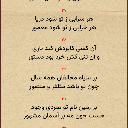
هر سرابی ز تو شود دریا
هر خرابی ز تو شود معمور
آن کسی کایزدش کند یاری
و آن تنی کش خرد بود دستور
بر سپاه مخالفان همه سال
چون تو باشد مظفر و منصور
بر زمین نام تو بمردی وجود
هست چون مه بر آسمان مشهور