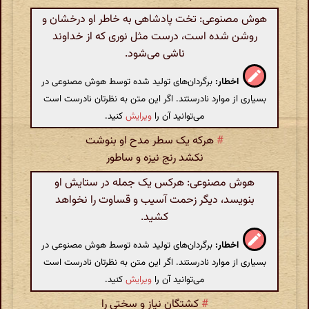
هوش مصنوعی: تخت پادشاهی به خاطر او درخشان و
روشن شده است، درست مثل نوری که از خداوند
ناشی می‌شود.
اخطار:
برگردان‌های تولید شده توسط هوش مصنوعی در
بسیاری از موارد نادرستند. اگر این متن به نظرتان نادرست است
می‌توانید آن را
ویرایش
کنید.
#
هرکه یک سطر مدح او بنوشت
نکشد رنج نیزه و ساطور
هوش مصنوعی: هرکس یک جمله در ستایش او
بنویسد، دیگر زحمت آسیب و قساوت را نخواهد
کشید.
اخطار:
برگردان‌های تولید شده توسط هوش مصنوعی در
بسیاری از موارد نادرستند. اگر این متن به نظرتان نادرست است
می‌توانید آن را
ویرایش
کنید.
#
کشتگان نیاز و سختی را