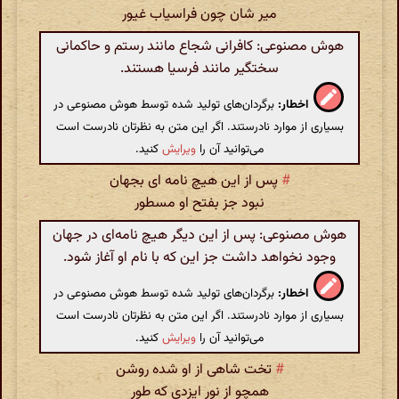
میر شان چون فراسیاب غیور
هوش مصنوعی: کافرانی شجاع مانند رستم و حاکمانی
سختگیر مانند فرسیا هستند.
اخطار:
برگردان‌های تولید شده توسط هوش مصنوعی در
بسیاری از موارد نادرستند. اگر این متن به نظرتان نادرست است
می‌توانید آن را
ویرایش
کنید.
#
پس از این هیچ نامه ای بجهان
نبود جز بفتح او مسطور
هوش مصنوعی: پس از این دیگر هیچ نامه‌ای در جهان
وجود نخواهد داشت جز این که با نام او آغاز شود.
اخطار:
برگردان‌های تولید شده توسط هوش مصنوعی در
بسیاری از موارد نادرستند. اگر این متن به نظرتان نادرست است
می‌توانید آن را
ویرایش
کنید.
#
تخت شاهی از او شده روشن
همچو از نور ایزدی که طور