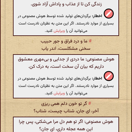
زندگی کن تا از عذاب و پاداش آزاد شوی.
اخطار:
برگردان‌های تولید شده توسط هوش مصنوعی در
بسیاری از موارد نادرستند. اگر این متن به نظرتان نادرست است
می‌توانید آن را
ویرایش
کنید.
#
ما و درد فراق و جور حبیب
سخنی مشکلست، اندر یاب
هوش مصنوعی: ما دردی از جدایی و بی‌مهری معشوق
داریم که بیان آن سخت است، به درک کن.
اخطار:
برگردان‌های تولید شده توسط هوش مصنوعی در
بسیاری از موارد نادرستند. اگر این متن به نظرتان نادرست است
می‌توانید آن را
ویرایش
کنید.
#
گر تو خون دلم همی ریزی
آخر، ای جان، شتاب چیست، شتاب؟
هوش مصنوعی: اگر تو هم دل مرا می‌شکنی، پس چرا
این همه عجله داری، ای جان؟