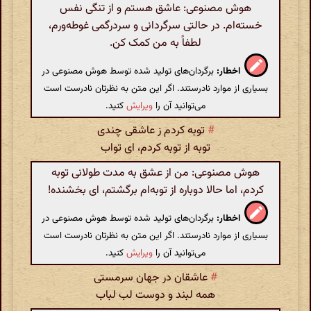
هوش مصنوعی: عاشق هستم و از تنگی نفس
خسته‌ام. در حالتی سرگردانی و سردرگمی غوطه‌ورم،
لطفاً به من کمک کن.
اخطار:
برگردان‌های تولید شده توسط هوش مصنوعی در
بسیاری از موارد نادرستند. اگر این متن به نظرتان نادرست است
می‌توانید آن را
ویرایش
کنید.
#
توبه کردم ز عاشقی چندی
توبه از توبه کردم، ای تواب
هوش مصنوعی: من از عشق به مدت طولانی توبه
کردم، اما حالا دوباره از توبه‌ام برگشتم، ای بخشنده!
اخطار:
برگردان‌های تولید شده توسط هوش مصنوعی در
بسیاری از موارد نادرستند. اگر این متن به نظرتان نادرست است
می‌توانید آن را
ویرایش
کنید.
#
عاشقان در جهان سرمستی
همه لبند و دوست لب لباب