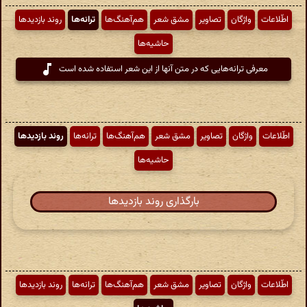
اطّلاعات
واژگان
تصاویر
مشق شعر
هم‌آهنگ‌ها
ترانه‌ها
روند بازدیدها
حاشیه‌ها
معرفی ترانه‌هایی که در متن آنها از این شعر استفاده شده است
اطّلاعات
واژگان
تصاویر
مشق شعر
هم‌آهنگ‌ها
ترانه‌ها
روند بازدیدها
حاشیه‌ها
بارگذاری روند بازدیدها
اطّلاعات
واژگان
تصاویر
مشق شعر
هم‌آهنگ‌ها
ترانه‌ها
روند بازدیدها