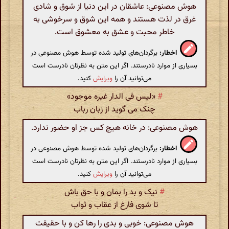
هوش مصنوعی: عاشقان در این دنیا از شوق و شادی
غرق در لذت هستند و همه این شوق و سرخوشی به
خاطر محبت و عشق به معشوق است.
اخطار:
برگردان‌های تولید شده توسط هوش مصنوعی در
بسیاری از موارد نادرستند. اگر این متن به نظرتان نادرست است
می‌توانید آن را
ویرایش
کنید.
#
«لیس فی الدار غیره موجود»
چنک می گوید از زبان رباب
هوش مصنوعی: در خانه هیچ کس جز او حضور ندارد.
اخطار:
برگردان‌های تولید شده توسط هوش مصنوعی در
بسیاری از موارد نادرستند. اگر این متن به نظرتان نادرست است
می‌توانید آن را
ویرایش
کنید.
#
نیک و بد را بمان و با حق باش
تا شوی فارغ از عقاب و ثواب
هوش مصنوعی: خوبی و بدی را رها کن و با حقیقت