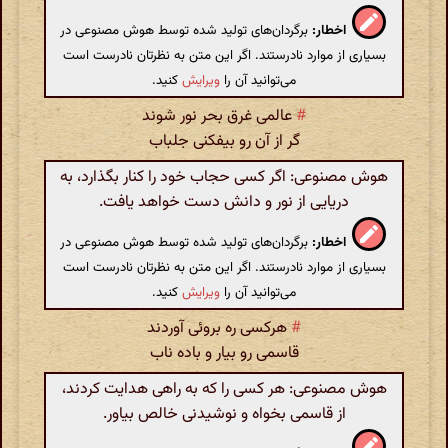
اخطار:
برگردان‌های تولید شده توسط هوش مصنوعی در
بسیاری از موارد نادرستند. اگر این متن به نظرتان نادرست است
می‌توانید آن را
ویرایش
کنید.
#
عالمی غرق بحر نور شوند
گر از آن رو بیفکنی جلباب
هوش مصنوعی: اگر کسی حجاب خود را کنار بگذارد، به
دریایی از نور و دانش دست خواهد یافت.
اخطار:
برگردان‌های تولید شده توسط هوش مصنوعی در
بسیاری از موارد نادرستند. اگر این متن به نظرتان نادرست است
می‌توانید آن را
ویرایش
کنید.
#
هرکسی ره بروئی آوردند
قاسمی رو بیار و باده ناب
هوش مصنوعی: هر کسی را که به راهی هدایت کردند،
از قاسمی بخواه و نوشیدنی خالص بیاور.