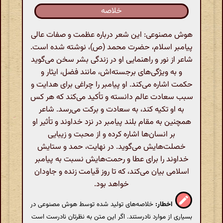
خلاصه
هوش مصنوعی: این شعر درباره عظمت و صفات عالی
پیامبر اسلام، حضرت محمد (ص)، نوشته شده است.
شاعر از نور و راهنمایی او در زندگی بشر سخن می‌گوید
و به ویژگی‌های برجسته‌اش، مانند فضل، ایثار و
حکمت اشاره می‌کند. او پیامبر را چراغی برای هدایت و
سبب سعادت عالم دانسته و تأکید می‌کند که هر کس
به او تکیه کند، به سعادت و برکت می‌رسد. شاعر
همچنین به مقام بلند پیامبر در نزد خداوند و تأثیر او
بر انسان‌ها اشاره کرده و از محبت و زیبایی
خصلت‌هایش می‌گوید. در نهایت، حمد و ستایش
خداوند را برای عطا و رحمت‌هایش نسبت به پیامبر
اسلامی بیان می‌کند، که تا روز قیامت زنده و جاودان
خواهد بود.
اخطار:
خلاصه‌های تولید شده توسط هوش مصنوعی در
بسیاری از موارد نادرستند. اگر این متن به نظرتان نادرست است