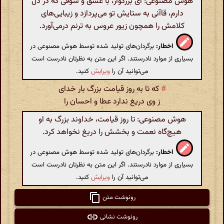
هوش مصنوعی: ای بزرگوار، با عشق و شوقی که در دل
دارم، قاآنی به ستایش تو می‌پردازد و زیبایی‌های
کلامش را همچون زیور عروس به ترنم درمی‌آورد.
اخطار:
برگردان‌های تولید شده توسط هوش مصنوعی در
بسیاری از موارد نادرستند. اگر این متن به نظرتان نادرست است
می‌توانید آن را
ویرایش
کنید.
#
که تا به روز قیامت بزرگ بار خدای
ز وی دریغ ندارد عطا و احسان را
هوش مصنوعی: تا روز قیامت، خداوند بزرگ به او
هیچ‌گاه نعمت و بخشش را دریغ نخواهد کرد.
اخطار:
برگردان‌های تولید شده توسط هوش مصنوعی در
بسیاری از موارد نادرستند. اگر این متن به نظرتان نادرست است
می‌توانید آن را
ویرایش
کنید.
رونوشت متن
رونوشت نشانی