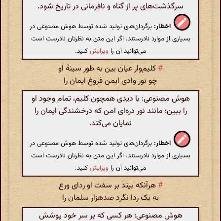
سرگذشت‌های پر از گناه و نافرمانی در تاریخ شود.
اخطار:
برگردان‌های تولید شده توسط هوش مصنوعی در
بسیاری از موارد نادرستند. اگر این متن به نظرتان نادرست است
می‌توانید آن را
ویرایش
کنید.
#
کلیم‌وار عیان بین به طور سینهٔ او
چو نور وادی ایمن فروغ ایمان را
هوش مصنوعی: با دیدی همچون کلیم، تمام وجود او
را ببین؛ مانند نور دره‌ای امن که درخشندگی ایمان را
نمایان می‌کند.
اخطار:
برگردان‌های تولید شده توسط هوش مصنوعی در
بسیاری از موارد نادرستند. اگر این متن به نظرتان نادرست است
می‌توانید آن را
ویرایش
کنید.
#
هرآنکه بیند بر سفت او ردای ورع
به یک ردا نگرد صدهزار سلمان را
هوش مصنوعی: هر کسی که بر سر خود پوشش