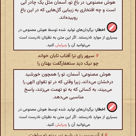
هوش مصنوعی: در باغ تو، آسمان مثل یک چادر آبی
است و چه افتخاری به زیبایی گل‌هایی که در این باغ
روییده‌اند.
اخطار:
برگردان‌های تولید شده توسط هوش مصنوعی در
بسیاری از موارد نادرستند. اگر این متن به نظرتان نادرست است
می‌توانید آن را
ویرایش
کنید.
#
سپهر رای ترا آفتاب تابان خواند
چو نیک دید ستغفارگفت بهتان را
هوش مصنوعی: آسمان، تو را همچون خورشید
درخشان می‌داند، زیرا وقتی که در تو تقوای الهی را
می‌بیند، به کسانی که به تو تهمت می‌زنند، پاسخ
مناسبی می‌دهد.
اخطار:
برگردان‌های تولید شده توسط هوش مصنوعی در
بسیاری از موارد نادرستند. اگر این متن به نظرتان نادرست است
می‌توانید آن را
ویرایش
کنید.
#
از آن سپس ز در شرم زیب بزم تو ساخت