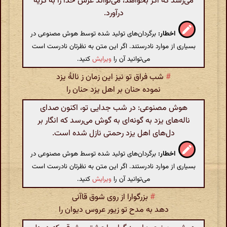
می‌رسد که اگر بخواهد، می‌تواند عرش خدا را به گریه
درآورد.
اخطار:
برگردان‌های تولید شده توسط هوش مصنوعی در
بسیاری از موارد نادرستند. اگر این متن به نظرتان نادرست است
می‌توانید آن را
ویرایش
کنید.
#
شب فراق تو نیز این زمان ز نالهٔ یزد
نموده حنان بر اهل یزد حنان را
هوش مصنوعی: در شب جدایی تو، اکنون صدای
ناله‌های یزد به گونه‌ای به گوش می‌رسد که انگار بر
دل‌های اهل یزد رحمتی نازل شده است.
اخطار:
برگردان‌های تولید شده توسط هوش مصنوعی در
بسیاری از موارد نادرستند. اگر این متن به نظرتان نادرست است
می‌توانید آن را
ویرایش
کنید.
#
بزرگوارا از روی شوق قاآنی
دهد به مدح تو زیور عروس دیوان را