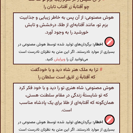
چو آفتابهٔ زر آفتاب تابان را
هوش مصنوعی: از آن پس به خاطر زیبایی و جذابیت
بزم تو، مانند آفتابه‌ای از طلا، درخشش و تابش
خورشید را به وجود آورد.
اخطار:
برگردان‌های تولید شده توسط هوش مصنوعی در
بسیاری از موارد نادرستند. اگر این متن به نظرتان نادرست است
می‌توانید آن را
ویرایش
کنید.
#
ترا به ملک هنر شاه دید و با خودگفت
که آفتابهٔ زر لایق است سلطان را
هوش مصنوعی: شاه هنری تو را دید و با خود فکر کرد
که تو شایستهٔ زندگی در مقام سلطنت هستی،
همان‌گونه که آفتابه‌ای از طلا برای یک پادشاه مناسب
است.
اخطار:
برگردان‌های تولید شده توسط هوش مصنوعی در
بسیاری از موارد نادرستند. اگر این متن به نظرتان نادرست است