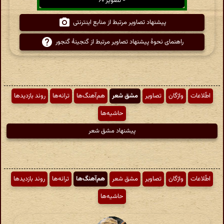
- تصویر ۶۰
پیشنهاد تصاویر مرتبط از منابع اینترنتی
راهنمای نحوهٔ پیشنهاد تصاویر مرتبط از گنجینهٔ گنجور
اطّلاعات
واژگان
تصاویر
مشق شعر
هم‌آهنگ‌ها
ترانه‌ها
روند بازدیدها
حاشیه‌ها
پیشنهاد مشق شعر
اطّلاعات
واژگان
تصاویر
مشق شعر
هم‌آهنگ‌ها
ترانه‌ها
روند بازدیدها
حاشیه‌ها