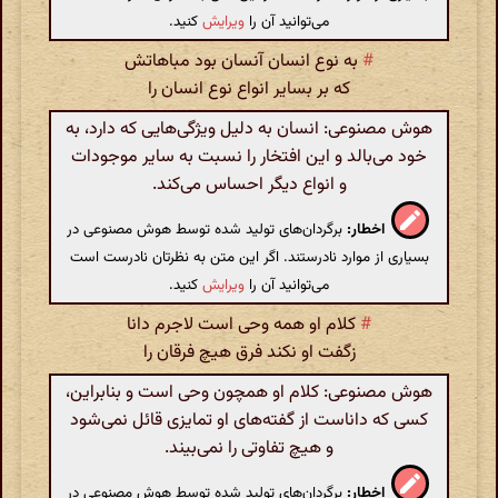
می‌توانید آن را
ویرایش
کنید.
#
به نوع انسان آنسان بود مباهاتش
که بر بسایر انواع نوع انسان را
هوش مصنوعی: انسان به دلیل ویژگی‌هایی که دارد، به
خود می‌بالد و این افتخار را نسبت به سایر موجودات
و انواع دیگر احساس می‌کند.
اخطار:
برگردان‌های تولید شده توسط هوش مصنوعی در
بسیاری از موارد نادرستند. اگر این متن به نظرتان نادرست است
می‌توانید آن را
ویرایش
کنید.
#
کلام او همه وحی است لاجرم دانا
زگفت او نکند فرق هیچ فرقان را
هوش مصنوعی: کلام او همچون وحی است و بنابراین،
کسی که داناست از گفته‌های او تمایزی قائل نمی‌شود
و هیچ تفاوتی را نمی‌بیند.
اخطار:
برگردان‌های تولید شده توسط هوش مصنوعی در