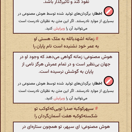
نفوذ کند و تأثیرگذار باشد.
اخطار:
برگردان‌های تولید شده توسط هوش مصنوعی در
بسیاری از موارد نادرستند. اگر این متن به نظرتان نادرست است
می‌توانید آن را
ویرایش
کنید.
#
زمانه اشهدبالله به ملک هستی او
به عمر خود نشنیده است نام پایان را
هوش مصنوعی: زمانه گواهی می‌دهد که وجود او در
جهان بی‌نظیر است و در تمام عمرش هرگز نامی از
پایان به گوشش نرسیده است.
اخطار:
برگردان‌های تولید شده توسط هوش مصنوعی در
بسیاری از موارد نادرستند. اگر این متن به نظرتان نادرست است
می‌توانید آن را
ویرایش
کنید.
#
سپهرکوکبه صدرا تویی‌که‌کوکب تو
شکسته‌کوکبه هفت آسمان‌گردان را
هوش مصنوعی: ای سپهر، تو همچون ستاره‌ای در