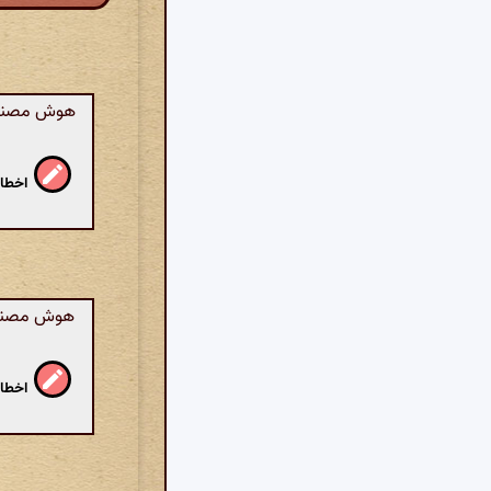
هوش مصنوعی
اخطار
هوش مصنوعی
اخطار