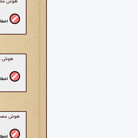
هوش مصنوع
اخطار
هوش مص
اخطار
هوش مصنوعی
اخطار