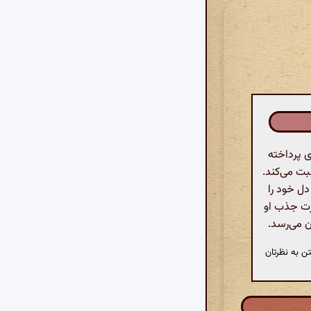
ی پرداخته
بت می‌کند.
دل خود را
ه می‌کند و به قدرت جذب او
ن می‌رسد.
ن به نظرتان