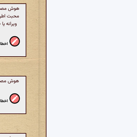
هوش مصنوع
محبت اطرا
ویرانه یا
اخطار
هوش مصنوع
اخطار