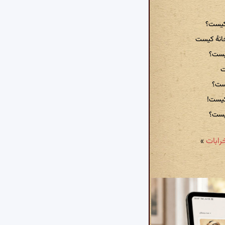
 کیست؟
نهٔ کیست
کیست؟
ت
یست؟
کیست!
کیست؟
»