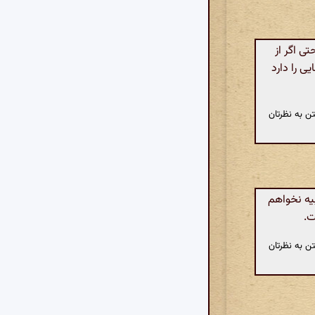
 اگر از
ی را دارد
ن به نظرتان
یه نخواهم
ت.
ن به نظرتان