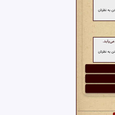
ن به نظرتان
ی‌یابد.
ن به نظرتان