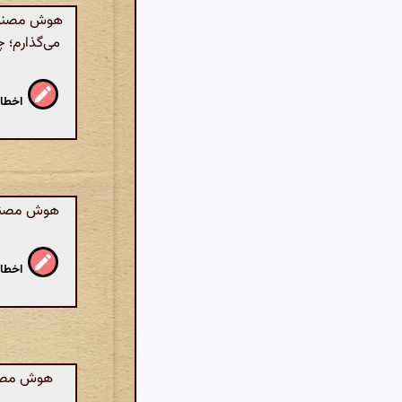
می‌گذارم؛ 
اخطار
هوش مصنوعی
اخطار
هوش مصنوع