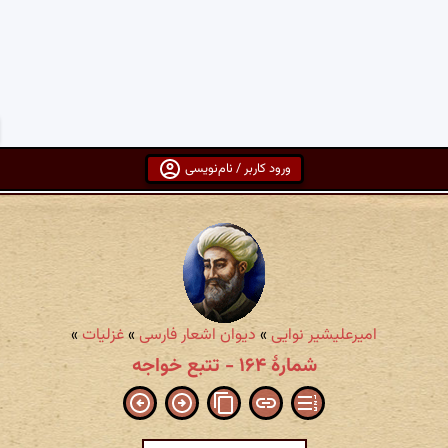
ورود کاربر / نام‌نویسی
امیرعلیشیر نوایی
»
دیوان اشعار فارسی
»
غزلیات
»
شمارهٔ ۱۶۴ - تتبع خواجه