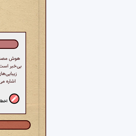
هوش مصنوعی
بی‌خبر است و
زیبایی‌ها
اشاره می‌
اخطار