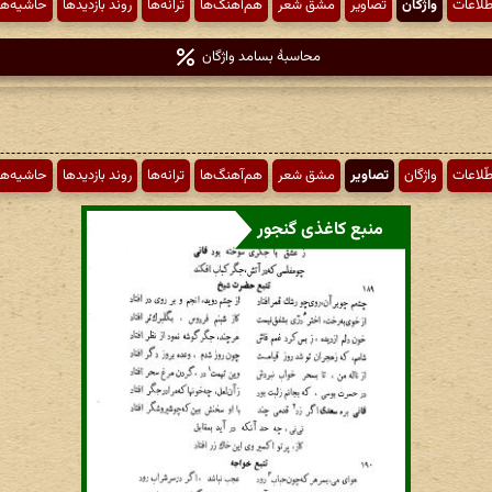
طّلاعات
واژگان
تصاویر
مشق شعر
هم‌آهنگ‌ها
ترانه‌ها
روند بازدیدها
حاشیه‌ها
محاسبهٔ بسامد واژگان
طّلاعات
واژگان
تصاویر
مشق شعر
هم‌آهنگ‌ها
ترانه‌ها
روند بازدیدها
حاشیه‌ها
منبع کاغذی گنجور