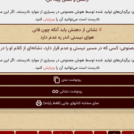
:
برگردان‌های تولید شده توسط هوش مصنوعی در بسیاری از موارد نادرستند. اگر این مت
نادرست است می‌توانید آن را
ویرایش
کنید.
#
نشانی از دهنش یابد آنکه چون فانی
هوای نیستی اندر ره عدم دارد
عی: کسی که در مسیر نیستی و عدم قرار دارد، نشانه‌ای از کلام او را در م
:
برگردان‌های تولید شده توسط هوش مصنوعی در بسیاری از موارد نادرستند. اگر این مت
نادرست است می‌توانید آن را
ویرایش
کنید.
رونوشت متن
رونوشت نشانی
نمای مشابه کتابهای چاپی (فقط رایانه)