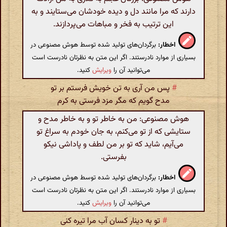
دارند که مرا مانند دل و دیده‌ خودشان می‌ستایند و به
این ترتیب به فخر و مباهات می‌پردازند.
اخطار:
برگردان‌های تولید شده توسط هوش مصنوعی در
بسیاری از موارد نادرستند. اگر این متن به نظرتان نادرست است
می‌توانید آن را
ویرایش
کنید.
#
پس من آری به تن خویش فرستم بر تو
مدح گویم که مگر مزد فرستی به کرم
هوش مصنوعی: من به خاطر تو و به خاطر مدح و
ستایشی که از تو می‌کنم، به جان خودم به سراغ تو
می‌آیم، شاید که تو بر من لطف و پاداشی نیکو
بفرستی.
اخطار:
برگردان‌های تولید شده توسط هوش مصنوعی در
بسیاری از موارد نادرستند. اگر این متن به نظرتان نادرست است
می‌توانید آن را
ویرایش
کنید.
#
تو به دینار کسان آب مرا تیره کنی