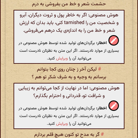
حشمت شعر و خط من بفروشی به درم
هوش مصنوعی: اگر به خاطر پول و ثروت دیگران، آبرو
و شخصیت من را tarnished کنی، باید بدان که ارزش
شعر و خط من را به اندازه‌ی یک درهم می‌فروشی.
اخطار:
برگردان‌های تولید شده توسط هوش مصنوعی در
بسیاری از موارد نادرستند. اگر این متن به نظرتان نادرست است
می‌توانید آن را
ویرایش
کنید.
#
لیکن آخر ز چنان روی کجا بتوانم
برسانم به وجیه و به شرف شکر تو هم ؟
هوش مصنوعی: اما در نهایت از کجا می‌توانم به زیبایی
و شرافت تو، قدردانی و احترام بگذارم؟
اخطار:
برگردان‌های تولید شده توسط هوش مصنوعی در
بسیاری از موارد نادرستند. اگر این متن به نظرتان نادرست است
می‌توانید آن را
ویرایش
کنید.
#
گر به مدح تو کنون هیچ قلم بردارم