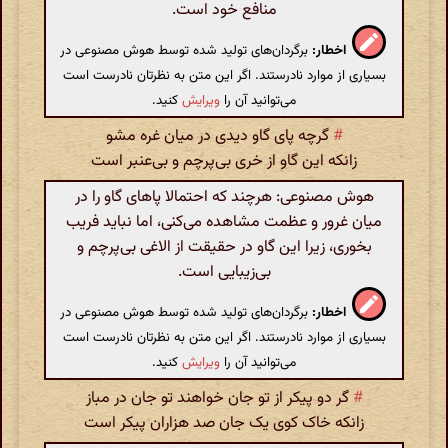
منافع خود است.
اخطار:
برگردان‌های تولید شده توسط هوش مصنوعی در
بسیاری از موارد نادرستند. اگر این متن به نظرتان نادرست است
می‌توانید آن را
ویرایش
کنید.
#
گرچه پای گاو دیدی در میان غره مشو
زانکه این گاو از خری بی‌پرچم و بی‌عنبر است
هوش مصنوعی: هرچند که احتمالا پاهای گاو را در
میان غرور و عظمت مشاهده می‌کنی، اما نباید فریب
بخوری، زیرا این گاو در حقیقت از الاغی بی‌پرچم و
بی‌زیبایی است.
اخطار:
برگردان‌های تولید شده توسط هوش مصنوعی در
بسیاری از موارد نادرستند. اگر این متن به نظرتان نادرست است
می‌توانید آن را
ویرایش
کنید.
#
گر دو پیکر از تو جان خواهند تو جان در مباز
زانکه خاک کوی یک جان صد هزاران پیکر است