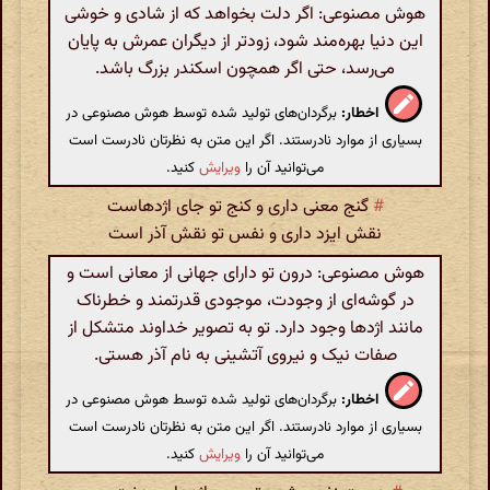
هوش مصنوعی: اگر دلت بخواهد که از شادی و خوشی
این دنیا بهره‌مند شود، زودتر از دیگران عمرش به پایان
می‌رسد، حتی اگر همچون اسکندر بزرگ باشد.
اخطار:
برگردان‌های تولید شده توسط هوش مصنوعی در
بسیاری از موارد نادرستند. اگر این متن به نظرتان نادرست است
می‌توانید آن را
ویرایش
کنید.
#
گنج معنی داری و کنج تو جای اژدهاست
نقش ایزد داری و نفس تو نقش آذر است
هوش مصنوعی: درون تو دارای جهانی از معانی است و
در گوشه‌ای از وجودت، موجودی قدرتمند و خطرناک
مانند اژدها وجود دارد. تو به تصویر خداوند متشکل از
صفات نیک و نیروی آتشینی به نام آذر هستی.
اخطار:
برگردان‌های تولید شده توسط هوش مصنوعی در
بسیاری از موارد نادرستند. اگر این متن به نظرتان نادرست است
می‌توانید آن را
ویرایش
کنید.