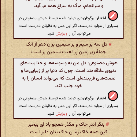
و سرانجام، مرگ به سراغ همه می‌آید.
اخطار:
برگردان‌های تولید شده توسط هوش مصنوعی در
بسیاری از موارد نادرستند. اگر این متن به نظرتان نادرست است
می‌توانید آن را
ویرایش
کنید.
#
دل منه بر سیم و بر سیمین بران دهر از آنک
جملهٔ زیر زمین پر لعبت سیمین بر است
هوش مصنوعی: دل من به وسوسه‌ها و جذابیت‌های
دنیوی علاقه‌مند است، چون که دنیا پر از زیبایی‌ها و
نعمت‌های فریبنده‌ای است که می‌تواند انسان را به
خود جلب کند.
اخطار:
برگردان‌های تولید شده توسط هوش مصنوعی در
بسیاری از موارد نادرستند. اگر این متن به نظرتان نادرست است
می‌توانید آن را
ویرایش
کنید.
#
بنگر اندر خاک و مگذر همچو باد ای بیخبر
کین همه خاک زمین خاک بتان دلبر است