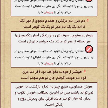
اخطار:
برگردان‌های تولید شده توسط هوش مصنوعی در
بسیاری از موارد نادرستند. اگر این متن به نظرتان نادرست است
می‌توانید آن را
ویرایش
کنید.
#
دم مزن دم درکش و همدم مجوی از بهر آنک
تا ابد یک‌یک دم عمر تو یک‌یک گوهر است
هوش مصنوعی: حرف نزن و از زندگی آسان نگذرم، زیرا
هر لحظه از عمر تو مانند یک جواهر با ارزش است.
اخطار:
برگردان‌های تولید شده توسط هوش مصنوعی در
بسیاری از موارد نادرستند. اگر این متن به نظرتان نادرست است
می‌توانید آن را
ویرایش
کنید.
#
خوشتر از عودت نخواهد بود آخر دم مزن
خود دم عودت گرفتم جان تو هم مجمر است
هوش مصنوعی: هیچ چیز به اندازه بازگشت به خوبی
نمی‌تواند باشد، پس در آخرین لحظات، خود را نکوب و
بدان که جان تو نیز مانند ظرفی برای پذیرش روح و
زندگی است.