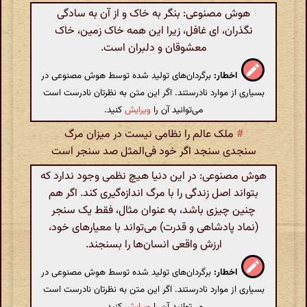
هوش مصنوعی: بنگر به خاک و از آن به سادگی
نگذران، ای غافل، زیرا این همه خاک زمین، خاک
معشوقان و دلبران است.
اخطار:
برگردان‌های تولید شده توسط هوش مصنوعی در
بسیاری از موارد نادرستند. اگر این متن به نظرتان نادرست است
می‌توانید آن را
ویرایش
کنید.
#
ملک عالم را نظامی نیست در میزان مرگ
سنجدی سنجد اگر خود فی‌المثل صد سنجر است
هوش مصنوعی: در این دنیا هیچ نظمی وجود ندارد که
بتواند اصل زندگی را با مرگ اندازه‌گیری کند. اگر هم
چنین چیزی باشد، به عنوان مثال، فقط یک سنجر
(نماد پادشاهی و قدرت) می‌تواند با معیارهای خود،
ارزش واقعی انسان‌ها را بسنجند.
اخطار:
برگردان‌های تولید شده توسط هوش مصنوعی در
بسیاری از موارد نادرستند. اگر این متن به نظرتان نادرست است
می‌توانید آن را
ویرایش
کنید.