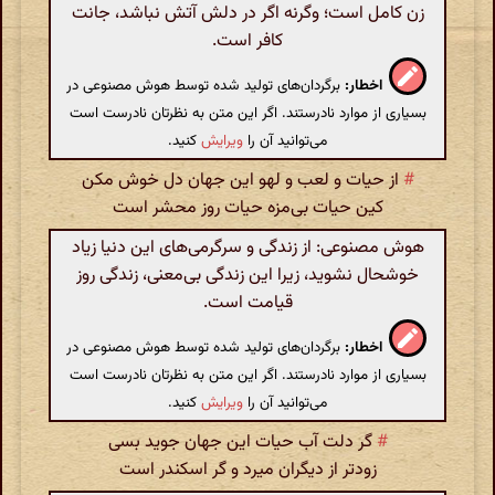
زن کامل است؛ وگرنه اگر در دلش آتش نباشد، جانت
کافر است.
اخطار:
برگردان‌های تولید شده توسط هوش مصنوعی در
بسیاری از موارد نادرستند. اگر این متن به نظرتان نادرست است
می‌توانید آن را
ویرایش
کنید.
#
از حیات و لعب و لهو این جهان دل خوش مکن
کین حیات بی‌مزه حیات روز محشر است
هوش مصنوعی: از زندگی و سرگرمی‌های این دنیا زیاد
خوشحال نشوید، زیرا این زندگی بی‌معنی، زندگی روز
قیامت است.
اخطار:
برگردان‌های تولید شده توسط هوش مصنوعی در
بسیاری از موارد نادرستند. اگر این متن به نظرتان نادرست است
می‌توانید آن را
ویرایش
کنید.
#
گر دلت آب حیات این جهان جوید بسی
زودتر از دیگران میرد و گر اسکندر است