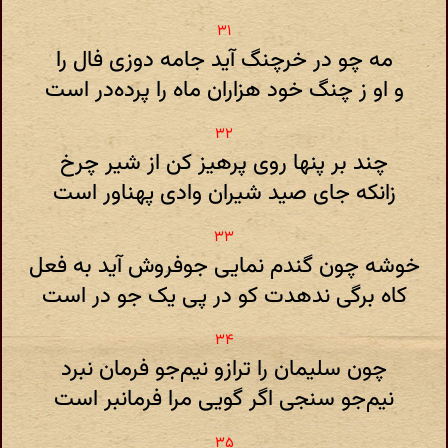
مه چو در خرچنگ آید جامه دوزی فال را
و او ز چنگ خود هزاران ماه را پرده‌در است
چند بر پنها روی پرهیز کن از شیر چرخ
زانکه جای صید شیران وادی پهناور است
خوشه چون گندم نمایی جوفروش آید به فعل
کاه برگی ندهدت کو در پی یک جو در است
چون سلیمان را ترازو نیم‌جو فرمان نبرد
نیم‌جو سنجی اگر گویی مرا فرمانبر است