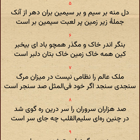
دل منه بر سیم و بر سیمین بران دهر از آنک
جملهٔ زیر زمین پر لعبت سیمین بر است
بنگر اندر خاک و مگذر همچو باد ای بیخبر
کین همه خاک زمین خاک بتان دلبر است
ملک عالم را نظامی نیست در میزان مرگ
سنجدی سنجد اگر خود فی‌المثل صد سنجر است
صد هزاران سروران را سر درین ره گوی شد
در چنین ره‌ای سلیم‌القلب چه جای سر است