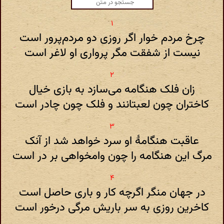
چرخ مردم خوار اگر روزی دو مردم‌پرور است
نیست از شفقت مگر پرواری او لاغر است
زان فلک هنگامه می‌سازد به بازی خیال
کاختران چون لعبتانند و فلک چون چادر است
عاقبت هنگامهٔ او سرد خواهد شد از آنک
مرگ این هنگامه را چون وامخواهی بر در است
در جهان منگر اگرچه کار و باری حاصل است
کاخرین روزی به سر باریش مرگی درخور است