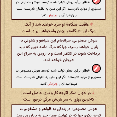
اخطار:
برگردان‌های تولید شده توسط هوش مصنوعی در
بسیاری از موارد نادرستند. اگر این متن به نظرتان نادرست است
می‌توانید آن را
ویرایش
کنید.
#
عاقبت هنگامهٔ او سرد خواهد شد از آنک
مرگ این هنگامه را چون وامخواهی بر در است
هوش مصنوعی: سرانجام این هیاهو و شلوغی به
پایان خواهد رسید، چرا که مرگ مانند دینی که باید
پرداخت شود، در انتظار است و به زودی به سراغ این
هیجان خواهد آمد.
اخطار:
برگردان‌های تولید شده توسط هوش مصنوعی در
بسیاری از موارد نادرستند. اگر این متن به نظرتان نادرست است
می‌توانید آن را
ویرایش
کنید.
#
در جهان منگر اگرچه کار و باری حاصل است
کاخرین روزی به سر باریش مرگی درخور است
هوش مصنوعی: در زندگی به ظواهر و مشغولیات
توجه نکن، چرا که در نهایت همه چیز به پایان می‌رسد