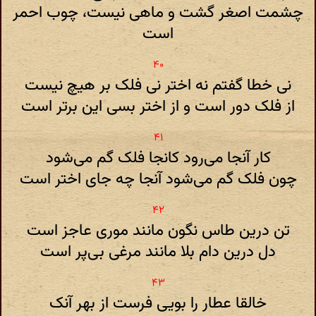
چشمت اصغر گشت و ماهی نیست، چوب احمر
است
نی خطا گفتم نه اختر نی فلک بر هیچ نیست
از فلک دور است و از اختر بسی این برتر است
کار آنجا می‌رود کانجا فلک گم می‌شود
چون فلک گم می‌شود آنجا چه جای اختر است
تن درین طاس نگون مانند موری عاجز است
دل درین دام بلا مانند مرغی بی‌پر است
خالقا عطار را بویی فرست از بهر آنک