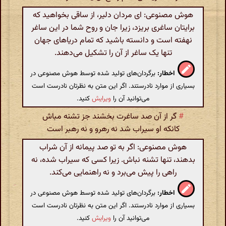
هوش مصنوعی: ای مردان دلیر، از ساقی بخواهید که
برایتان ساغری بریزد، زیرا جان و روح شما در این ساغر
نهفته است و دانسته باشید که تمام دریاهای جهان
تنها یک ساغر از آن را تشکیل می‌دهند.
اخطار:
برگردان‌های تولید شده توسط هوش مصنوعی در
بسیاری از موارد نادرستند. اگر این متن به نظرتان نادرست است
می‌توانید آن را
ویرایش
کنید.
#
گر از آن صد ساغرت بخشند جز تشنه مباش
کانکه او سیراب شد نه رهرو و نه رهبر است
هوش مصنوعی: اگر به تو صد پیمانه از آن شراب
بدهند، تنها تشنه نباش. زیرا کسی که سیراب شده، نه
راهی را پیش می‌برد و نه راهنمایی می‌کند.
اخطار:
برگردان‌های تولید شده توسط هوش مصنوعی در
بسیاری از موارد نادرستند. اگر این متن به نظرتان نادرست است
می‌توانید آن را
ویرایش
کنید.