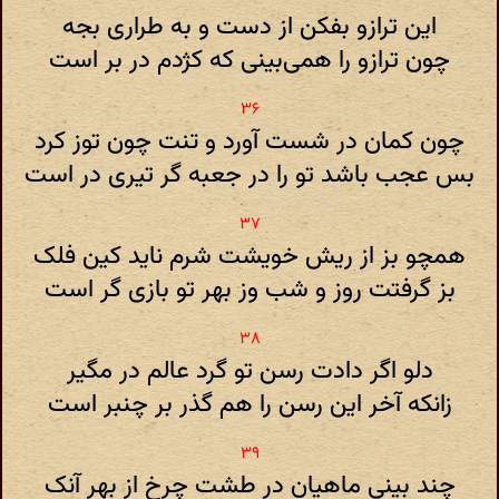
این ترازو بفکن از دست و به طراری بجه
چون ترازو را همی‌بینی که کژدم در بر است
چون کمان در شست آورد و تنت چون توز کرد
بس عجب باشد تو را در جعبه گر تیری در است
همچو بز از ریش خویشت شرم ناید کین فلک
بز گرفتت روز و شب وز بهر تو بازی گر است
دلو اگر دادت رسن تو گرد عالم در مگیر
زانکه آخر این رسن را هم گذر بر چنبر است
چند بینی ماهیان در طشت چرخ از بهر آنک