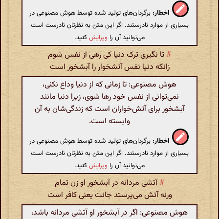
اخطار:
برگردان‌های تولید شده توسط هوش مصنوعی در
بسیاری از موارد نادرستند. اگر این متن به نظرتان نادرست است
می‌توانید آن را
ویرایش
کنید.
#
تا نگیری ترک دنیا کی رهی از نفس شوم
زانکه دنیا نفس آتشخوار را آبشخور است
هوش مصنوعی: تا زمانی که از دنیا وداع نکنی،
نمی‌توانی از نفس خود رها شوی، زیرا دنیا مانند
آبشخور برای آتش‌خواران است که زندگی‌شان به آن
وابسته است.
اخطار:
برگردان‌های تولید شده توسط هوش مصنوعی در
بسیاری از موارد نادرستند. اگر این متن به نظرتان نادرست است
می‌توانید آن را
ویرایش
کنید.
#
آتشی مردانه در آبشخور او زن تمام
ورنه آتش می‌پرستد جانت یعنی کافر است
هوش مصنوعی: اگر در آبشخور او آتشی مردانه باشد،