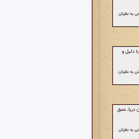
ن به نظرتان
ا دلیل و
ن به نظرتان
دریا، عمق
ن به نظرتان