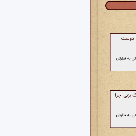
و دوست
ن به نظرتان
بزنی، چرا
ن به نظرتان