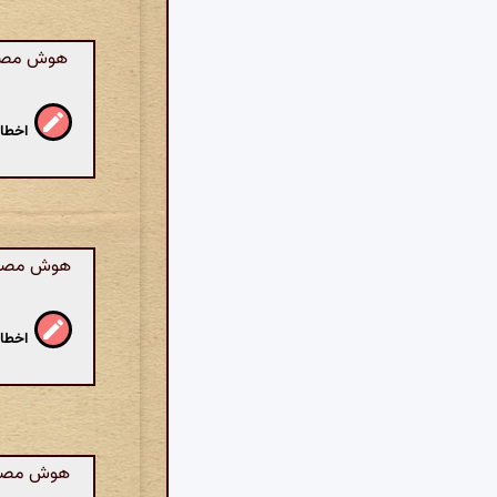
هوش مصنوع
اخطار
هوش مصنوع
اخطار
هوش مصنوع