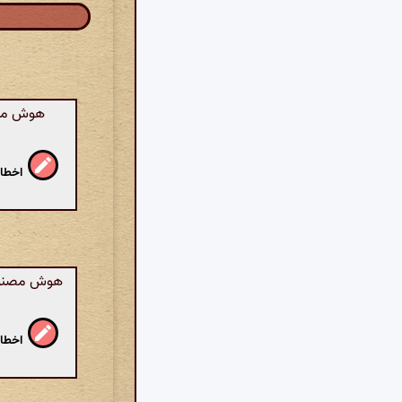
هوش مصن
اخطار
هوش مصنوعی
اخطار