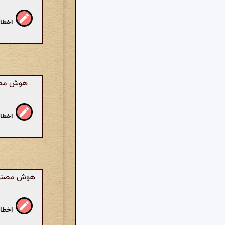
اخطار
هوش مصنوع
اخطار
هوش مصنوعی
اخطار