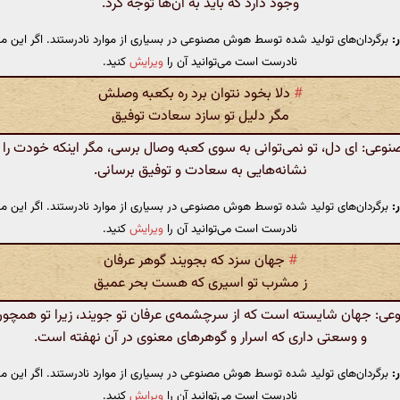
وجود دارد که باید به آن‌ها توجه کرد.
:
برگردان‌های تولید شده توسط هوش مصنوعی در بسیاری از موارد نادرستند. اگر این مت
نادرست است می‌توانید آن را
ویرایش
کنید.
#
دلا بخود نتوان برد ره بکعبه وصلش
مگر دلیل تو سازد سعادت توفیق
ی: ای دل، تو نمی‌توانی به سوی کعبه وصال برسی، مگر اینکه خودت را ب
نشانه‌هایی به سعادت و توفیق برسانی.
:
برگردان‌های تولید شده توسط هوش مصنوعی در بسیاری از موارد نادرستند. اگر این مت
نادرست است می‌توانید آن را
ویرایش
کنید.
#
جهان سزد که بجویند گوهر عرفان
ز مشرب تو اسیری که هست بحر عمیق
: جهان شایسته است که از سرچشمه‌ی عرفان تو جویند، زیرا تو همچون 
و وسعتی داری که اسرار و گوهرهای معنوی در آن نهفته است.
:
برگردان‌های تولید شده توسط هوش مصنوعی در بسیاری از موارد نادرستند. اگر این مت
نادرست است می‌توانید آن را
ویرایش
کنید.