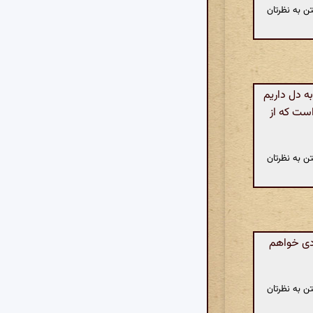
ن به نظرتان
ه دل داریم
است که از
ن به نظرتان
دی خواهم
ن به نظرتان