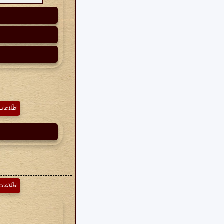
اطّلاعات
اطّلاعات