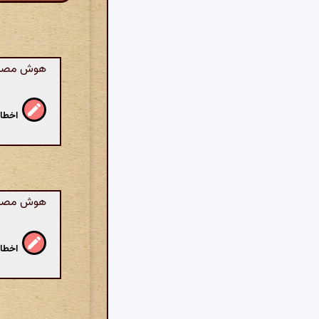
هوش مصنوعی
اخطار
هوش مصنوعی
اخطار