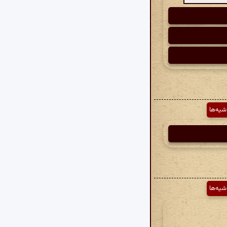
شیه‌ها
شیه‌ها