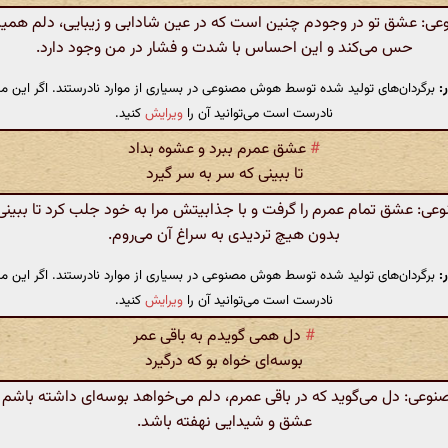
: عشق تو در وجودم چنین است که در عین شادابی و زیبایی، دلم همیشه
حس می‌کند و این احساس با شدت و فشار در من وجود دارد.
:
برگردان‌های تولید شده توسط هوش مصنوعی در بسیاری از موارد نادرستند. اگر این مت
نادرست است می‌توانید آن را
ویرایش
کنید.
#
عشق عمرم ببرد و عشوه بداد
تا ببینی که سر به سر گیرد
: عشق تمام عمرم را گرفت و با جذابیتش مرا به خود جلب کرد تا ببینی
بدون هیچ تردیدی به سراغ آن می‌روم.
:
برگردان‌های تولید شده توسط هوش مصنوعی در بسیاری از موارد نادرستند. اگر این مت
نادرست است می‌توانید آن را
ویرایش
کنید.
#
دل همی گویدم به باقی عمر
بوسه‌ای خواه بو که درگیرد
عی: دل می‌گوید که در باقی عمرم، دلم می‌خواهد بوسه‌ای داشته باشم ک
عشق و شیدایی نهفته باشد.