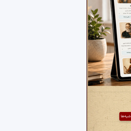
شیه‌ها