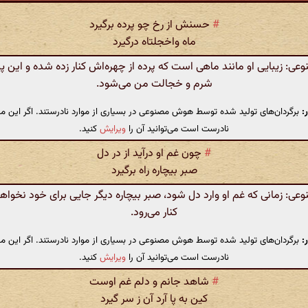
#
حسنش از رخ چو پرده برگیرد
ماه واخجلتاه درگیرد
: زیبایی او مانند ماهی است که پرده از چهره‌اش کنار زده شده و این پ
شرم و خجالت من می‌شود.
:
برگردان‌های تولید شده توسط هوش مصنوعی در بسیاری از موارد نادرستند. اگر این مت
نادرست است می‌توانید آن را
ویرایش
کنید.
#
چون غم او درآید از در دل
صبر بیچاره راه برگیرد
: زمانی که غم او وارد دل شود، صبر بیچاره دیگر جایی برای خود نخوا
کنار می‌رود.
:
برگردان‌های تولید شده توسط هوش مصنوعی در بسیاری از موارد نادرستند. اگر این مت
نادرست است می‌توانید آن را
ویرایش
کنید.
#
شاهد جانم و دلم غم اوست
کین به پا آرد آن ز سر گیرد