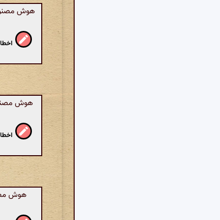
هوش مصنوعی
اخطار
هوش مصنوعی
اخطار
هوش مصنو