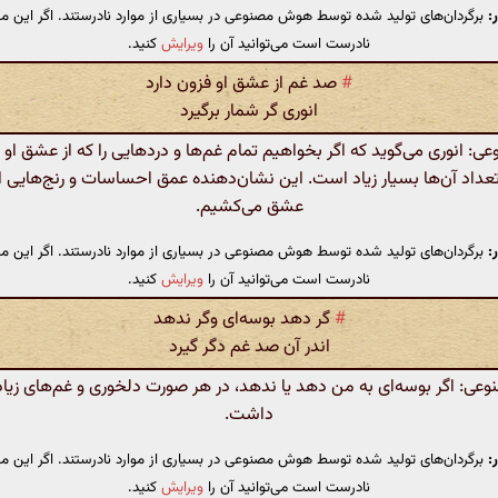
:
برگردان‌های تولید شده توسط هوش مصنوعی در بسیاری از موارد نادرستند. اگر این مت
نادرست است می‌توانید آن را
ویرایش
کنید.
#
صد غم از عشق او فزون دارد
انوری گر شمار برگیرد
 انوری می‌گوید که اگر بخواهیم تمام غم‌ها و دردهایی را که از عشق او ب
عداد آن‌ها بسیار زیاد است. این نشان‌دهنده عمق احساسات و رنج‌هایی 
عشق می‌کشیم.
:
برگردان‌های تولید شده توسط هوش مصنوعی در بسیاری از موارد نادرستند. اگر این مت
نادرست است می‌توانید آن را
ویرایش
کنید.
#
گر دهد بوسه‌ای وگر ندهد
اندر آن صد غم دگر گیرد
ی: اگر بوسه‌ای به من دهد یا ندهد، در هر صورت دلخوری و غم‌های زیا
داشت.
:
برگردان‌های تولید شده توسط هوش مصنوعی در بسیاری از موارد نادرستند. اگر این مت
نادرست است می‌توانید آن را
ویرایش
کنید.