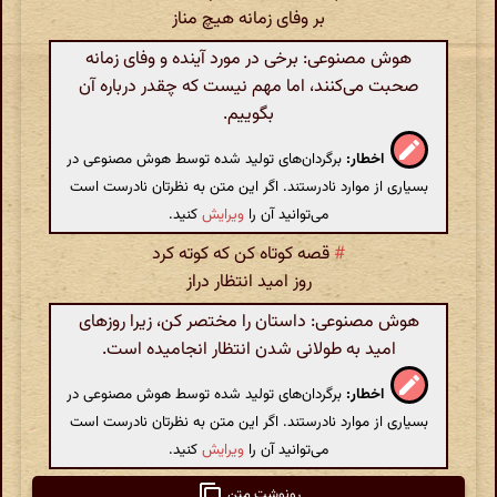
بر وفای زمانه هیچ مناز
هوش مصنوعی: برخی در مورد آینده و وفای زمانه
صحبت می‌کنند، اما مهم نیست که چقدر درباره آن
بگوییم.
اخطار:
برگردان‌های تولید شده توسط هوش مصنوعی در
بسیاری از موارد نادرستند. اگر این متن به نظرتان نادرست است
می‌توانید آن را
ویرایش
کنید.
#
قصه کوتاه کن که کوته کرد
روز امید انتظار دراز
هوش مصنوعی: داستان را مختصر کن، زیرا روزهای
امید به طولانی شدن انتظار انجامیده است.
اخطار:
برگردان‌های تولید شده توسط هوش مصنوعی در
بسیاری از موارد نادرستند. اگر این متن به نظرتان نادرست است
می‌توانید آن را
ویرایش
کنید.
رونوشت متن