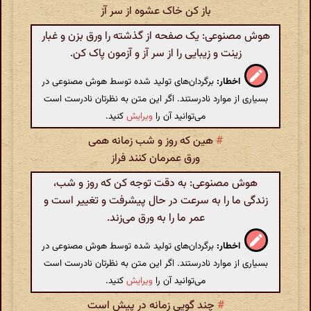
باز کن خاک عشوه از سر آز
هوش مصنوعی: یک صفحه از گذشته را ورق بزن و غبار
زینت و زیبایی را از سر آز و آزمون پاک کن.
اخطار:
برگردان‌های تولید شده توسط هوش مصنوعی در
بسیاری از موارد نادرستند. اگر این متن به نظرتان نادرست است
می‌توانید آن را
ویرایش
کنید.
#
هین که روز و شب زمانه همی
ورق عمرمان کنند فراز
هوش مصنوعی: به دقت توجه کن که روز و شب،
زندگی ما را به سرعت در حال پیشرفت و تغییر است و
عمر ما را به ورق می‌زند.
اخطار:
برگردان‌های تولید شده توسط هوش مصنوعی در
بسیاری از موارد نادرستند. اگر این متن به نظرتان نادرست است
می‌توانید آن را
ویرایش
کنید.
#
چند گویی زمانه در پیش است