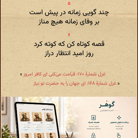
چند گویی زمانه در پیش است
بر وفای زمانه هیچ مناز
قصه کوتاه کن که کوته کرد
روز امید انتظار دراز
غزل شمارهٔ ۱۷۰: قیامت می‌کنی ای کافر امروز
»
«
غزل شمارهٔ ۱۶۸: ای جهان را به حضرت تو نیاز