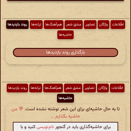
اطّلاعات
واژگان
تصاویر
مشق شعر
هم‌آهنگ‌ها
ترانه‌ها
روند بازدیدها
حاشیه‌ها
بارگذاری روند بازدیدها
اطّلاعات
واژگان
تصاویر
مشق شعر
هم‌آهنگ‌ها
ترانه‌ها
روند بازدیدها
حاشیه‌ها
تا به حال حاشیه‌ای برای این شعر نوشته نشده است.
💬 من
حاشیه بگذارم ...
برای حاشیه‌گذاری باید در گنجور
نام‌نویسی
کنید و با