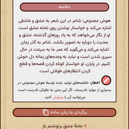
خلاصه
هوش مصنوعی: شاعر در این شعر به عشق و عاشقی
اشاره می‌کند و خواستار نوشتن روی تخته عشق است.
او از نگار می‌خواهد که به یاد روزهای گذشته، عشق و
محبت را دوباره به تصویر بکشد. شاعر به گذر زمان
اشاره می‌کند و می‌گوید که عمر ما به سرعت در حال
سپری شدن است و نباید به وعده‌های زمانه دل خوش
کنیم. در پایان، او خواستار کوتاه کردن قصه‌ها و قطع
کردن انتظارهای طولانی است.
اخطار:
خلاصه‌های تولید شده توسط هوش مصنوعی در
بسیاری از موارد نادرستند. اگر این متن به نظرتان نادرست است
می‌توانید آن را
ویرایش
کنید.
برگردان به زبان ساده
#
تختهٔ عشق برنوشتم باز