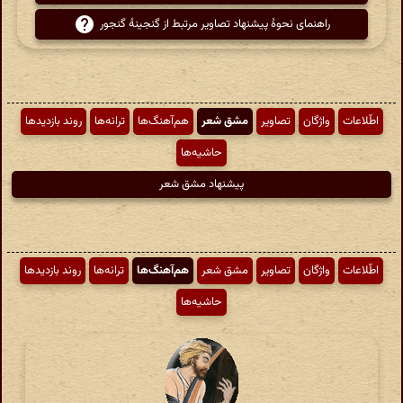
راهنمای نحوهٔ پیشنهاد تصاویر مرتبط از گنجینهٔ گنجور
اطّلاعات
واژگان
تصاویر
مشق شعر
هم‌آهنگ‌ها
ترانه‌ها
روند بازدیدها
حاشیه‌ها
پیشنهاد مشق شعر
اطّلاعات
واژگان
تصاویر
مشق شعر
هم‌آهنگ‌ها
ترانه‌ها
روند بازدیدها
حاشیه‌ها