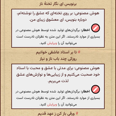
برنویس ای نگار تختهٔ ناز
هوش مصنوعی: بر روی تخته‌ای که عشق را نوشته‌ام،
دوباره بنویس، ای معشوق زیبای من.
اخطار:
برگردان‌های تولید شده توسط هوش مصنوعی در
بسیاری از موارد نادرستند. اگر این متن به نظرتان نادرست است
می‌توانید آن را
ویرایش
کنید.
#
تا بر استاد عاشقی خوانیم
روزکی چند باب ناز و نیاز
هوش مصنوعی: برای مدتی با عشق و محبت با استاد
خود صحبت می‌کنیم و از زیبایی‌ها و نوازش‌های عشق
لذت می‌بریم.
اخطار:
برگردان‌های تولید شده توسط هوش مصنوعی در
بسیاری از موارد نادرستند. اگر این متن به نظرتان نادرست است
می‌توانید آن را
ویرایش
کنید.
#
ورقی باز کن ز عهد قدیم