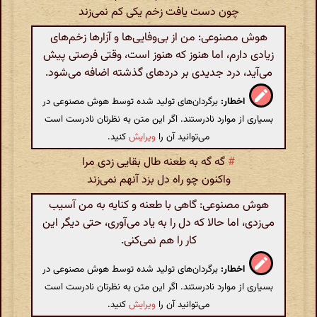
چون دست یافت زخم یکی کم نمی‌زند
هوش مصنوعی: من از بی‌وفایی‌ها و آزارها زخم‌های
زیادی دارم، اما هنوز که هنوز است، وقتی فرصتی پیش
می‌آید، درد جدیدی بر دردهای گذشته اضافه می‌شود.
اخطار:
برگردان‌های تولید شده توسط هوش مصنوعی در
بسیاری از موارد نادرستند. اگر این متن به نظرتان نادرست است
می‌توانید آن را
ویرایش
کنید.
#
گه گه به طعنه طال بقایی زدی مرا
واکنون چو راه دل بزد آنهم نمی‌زند
هوش مصنوعی: گاهی با طعنه و کنایه به من آسیب
می‌زدی، اما حالا که دل را به یاد می‌آوری، حتی دیگر این
کار را هم نمی‌کنی.
اخطار:
برگردان‌های تولید شده توسط هوش مصنوعی در
بسیاری از موارد نادرستند. اگر این متن به نظرتان نادرست است
می‌توانید آن را
ویرایش
کنید.