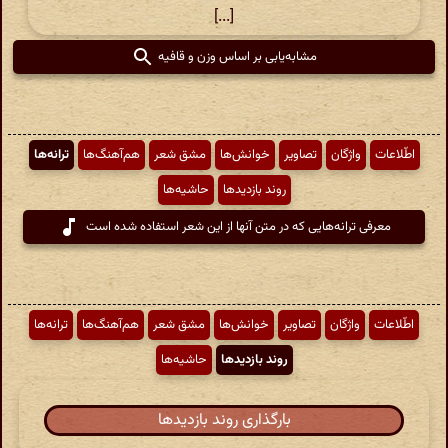
[...]
مشابه‌یابی بر اساس وزن و قافیه
اطّلاعات
واژگان
تصاویر
خوانش‌ها
مشق شعر
هم‌آهنگ‌ها
ترانه‌ها
روند بازدیدها
حاشیه‌ها
معرفی ترانه‌هایی که در متن آنها از این شعر استفاده شده است
اطّلاعات
واژگان
تصاویر
خوانش‌ها
مشق شعر
هم‌آهنگ‌ها
ترانه‌ها
روند بازدیدها
حاشیه‌ها
بارگذاری روند بازدیدها