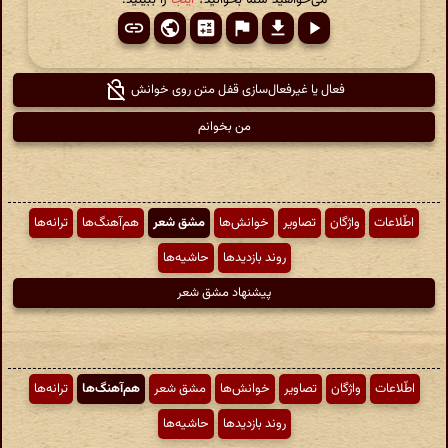
فعال یا غیرفعال‌سازی قفل متن روی خوانش
من بخوانم
اطّلاعات
واژگان
تصاویر
خوانش‌ها
مشق شعر
هم‌آهنگ‌ها
ترانه‌ها
روند بازدیدها
حاشیه‌ها
پیشنهاد مشق شعر
اطّلاعات
واژگان
تصاویر
خوانش‌ها
مشق شعر
هم‌آهنگ‌ها
ترانه‌ها
روند بازدیدها
حاشیه‌ها