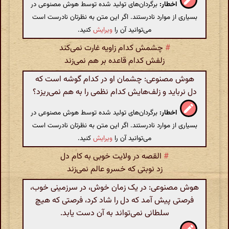
اخطار:
برگردان‌های تولید شده توسط هوش مصنوعی در
بسیاری از موارد نادرستند. اگر این متن به نظرتان نادرست است
می‌توانید آن را
ویرایش
کنید.
#
چشمش کدام زاویه غارت نمی‌کند
زلفش کدام قاعده بر هم نمی‌زند
هوش مصنوعی: چشمان او در کدام گوشه است که
دل نربايد و زلف‌هایش کدام نظمی را به هم نمی‌ریزد؟
اخطار:
برگردان‌های تولید شده توسط هوش مصنوعی در
بسیاری از موارد نادرستند. اگر این متن به نظرتان نادرست است
می‌توانید آن را
ویرایش
کنید.
#
القصه در ولایت خوبی به کام دل
زد نوبتی که خسرو عالم نمی‌زند
هوش مصنوعی: در یک زمان خوش، در سرزمینی خوب،
فرصتی پیش آمد که دل را شاد کرد، فرصتی که هیچ
سلطانی نمی‌تواند به آن دست یابد.