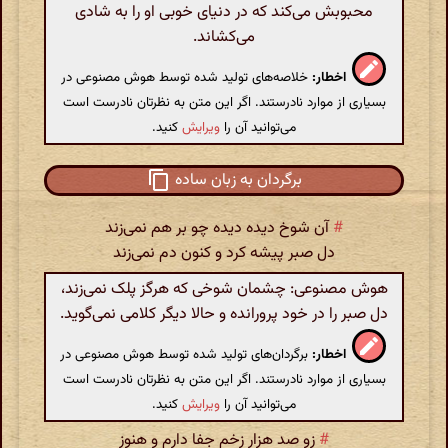
محبوبش می‌کند که در دنیای خوبی او را به شادی
می‌کشاند.
اخطار:
خلاصه‌های تولید شده توسط هوش مصنوعی در
بسیاری از موارد نادرستند. اگر این متن به نظرتان نادرست است
می‌توانید آن را
ویرایش
کنید.
برگردان به زبان ساده
#
آن شوخ دیده دیده چو بر هم نمی‌زند
دل صبر پیشه کرد و کنون دم نمی‌زند
هوش مصنوعی: چشمان شوخی که هرگز پلک نمی‌زند،
دل صبر را در خود پرورانده و حالا دیگر کلامی نمی‌گوید.
اخطار:
برگردان‌های تولید شده توسط هوش مصنوعی در
بسیاری از موارد نادرستند. اگر این متن به نظرتان نادرست است
می‌توانید آن را
ویرایش
کنید.
#
زو صد هزار زخم جفا دارم و هنوز