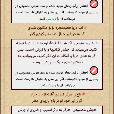
اخطار:
برگردان‌های تولید شده توسط هوش مصنوعی در
بسیاری از موارد نادرستند. اگر این متن به نظرتان نادرست است
می‌توانید آن را
ویرایش
کنید.
#
آب دریا قطره‌قطره لؤلؤ مکنون شدی
گر به دریا بر خیال همتش کردی گذر
هوش مصنوعی: اگر شما قطره‌قطره به عمق دریا توجه
کنید، می‌بینید که چقدر گرانبها و با ارزش است. پس
اگر به عمق دریا و امکانات آن فکر کنید، می‌توانید به
دستاوردهای بزرگ و ارزشی برسید.
اخطار:
برگردان‌های تولید شده توسط هوش مصنوعی در
بسیاری از موارد نادرستند. اگر این متن به نظرتان نادرست است
می‌توانید آن را
ویرایش
کنید.
#
باغ‌ را هرگز نبودی آفت از باد خزان
گر ز ابر جود او بر باغ باریدی مطر
هوش مصنوعی: هرگز به باغ آسیب و ضرری از وزش