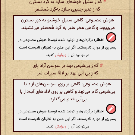
#
گه ز سنبل خوشه‌ای سازد به‌ گرد نسترن
گه ز عنبر چنبری سازد به‌گِرد مُعصَفر
هوش مصنوعی: گاهی سنبل خوشبو به دور نسترن
می‌پیچد و گاهی عطر عنبر به گرد مُعصفر می‌نشیند.
اخطار:
برگردان‌های تولید شده توسط هوش مصنوعی در
بسیاری از موارد نادرستند. اگر این متن به نظرتان نادرست است
می‌توانید آن را
ویرایش
کنید.
#
گه ز بی‌شرمی نهد بر سوسن آزاد پای
گه ز بی آبی نهد بر لالهٔ سیراب سر
هوش مصنوعی: گاهی بر روی سوسن‌های آزاد با
بی‌شرمی گام می‌نهد و گاهی بر روی لاله‌های آب‌دار با
بی‌آبی قدم می‌گذارد.
اخطار:
برگردان‌های تولید شده توسط هوش مصنوعی در
بسیاری از موارد نادرستند. اگر این متن به نظرتان نادرست است
می‌توانید آن را
ویرایش
کنید.