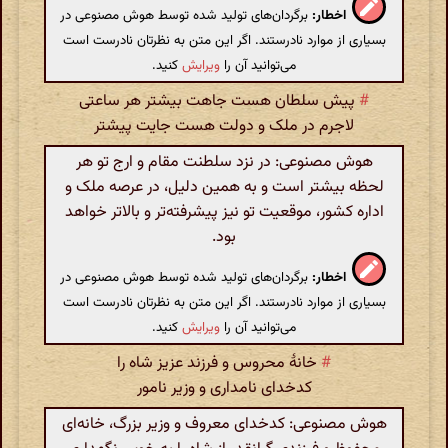
اخطار:
برگردان‌های تولید شده توسط هوش مصنوعی در
بسیاری از موارد نادرستند. اگر این متن به نظرتان نادرست است
می‌توانید آن را
ویرایش
کنید.
#
پیش سلطان هست جاهت بیشتر هر ساعتی
لاجرم در ملک و دولت هست جایت پیشتر
هوش مصنوعی: در نزد سلطنت مقام و ارج تو هر
لحظه بیشتر است و به همین دلیل، در عرصه ملک و
اداره کشور، موقعیت تو نیز پیشرفته‌تر و بالاتر خواهد
بود.
اخطار:
برگردان‌های تولید شده توسط هوش مصنوعی در
بسیاری از موارد نادرستند. اگر این متن به نظرتان نادرست است
می‌توانید آن را
ویرایش
کنید.
#
خانهٔ محروس و فرزند عزیز شاه را
کدخدای نامداری و وزیر نامور
هوش مصنوعی: کدخدای معروف و وزیر بزرگ، خانه‌ای