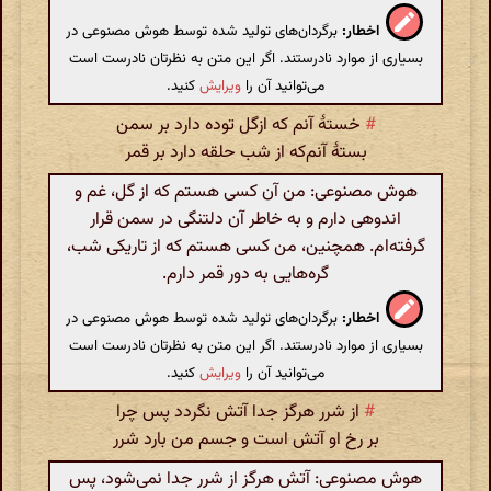
اخطار:
برگردان‌های تولید شده توسط هوش مصنوعی در
بسیاری از موارد نادرستند. اگر این متن به نظرتان نادرست است
می‌توانید آن را
ویرایش
کنید.
#
خستهٔ آنم ‌که ازگل توده دارد بر سمن
بستهٔ آنم‌که از شب حلقه دارد بر قمر
هوش مصنوعی: من آن کسی هستم که از گل، غم و
اندوهی دارم و به خاطر آن دلتنگی در سمن قرار
گرفته‌ام. همچنین، من کسی هستم که از تاریکی شب،
گره‌هایی به دور قمر دارم.
اخطار:
برگردان‌های تولید شده توسط هوش مصنوعی در
بسیاری از موارد نادرستند. اگر این متن به نظرتان نادرست است
می‌توانید آن را
ویرایش
کنید.
#
از شرر هرگز جدا آتش نگردد پس چرا
بر رخ او آتش‌ است و جسم‌ من بارد شرر
هوش مصنوعی: آتش هرگز از شرر جدا نمی‌شود، پس