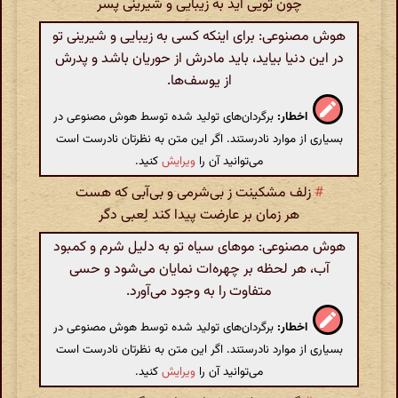
چون تویی آید به زیبایی و شیرینی پسر
هوش مصنوعی: برای اینکه کسی به زیبایی و شیرینی تو
در این دنیا بیاید، باید مادرش از حوریان باشد و پدرش
از یوسف‌ها.
اخطار:
برگردان‌های تولید شده توسط هوش مصنوعی در
بسیاری از موارد نادرستند. اگر این متن به نظرتان نادرست است
می‌توانید آن را
ویرایش
کنید.
#
زلف مشکینت ز بی‌شرمی و بی‌آبی‌ که هست
هر زمان بر عارضت پیدا کند لِعبی دگر
هوش مصنوعی: موهای سیاه تو به دلیل شرم و کمبود
آب، هر لحظه بر چهره‌ات نمایان می‌شود و حسی
متفاوت را به وجود می‌آورد.
اخطار:
برگردان‌های تولید شده توسط هوش مصنوعی در
بسیاری از موارد نادرستند. اگر این متن به نظرتان نادرست است
می‌توانید آن را
ویرایش
کنید.