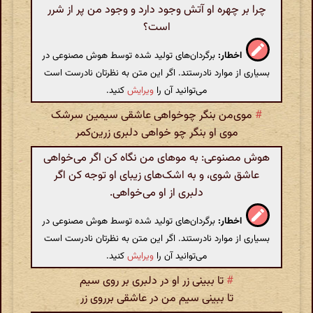
چرا بر چهره او آتش وجود دارد و وجود من پر از شرر
است؟
اخطار:
برگردان‌های تولید شده توسط هوش مصنوعی در
بسیاری از موارد نادرستند. اگر این متن به نظرتان نادرست است
می‌توانید آن را
ویرایش
کنید.
#
موی‌من بنگر چوخواهی عاشقی سیمین سرشک
موی او بنگر چو خواهی دلبری زرین‌کمر
هوش مصنوعی: به موهای من نگاه کن اگر می‌خواهی
عاشق شوی، و به اشک‌های زیبای او توجه کن اگر
دلبری از او می‌خواهی.
اخطار:
برگردان‌های تولید شده توسط هوش مصنوعی در
بسیاری از موارد نادرستند. اگر این متن به نظرتان نادرست است
می‌توانید آن را
ویرایش
کنید.
#
تا ببینی زر او در دلبری بر روی سیم
تا ببینی سیم من در عاشقی برروی زر