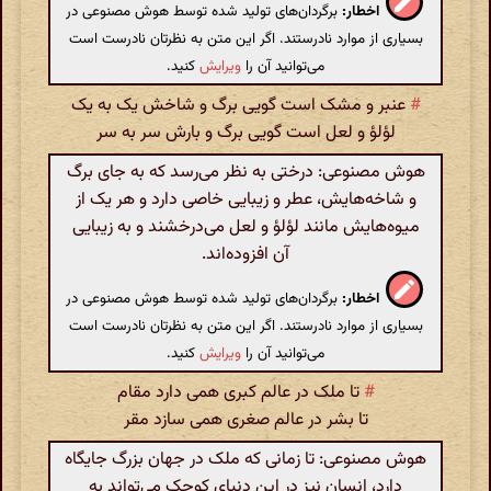
اخطار:
برگردان‌های تولید شده توسط هوش مصنوعی در
بسیاری از موارد نادرستند. اگر این متن به نظرتان نادرست است
می‌توانید آن را
ویرایش
کنید.
#
عنبر و مشک است گویی برگ و شاخش یک به یک
لؤلؤ و لعل است گویی برگ و بارش سر به سر
هوش مصنوعی: درختی به نظر می‌رسد که به جای برگ
و شاخه‌هایش، عطر و زیبایی خاصی دارد و هر یک از
میوه‌هایش مانند لؤلؤ و لعل می‌درخشند و به زیبایی
آن افزوده‌اند.
اخطار:
برگردان‌های تولید شده توسط هوش مصنوعی در
بسیاری از موارد نادرستند. اگر این متن به نظرتان نادرست است
می‌توانید آن را
ویرایش
کنید.
#
تا ملک در عالم کبری همی دارد مقام
تا بشر در عالم صغری همی سازد مقر
هوش مصنوعی: تا زمانی که ملک در جهان بزرگ جایگاه
دارد، انسان نیز در این دنیای کوچک می‌تواند به