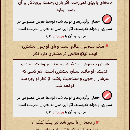
بادهای پاییزی نمی‌رسد، اگر باران رحمت پروردگار بر آن
زمین ببارد.
اخطار:
برگردان‌های تولید شده توسط هوش مصنوعی در
بسیاری از موارد نادرستند. اگر این متن به نظرتان نادرست است
می‌توانید آن را
ویرایش
کنید.
#
ملک همچون طالع است و رای او چون مشتری
اینت نیکو طالعی‌ کز مشتری دارد نظر
هوش مصنوعی: پادشاهی مانند سرنوشت است و
اندیشه او مانند سیاره مشتری است. هر کسی که
سرشار از خوبی و صلاحیت باشد، از نظر او بهره‌مند
خواهد شد.
اخطار:
برگردان‌های تولید شده توسط هوش مصنوعی در
بسیاری از موارد نادرستند. اگر این متن به نظرتان نادرست است
می‌توانید آن را
ویرایش
کنید.
#
رادمردان را سپر شد تیر پیک‌ کلک او
دیده‌ای تیری که باشد رادمردان را سپر