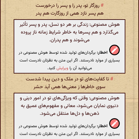
#
روزگار تو، پدر را و پسر را درخورست
هم پسر نازد همی از روزگارت هم پدر
هوش مصنوعی: زندگی بر هر دو نسل، پدر و پسر تأثیر
می‌گذارد و هم پسرها به خاطر شرایط زمانه ناز پروده
می‌شوند و هم پدران.
اخطار:
برگردان‌های تولید شده توسط هوش مصنوعی در
بسیاری از موارد نادرستند. اگر این متن به نظرتان نادرست است
می‌توانید آن را
ویرایش
کنید.
#
تا کفایت‌های تو در ملک و دین پیدا شدست
سوی خاطرها ز معنی‌ها همی آید حشر
هوش مصنوعی: وقتی که ویژگی‌های تو در امور دینی و
دنیوی نمایان می‌شود، معانی و مفهوم‌های عمیق به
ذهن‌ها و دل‌ها منتقل می‌شود.
اخطار:
برگردان‌های تولید شده توسط هوش مصنوعی در
بسیاری از موارد نادرستند. اگر این متن به نظرتان نادرست است