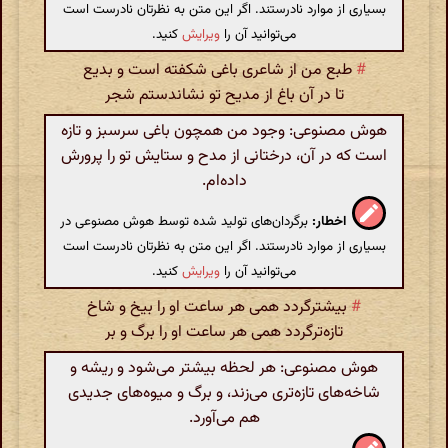
بسیاری از موارد نادرستند. اگر این متن به نظرتان نادرست است
می‌توانید آن را
ویرایش
کنید.
#
طبع من از شاعری باغی شکفته است و بدیع
تا در آن باغ از مدیح تو نشاندستم شجر
هوش مصنوعی: وجود من همچون باغی سرسبز و تازه
است که در آن، درختانی از مدح و ستایش تو را پرورش
داده‌ام.
اخطار:
برگردان‌های تولید شده توسط هوش مصنوعی در
بسیاری از موارد نادرستند. اگر این متن به نظرتان نادرست است
می‌توانید آن را
ویرایش
کنید.
#
بیشترگردد همی هر ساعت او را بیخ و شاخ
تازه‌ترگردد همی هر ساعت او را برگ و بر
هوش مصنوعی: هر لحظه بیشتر می‌شود و ریشه و
شاخه‌های تازه‌تری می‌زند، و برگ و میوه‌های جدیدی
هم می‌آورد.