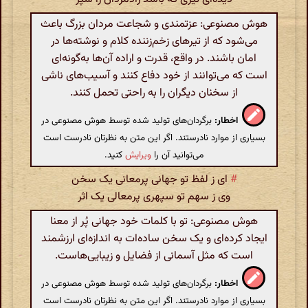
هوش مصنوعی: عزتمندی و شجاعت مردان بزرگ باعث
می‌شود که از تیرهای زخم‌زننده کلام و نوشته‌ها در
امان باشند. در واقع، قدرت و اراده آن‌ها به‌گونه‌ای
است که می‌توانند از خود دفاع کنند و آسیب‌های ناشی
از سخنان دیگران را به راحتی تحمل کنند.
اخطار:
برگردان‌های تولید شده توسط هوش مصنوعی در
بسیاری از موارد نادرستند. اگر این متن به نظرتان نادرست است
می‌توانید آن را
ویرایش
کنید.
#
ای ز لفظ تو جهانی پرمعانی یک سخن
وی ز سهم تو سپهری پرمعالی یک اثر
هوش مصنوعی: تو با کلمات خود جهانی پُر از معنا
ایجاد کرده‌ای و یک سخن ساده‌ات به اندازه‌ای ارزشمند
است که مثل آسمانی از فضایل و زیبایی‌هاست.
اخطار:
برگردان‌های تولید شده توسط هوش مصنوعی در
بسیاری از موارد نادرستند. اگر این متن به نظرتان نادرست است