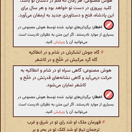
هوش مصنوعی: هر زمان که قلم در دستان تو باشد،
کلید پیروزی در دست تو خواهد بود و هر سال برای
این پادشاه، فتح و دستاوردی جدید به ارمغان می‌آورد.
اخطار:
برگردان‌های تولید شده توسط هوش مصنوعی در
بسیاری از موارد نادرستند. اگر این متن به نظرتان نادرست است
می‌توانید آن را
ویرایش
کنید.
#
گاه جوش لشکرش در شام و در انطاکیه
گاه گرد مرکبش در خَلّخ و در کاشغر
هوش مصنوعی: گاهی سپاه او در شام و انطاکیه به
حرکت درمی‌آید و گاهی نشانه‌های قدرتش در خَلّخ و
کاشغر نمایان می‌شود.
اخطار:
برگردان‌های تولید شده توسط هوش مصنوعی در
بسیاری از موارد نادرستند. اگر این متن به نظرتان نادرست است
می‌توانید آن را
ویرایش
کنید.
#
قهرمان ملک او شد رای تو در شرق و غرب
ترجمان تیغ او شد کلک تو در بحر و بر