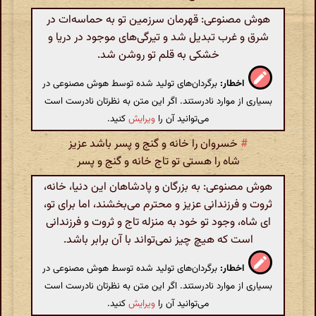
هوش مصنوعی: قهرمان سرزمین تو به حماسه‌ات در
شرق و غرب تبدیل شد و تیرگی‌های موجود در دریا و
خشکی به قلم تو روشن شد.
اخطار:
برگردان‌های تولید شده توسط هوش مصنوعی در
بسیاری از موارد نادرستند. اگر این متن به نظرتان نادرست است
می‌توانید آن را
ویرایش
کنید.
#
خسروان را خانه و گنج و پسر باشد عزیز
شاه را هستی تو تاج خانه و گنج و پسر
هوش مصنوعی: به بزرگان و پادشاهان این دنیا، خانه،
ثروت و فرزندانی عزیز و محترم می‌بخشند، اما برای تو،
ای شاه، وجود تو خود به منزله‌ تاج و ثروت و فرزندانی
است که هیچ چیز نمی‌تواند با آن برابر باشد.
اخطار:
برگردان‌های تولید شده توسط هوش مصنوعی در
بسیاری از موارد نادرستند. اگر این متن به نظرتان نادرست است
می‌توانید آن را
ویرایش
کنید.