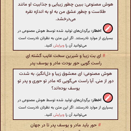
هوش مصنوعی: ببین چطور زیبایی و جذابیت او مانند
طلاست و چطور عشق من به او به اندازه نقره
می‌درخشد.
اخطار:
برگردان‌های تولید شده توسط هوش مصنوعی در
بسیاری از موارد نادرستند. اگر این متن به نظرتان نادرست است
می‌توانید آن را
ویرایش
کنید.
#
ای بت زیبا و شیرین سخت غایب گشته ای
راست گویی حور بودت مادر و یوسف پدر
هوش مصنوعی: ای معشوق زیبا و دل‌انگیز، به شدت
دور از منی. آیا راست می‌گویی که مادر تو حوری و پدر تو
یوسف بوده‌اند؟
اخطار:
برگردان‌های تولید شده توسط هوش مصنوعی در
بسیاری از موارد نادرستند. اگر این متن به نظرتان نادرست است
می‌توانید آن را
ویرایش
کنید.
#
حور باید مادر و یوسف پدر تا در جهان