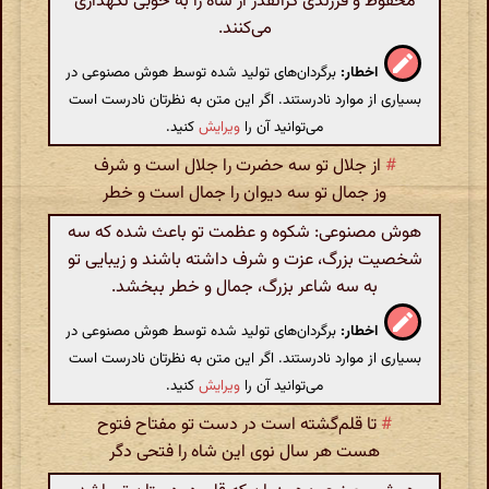
محفوظ و فرزندی گرانقدر از شاه را به خوبی نگهداری
می‌کنند.
اخطار:
برگردان‌های تولید شده توسط هوش مصنوعی در
بسیاری از موارد نادرستند. اگر این متن به نظرتان نادرست است
می‌توانید آن را
ویرایش
کنید.
#
از جلال تو سه حضرت را جلال است و شرف
وز جمال تو سه دیوان را جمال است و خطر
هوش مصنوعی: شکوه و عظمت تو باعث شده که سه
شخصیت بزرگ، عزت و شرف داشته باشند و زیبایی تو
به سه شاعر بزرگ، جمال و خطر ببخشد.
اخطار:
برگردان‌های تولید شده توسط هوش مصنوعی در
بسیاری از موارد نادرستند. اگر این متن به نظرتان نادرست است
می‌توانید آن را
ویرایش
کنید.
#
تا قلم‌گشته است در دست تو مفتاح فتوح
هست هر سال نوی این شاه را فتحی دگر