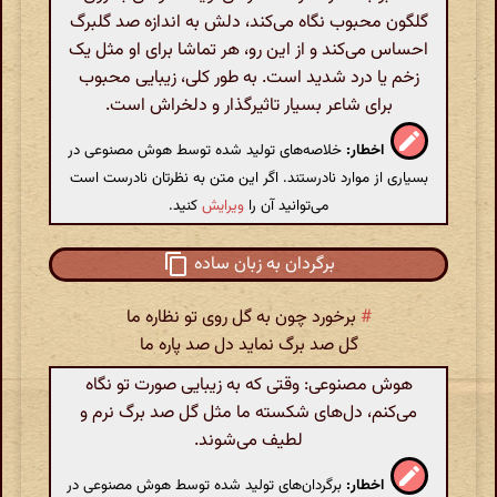
گلگون محبوب نگاه می‌کند، دلش به اندازه صد گلبرگ
احساس می‌کند و از این رو، هر تماشا برای او مثل یک
زخم یا درد شدید است. به طور کلی، زیبایی محبوب
برای شاعر بسیار تاثیرگذار و دلخراش است.
اخطار:
خلاصه‌های تولید شده توسط هوش مصنوعی در
بسیاری از موارد نادرستند. اگر این متن به نظرتان نادرست است
می‌توانید آن را
ویرایش
کنید.
برگردان به زبان ساده
#
برخورد چون به گل روی تو نظاره ما
گل صد برگ نماید دل صد پاره ما
هوش مصنوعی: وقتی که به زیبایی صورت تو نگاه
می‌کنم، دل‌های شکسته ما مثل گل صد برگ نرم و
لطیف می‌شوند.
اخطار:
برگردان‌های تولید شده توسط هوش مصنوعی در