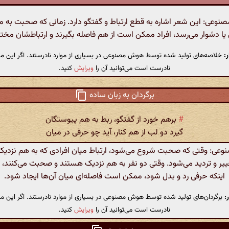
وعی: این شعر اشاره به قطع ارتباط و گفتگو دارد. زمانی که صحبت به 
 دشوار می‌رسد، افراد ممکن است از هم فاصله بگیرند و ارتباطشان مخت
:
خلاصه‌های تولید شده توسط هوش مصنوعی در بسیاری از موارد نادرستند. اگر این مت
نادرست است می‌توانید آن را
ویرایش
کنید.
برگردان به زبان ساده
#
برهم خورد از گفتگو، ربط به هم پیوستگان
گیرد دو لب از هم کنار، آید چو حرفی در میان
ی: وقتی که صحبت شروع می‌شود، ارتباط میان افرادی که به هم نزدی
یر و تردید می‌شود. وقتی دو نفر به هم نزدیک هستند و صحبت می‌کنند
اینکه حرفی رد و بدل شود، ممکن است فاصله‌ای میان آن‌ها ایجاد شود.
:
برگردان‌های تولید شده توسط هوش مصنوعی در بسیاری از موارد نادرستند. اگر این مت
نادرست است می‌توانید آن را
ویرایش
کنید.