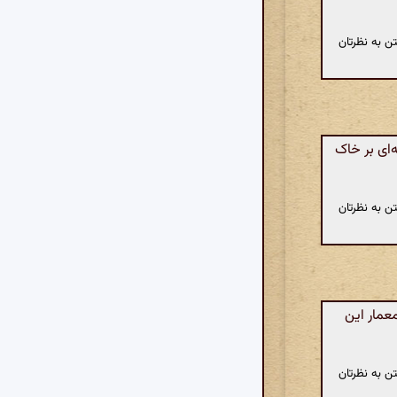
ن به نظرتان
ای بر خاک
ن به نظرتان
عمار این
ن به نظرتان