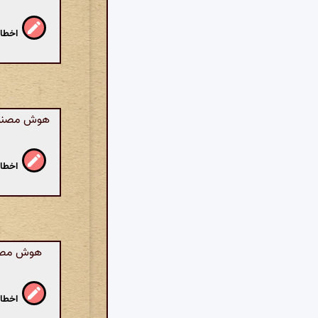
اخطار
هوش مصنوعی
اخطار
هوش مصنوع
اخطار