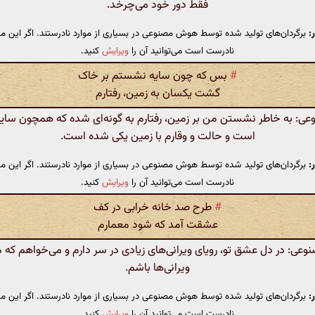
فقط دور خود می‌چرخد.
:
برگردان‌های تولید شده توسط هوش مصنوعی در بسیاری از موارد نادرستند. اگر این مت
نادرست است می‌توانید آن را
ویرایش
کنید.
#
بس که چون سایه نشستم بر خاک
گشت یکسان به زمین، رفتارم
: به خاطر نشستن من بر زمین، رفتارم به گونه‌ای شده که همچون سایه‌
است و حالت و وقارم با زمین یکی شده است.
:
برگردان‌های تولید شده توسط هوش مصنوعی در بسیاری از موارد نادرستند. اگر این مت
نادرست است می‌توانید آن را
ویرایش
کنید.
#
طرح صد خانه خرابی در کف
عشقت آمد که شود معمارم
ی: در دل عشق تو، رویای ویرانی‌های زیادی در سر دارم و می‌خواهم که م
ویرانی‌ها باشم.
:
برگردان‌های تولید شده توسط هوش مصنوعی در بسیاری از موارد نادرستند. اگر این مت
نادرست است می‌توانید آن را
ویرایش
کنید.