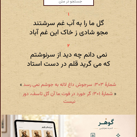
گل ما را به آب غم سرشتند
مجو شادی ز خاک این غم آباد
نمی دانم چه دید از سرنوشتم
که می گرید قلم در دست استاد
شمارهٔ ۳۰۳: سرجوش داغ لاله به جوشم نمی رسد
»
«
شمارهٔ ۳۰۱: گر خورد در فوت ما آن گل تاسف، دور
نیست