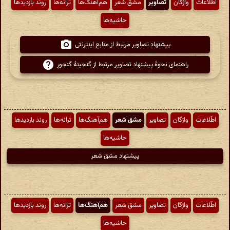
اطّلاعات
واژگان
تصاویر
مشق شعر
هم‌آهنگ‌ها
ترانه‌ها
روند بازدیدها
حاشیه‌ها
پیشنهاد تصاویر مرتبط از منابع اینترنتی
راهنمای نحوهٔ پیشنهاد تصاویر مرتبط از گنجینهٔ گنجور
اطّلاعات
واژگان
تصاویر
مشق شعر
هم‌آهنگ‌ها
ترانه‌ها
روند بازدیدها
حاشیه‌ها
پیشنهاد مشق شعر
اطّلاعات
واژگان
تصاویر
مشق شعر
هم‌آهنگ‌ها
ترانه‌ها
روند بازدیدها
حاشیه‌ها