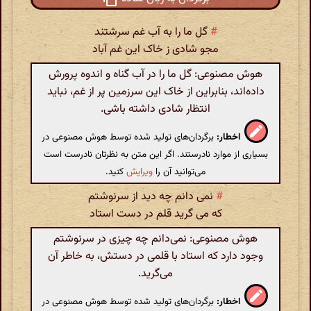
#
گل ما را به آب غم سرشتند
مجو شادی ز خاک این غم آباد
هوش مصنوعی: گل ما را در آب گناه و اندوه پرورش
داده‌اند، بنابراین از خاک این سرزمین پر از غم، نباید
انتظار شادی داشته باشی.
اخطار:
برگردان‌های تولید شده توسط هوش مصنوعی در
بسیاری از موارد نادرستند. اگر این متن به نظرتان نادرست است
می‌توانید آن را
ویرایش
کنید.
#
نمی دانم چه دید از سرنوشتم
که می گرید قلم در دست استاد
هوش مصنوعی: نمی‌دانم چه چیزی در سرنوشتم
وجود دارد که استاد با قلمی در دستش، به خاطر آن
می‌گرید.
اخطار:
برگردان‌های تولید شده توسط هوش مصنوعی در