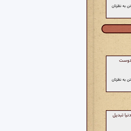
ن به نظرتان
 دوست
ن به نظرتان
یا تبدیل