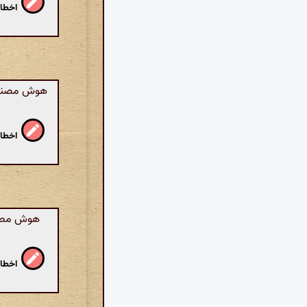
اخطار
هوش مصنوعی:
اخطار
هوش مصنوع
اخطار