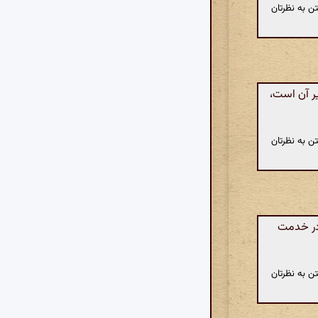
ن به نظرتان
یر آن است،
ن به نظرتان
 در خدمت
ن به نظرتان