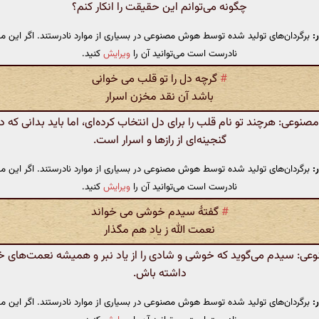
چگونه می‌توانم این حقیقت را انکار کنم؟
:
برگردان‌های تولید شده توسط هوش مصنوعی در بسیاری از موارد نادرستند. اگر این مت
نادرست است می‌توانید آن را
ویرایش
کنید.
#
گرچه دل را تو قلب می خوانی
باشد آن نقد مخزن اسرار
وعی: هرچند تو نام قلب را برای دل انتخاب کرده‌ای، اما باید بدانی که 
گنجینه‌ای از رازها و اسرار است.
:
برگردان‌های تولید شده توسط هوش مصنوعی در بسیاری از موارد نادرستند. اگر این مت
نادرست است می‌توانید آن را
ویرایش
کنید.
#
گفتهٔ سیدم خوشی می خواند
نعمت الله ز یاد هم مگذار
: سیدم می‌گوید که خوشی و شادی را از یاد نبر و همیشه نعمت‌های خدا 
داشته باش.
:
برگردان‌های تولید شده توسط هوش مصنوعی در بسیاری از موارد نادرستند. اگر این مت