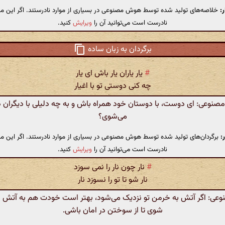
:
خلاصه‌های تولید شده توسط هوش مصنوعی در بسیاری از موارد نادرستند. اگر این مت
نادرست است می‌توانید آن را
ویرایش
کنید.
برگردان به زبان ساده
#
یار یاران یار باش ای یار
چه کنی دوستی تو با اغیار
نوعی: ای دوست، با دوستان خود همراه باش و به چه دلیلی با دیگران
می‌شوی؟
:
برگردان‌های تولید شده توسط هوش مصنوعی در بسیاری از موارد نادرستند. اگر این مت
نادرست است می‌توانید آن را
ویرایش
کنید.
#
نار چون نار را نمی سوزد
نار شو تا تو را نسوزد نار
ی: اگر آتش به خرمن تو نزدیک می‌شود، بهتر است خودت هم به آتش دن
شوی تا از سوختن در امان باشی.