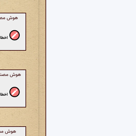
هوش مصنوع
اخطار
هوش مصنوعی
اخطار
هوش مصنو