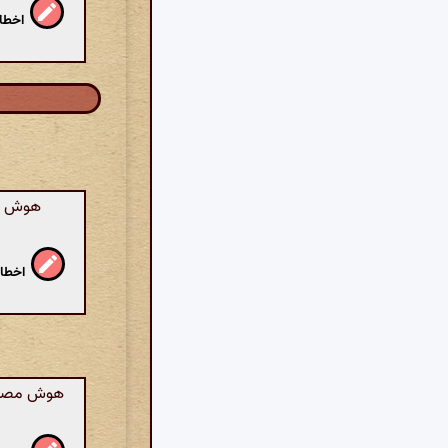
اخطار
هوش مص
اخطار
هوش مصنوع