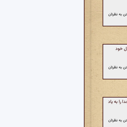
ن به نظرتان
دل خود
ن به نظرتان
را به یاد
ن به نظرتان