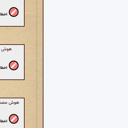
اخطار
هوش مصن
اخطار
هوش مصنوعی
اخطار