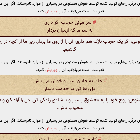
:
برگردان‌های تولید شده توسط هوش مصنوعی در بسیاری از موارد نادرستند. اگر این مت
نادرست است می‌توانید آن را
ویرایش
کنید.
#
سر موئی حجاب اگر داری
به سر ما که ازمیان بردار
 اگر یک حجاب نازک هم داری، آن را از روی ما بردار، زیرا ما از آنچه در ز
آگاهیم.
:
برگردان‌های تولید شده توسط هوش مصنوعی در بسیاری از موارد نادرستند. اگر این مت
نادرست است می‌توانید آن را
ویرایش
کنید.
#
جان به جانان سپار و خوش می باش
دل رها کن به خدمت دلدار
ی: روح خود را به معشوق بسپار و با شادی زندگی کن، دل را آزاد کن و
محبوب باش.
:
برگردان‌های تولید شده توسط هوش مصنوعی در بسیاری از موارد نادرستند. اگر این مت
نادرست است می‌توانید آن را
ویرایش
کنید.
#
کار ما عاشقی و میخواری است