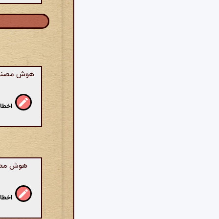
هوش مصنوعی:
اخطار
هوش مصنوع
اخطار