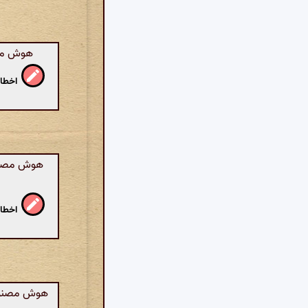
هوش مصنو
اخطار
هوش مصنوع
اخطار
هوش مصنوعی: