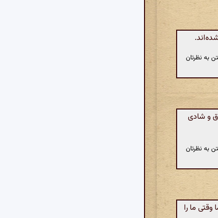
ده‌اند.
ن به نظرتان
ق و شادی
ن به نظرتان
وقتی ما را