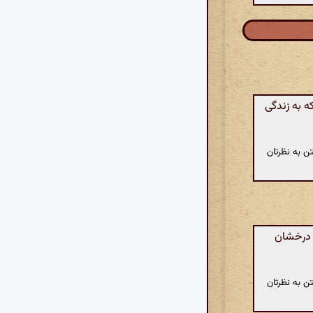
ه به زندگی
ن به نظرتان
و درخشان
ن به نظرتان