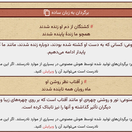
برگردان به زبان ساده
#
کشتگان از دم او زنده شدند
همچو ما زندهٔ پاینده شدند
 کسانی که به دست او کشته شده بودند، دوباره زنده شدند، مانند ما ک
پایدار ادامه می‌دهیم.
:
برگردان‌های تولید شده توسط هوش مصنوعی در بسیاری از موارد نادرستند. اگر این مت
نادرست است می‌توانید آن را
ویرایش
کنید.
#
ز آفتاب نظر روشن او
ماه رویان همه تابنده شدند
ی: نور و روشنی چهره‌ی او مانند آفتاب است که بر روی چهره‌های زیبا 
دیگران تأثیر گذاشته و آنها را نیز تابناک کرده است.
:
برگردان‌های تولید شده توسط هوش مصنوعی در بسیاری از موارد نادرستند. اگر این مت
نادرست است می‌توانید آن را
ویرایش
کنید.