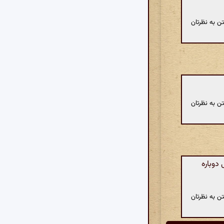
ن به نظرتان
ن به نظرتان
دوباره
ن به نظرتان