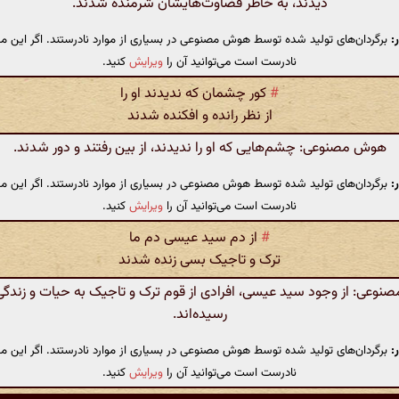
دیدند، به خاطر قضاوت‌هایشان شرمنده شدند.
:
برگردان‌های تولید شده توسط هوش مصنوعی در بسیاری از موارد نادرستند. اگر این مت
نادرست است می‌توانید آن را
ویرایش
کنید.
#
کور چشمان که ندیدند او را
از نظر رانده و افکنده شدند
هوش مصنوعی: چشم‌هایی که او را ندیدند، از بین رفتند و دور شدند.
:
برگردان‌های تولید شده توسط هوش مصنوعی در بسیاری از موارد نادرستند. اگر این مت
نادرست است می‌توانید آن را
ویرایش
کنید.
#
از دم سید عیسی دم ما
ترک و تاجیک بسی زنده شدند
وعی: از وجود سید عیسی، افرادی از قوم ترک و تاجیک به حیات و زندگی 
رسیده‌اند.
:
برگردان‌های تولید شده توسط هوش مصنوعی در بسیاری از موارد نادرستند. اگر این مت
نادرست است می‌توانید آن را
ویرایش
کنید.