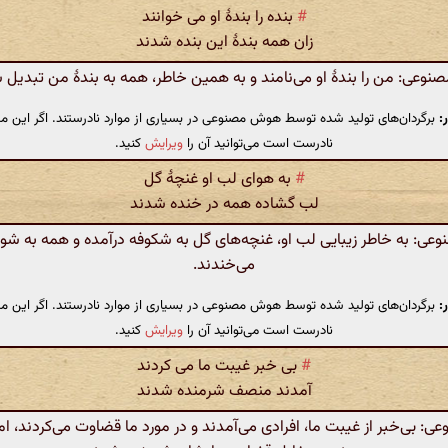
#
بنده را بندهٔ او می خوانند
زان همه بندهٔ این بنده شدند
عی: من را بندهٔ او می‌نامند و به همین خاطر، همه به بندهٔ من تبدیل ش
:
برگردان‌های تولید شده توسط هوش مصنوعی در بسیاری از موارد نادرستند. اگر این مت
نادرست است می‌توانید آن را
ویرایش
کنید.
#
به هوای لب او غنچهٔ گل
لب گشاده همه در خنده شدند
ی: به خاطر زیبایی لب او، غنچه‌های گل به شکوفه درآمده و همه به شو
می‌خندند.
:
برگردان‌های تولید شده توسط هوش مصنوعی در بسیاری از موارد نادرستند. اگر این مت
نادرست است می‌توانید آن را
ویرایش
کنید.
#
بی خبر غیبت ما می کردند
آمدند منصف شرمنده شدند
 بی‌خبر از غیبت ما، افرادی می‌آمدند و در مورد ما قضاوت می‌کردند، اما 