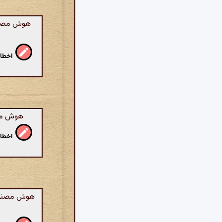
هوش مصنوع
اخطار
هوش مصن
اخطار
هوش مصنوعی: