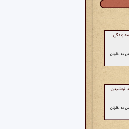
ه زندگی
ن به نظرتان
با نوشیدن
ن به نظرتان