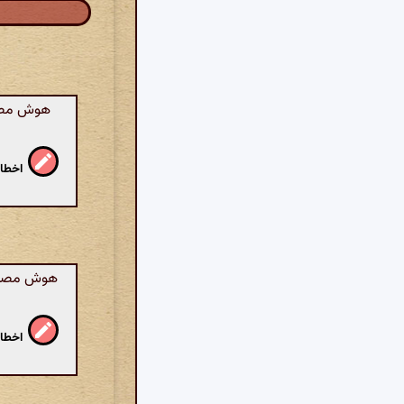
هوش مصنو
اخطار
هوش مصنوع
اخطار