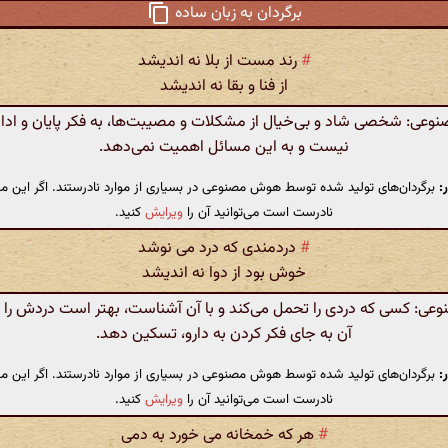
برگردان به زبان ساده
#
رند مست از بلا نه اندیشد
از فنا و بقا نه اندیشد
عی: شخصی شاد و بی‌خیال از مشکلات و مصیبت‌ها، به فکر پایان و ادام
نیست و به این مسائل اهمیت نمی‌دهد.
:
برگردان‌های تولید شده توسط هوش مصنوعی در بسیاری از موارد نادرستند. اگر این مت
نادرست است می‌توانید آن را
ویرایش
کنید.
#
دردمندی که درد می نوشد
خوش بود از دوا نه اندیشد
ی: کسی که دردی را تحمل می‌کند و با آن آشناست، بهتر است دردش را 
آن به جای فکر کردن به دارو، تسکین دهد.
:
برگردان‌های تولید شده توسط هوش مصنوعی در بسیاری از موارد نادرستند. اگر این مت
نادرست است می‌توانید آن را
ویرایش
کنید.
#
هر که خمخانه می خورد به دمی