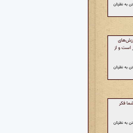
ن به نظرتان
رزش‌های
 است و از
ن به نظرتان
ما فکر
ن به نظرتان