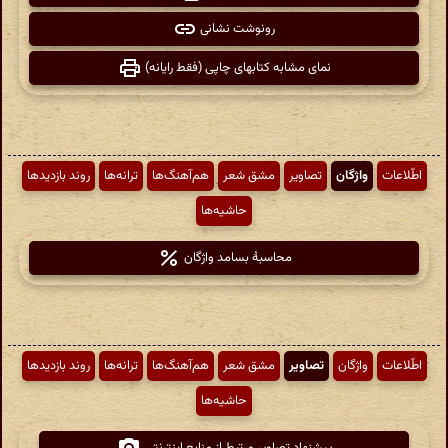
رونوشت نشانی
نمای مشابه کتابهای چاپی (فقط رایانه)
اطّلاعات
واژگان
تصاویر
مشق شعر
هم‌آهنگ‌ها
ترانه‌ها
روند بازدیدها
حاشیه‌ها
محاسبهٔ بسامد واژگان
اطّلاعات
واژگان
تصاویر
مشق شعر
هم‌آهنگ‌ها
ترانه‌ها
روند بازدیدها
حاشیه‌ها