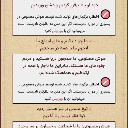
خود ارتباط برقرار کردیم و عشق ورزیدیم.
اخطار:
برگردان‌های تولید شده توسط هوش مصنوعی در
بسیاری از موارد نادرستند. اگر این متن به نظرتان نادرست است
می‌توانید آن را
ویرایش
کنید.
#
ما چو دریائیم و خلق امواج ما
لاجرم ما با همه در ساختیم
هوش مصنوعی: ما همچون دریا هستیم و مردم
جلوه‌های ما هستند، بنابراین ما ناچار با همه در
ارتباطیم و هماهنگ شده‌ایم.
اخطار:
برگردان‌های تولید شده توسط هوش مصنوعی در
بسیاری از موارد نادرستند. اگر این متن به نظرتان نادرست است
می‌توانید آن را
ویرایش
کنید.
#
تیغ مستی بر سر هستی زدیم
ذوالفقار نیستی تا آختیم
هوش مصنوعی: ما با شجاعت و جسارت بر سر وجود