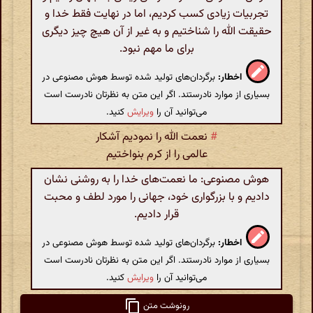
تجربیات زیادی کسب کردیم، اما در نهایت فقط خدا و
حقیقت الله را شناختیم و به غیر از آن هیچ چیز دیگری
برای ما مهم نبود.
اخطار:
برگردان‌های تولید شده توسط هوش مصنوعی در
بسیاری از موارد نادرستند. اگر این متن به نظرتان نادرست است
می‌توانید آن را
ویرایش
کنید.
#
نعمت الله را نمودیم آشکار
عالمی را از کرم بنواختیم
هوش مصنوعی: ما نعمت‌های خدا را به روشنی نشان
دادیم و با بزرگواری خود، جهانی را مورد لطف و محبت
قرار دادیم.
اخطار:
برگردان‌های تولید شده توسط هوش مصنوعی در
بسیاری از موارد نادرستند. اگر این متن به نظرتان نادرست است
می‌توانید آن را
ویرایش
کنید.
رونوشت متن