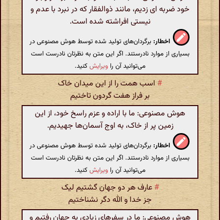
خود ضربه ای زدیم، مانند ذوالفقار که در نبرد با عدم و
نیستی افراشته شده است.
اخطار:
برگردان‌های تولید شده توسط هوش مصنوعی در
بسیاری از موارد نادرستند. اگر این متن به نظرتان نادرست است
می‌توانید آن را
ویرایش
کنید.
#
اسب همت را از این میدان خاک
بر فراز هفت گردون تاختیم
هوش مصنوعی: ما با اراده و عزم راسخ خود، از این
زمین پر از خاک، به اوج آسمان‌ها جهیدیم.
اخطار:
برگردان‌های تولید شده توسط هوش مصنوعی در
بسیاری از موارد نادرستند. اگر این متن به نظرتان نادرست است
می‌توانید آن را
ویرایش
کنید.
#
عارف هر دو جهان گشتیم لیک
جز خدا و الله دگر نشناختیم
هوش مصنوعی: ما در سفرهای زیادی به جهان رفتیم و