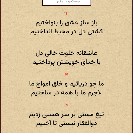
باز ساز عشق را بنواختیم
کشتی دل در محیط انداختیم
عاشقانه خلوت خالی دل
با خدای خویشتن پرداختیم
ما چو دریائیم و خلق امواج ما
لاجرم ما با همه در ساختیم
تیغ مستی بر سر هستی زدیم
ذوالفقار نیستی تا آختیم