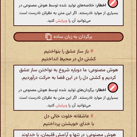
اخطار:
خلاصه‌های تولید شده توسط هوش مصنوعی در
بسیاری از موارد نادرستند. اگر این متن به نظرتان نادرست است
می‌توانید آن را
ویرایش
کنید.
برگردان به زبان ساده
#
باز ساز عشق را بنواختیم
کشتی دل در محیط انداختیم
هوش مصنوعی: ما دوباره شروع به نواختن ساز عشق
کردیم و کشتی دل را در این فضا به حرکت درآوردیم.
اخطار:
برگردان‌های تولید شده توسط هوش مصنوعی در
بسیاری از موارد نادرستند. اگر این متن به نظرتان نادرست است
می‌توانید آن را
ویرایش
کنید.
#
عاشقانه خلوت خالی دل
با خدای خویشتن پرداختیم
هوش مصنوعی: در تنها و آرامش قلبمان، با خداوند