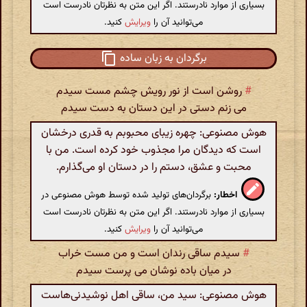
بسیاری از موارد نادرستند. اگر این متن به نظرتان نادرست است
می‌توانید آن را
ویرایش
کنید.
برگردان به زبان ساده
#
روشن است از نور رویش چشم مست سیدم
می زنم دستی در این دستان به دست سیدم
هوش مصنوعی: چهره زیبای محبوبم به قدری درخشان
است که دیدگان مرا مجذوب خود کرده است. من با
محبت و عشق، دستم را در دستان او می‌گذارم.
اخطار:
برگردان‌های تولید شده توسط هوش مصنوعی در
بسیاری از موارد نادرستند. اگر این متن به نظرتان نادرست است
می‌توانید آن را
ویرایش
کنید.
#
سیدم ساقی رندان است و من مست خراب
در میان باده نوشان می پرست سیدم
هوش مصنوعی: سید من، ساقی اهل نوشیدنی‌هاست