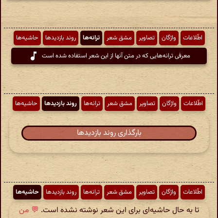
اطّلاعات
واژگان
تصاویر
مشق شعر
ترانه‌ها
روند بازدیدها
حاشیه‌ها
معرفی ترانه‌هایی که در متن آنها از این شعر استفاده شده است
اطّلاعات
واژگان
تصاویر
مشق شعر
ترانه‌ها
روند بازدیدها
حاشیه‌ها
بارگذاری روند بازدیدها
اطّلاعات
واژگان
تصاویر
مشق شعر
ترانه‌ها
روند بازدیدها
حاشیه‌ها
تا به حال حاشیه‌ای برای این شعر نوشته نشده است.
💬 من