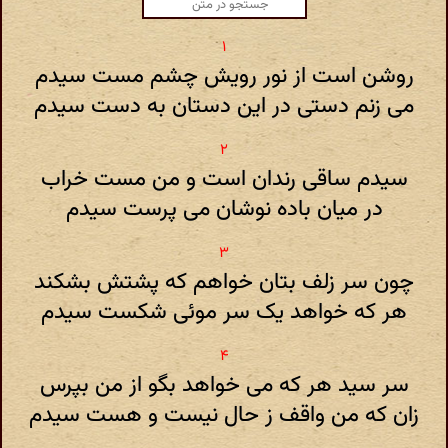
روشن است از نور رویش چشم مست سیدم
می زنم دستی در این دستان به دست سیدم
سیدم ساقی رندان است و من مست خراب
در میان باده نوشان می پرست سیدم
چون سر زلف بتان خواهم که پشتش بشکند
هر که خواهد یک سر موئی شکست سیدم
سر سید هر که می خواهد بگو از من بپرس
زان که من واقف ز حال نیست و هست سیدم