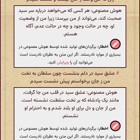
هوش مصنوعی: هر کسی که می‌خواهد درباره سر سید
صحبت کند، می‌تواند از من بپرسد؛ زیرا من از وضعیت
او، چه در حالت وجود و چه در حالت عدم، آگاه
هستم.
اخطار:
برگردان‌های تولید شده توسط هوش مصنوعی در
بسیاری از موارد نادرستند. اگر این متن به نظرتان نادرست است
می‌توانید آن را
ویرایش
کنید.
#
عشق سید در دلم بنشست چون سلطان به تخت
من ز جان برخواستم پیش نشست سیدم
هوش مصنوعی: عشق سید در قلب من جا گرفت،
مانند یک پادشاه که بر تخت سلطنت نشسته است.
من از جان و دل برای او بلند شدم و به احترام او
نشستم.
اخطار:
برگردان‌های تولید شده توسط هوش مصنوعی در
بسیاری از موارد نادرستند. اگر این متن به نظرتان نادرست است