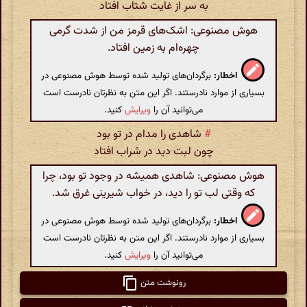
به سر از غایت شتاب افتاد
هوش مصنوعی: اشک‌های قرمز من از شدت گرمی
چهره‌ام به زمین افتاد.
اخطار:
برگردان‌های تولید شده توسط هوش مصنوعی در
بسیاری از موارد نادرستند. اگر این متن به نظرتان نادرست است
می‌توانید آن را
ویرایش
کنید.
#
شاهدی را مدام در تو بود
چون لبت دید در شراب افتاد
هوش مصنوعی: شاهدی همیشه در وجود تو بود، چرا
که وقتی لب تو را دید، در خواب شیرینی غرق شد.
اخطار:
برگردان‌های تولید شده توسط هوش مصنوعی در
بسیاری از موارد نادرستند. اگر این متن به نظرتان نادرست است
می‌توانید آن را
ویرایش
کنید.
رونوشت متن