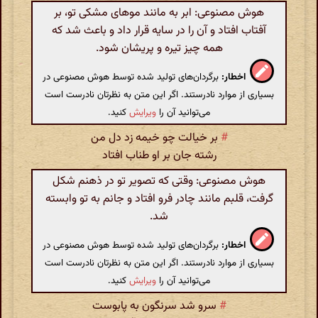
هوش مصنوعی: ابر به مانند موهای مشکی تو، بر
آفتاب افتاد و آن را در سایه قرار داد و باعث شد که
همه چیز تیره و پریشان شود.
اخطار:
برگردان‌های تولید شده توسط هوش مصنوعی در
بسیاری از موارد نادرستند. اگر این متن به نظرتان نادرست است
می‌توانید آن را
ویرایش
کنید.
#
بر خیالت چو خیمه زد دل من
رشته جان بر او طناب افتاد
هوش مصنوعی: وقتی که تصویر تو در ذهنم شکل
گرفت، قلبم مانند چادر فرو افتاد و جانم به تو وابسته
شد.
اخطار:
برگردان‌های تولید شده توسط هوش مصنوعی در
بسیاری از موارد نادرستند. اگر این متن به نظرتان نادرست است
می‌توانید آن را
ویرایش
کنید.
#
سرو شد سرنگون به پابوست