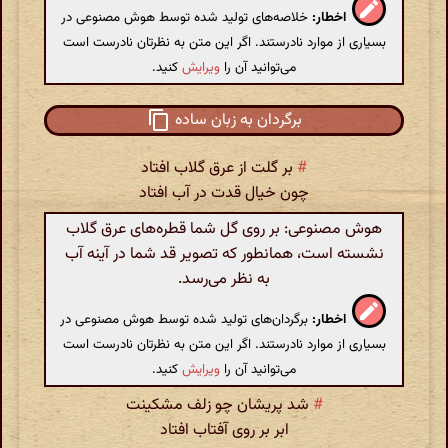
اخطار:
خلاصه‌های تولید شده توسط هوش مصنوعی در
بسیاری از موارد نادرستند. اگر این متن به نظرتان نادرست است
می‌توانید آن را
ویرایش
کنید.
برگردان به زبان ساده
#
بر گلت از عرق گلاب افتاد
چون خیال قدت در آب افتاد
هوش مصنوعی: بر روی گل شما قطره‌های عرق گلاب
نشسته است، همانطور که تصویر قد شما در آینه آب
به نظر می‌رسد.
اخطار:
برگردان‌های تولید شده توسط هوش مصنوعی در
بسیاری از موارد نادرستند. اگر این متن به نظرتان نادرست است
می‌توانید آن را
ویرایش
کنید.
#
شد پریشان چو زلف مشکینت
ابر بر روی آفتاب افتاد