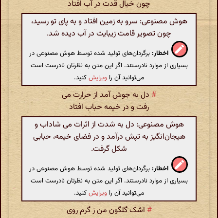
چون خیال قدت در آب افتاد
هوش مصنوعی: سرو به زمین افتاد و به پای تو رسید،
چون تصویر قامت زیبایت در آب دیده شد.
اخطار:
برگردان‌های تولید شده توسط هوش مصنوعی در
بسیاری از موارد نادرستند. اگر این متن به نظرتان نادرست است
می‌توانید آن را
ویرایش
کنید.
#
دل به جوش آمد از حرارت می
رفت و در خیمه حباب افتاد
هوش مصنوعی: دل به شدت از اثرات می شاداب و
هیجان‌انگیز به تپش درآمد و در فضای خیمه، حبابی
شکل گرفت.
اخطار:
برگردان‌های تولید شده توسط هوش مصنوعی در
بسیاری از موارد نادرستند. اگر این متن به نظرتان نادرست است
می‌توانید آن را
ویرایش
کنید.
#
اشک گلگون من ز گرم روی