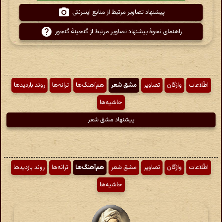
پیشنهاد تصاویر مرتبط از منابع اینترنتی
راهنمای نحوهٔ پیشنهاد تصاویر مرتبط از گنجینهٔ گنجور
اطّلاعات
واژگان
تصاویر
مشق شعر
هم‌آهنگ‌ها
ترانه‌ها
روند بازدیدها
حاشیه‌ها
پیشنهاد مشق شعر
اطّلاعات
واژگان
تصاویر
مشق شعر
هم‌آهنگ‌ها
ترانه‌ها
روند بازدیدها
حاشیه‌ها