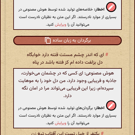
اخطار:
خلاصه‌های تولید شده توسط هوش مصنوعی در
بسیاری از موارد نادرستند. اگر این متن به نظرتان نادرست است
می‌توانید آن را
ویرایش
کنید.
برگردان به زبان ساده
#
ای که اندر چشم مستت فتنه دارد خوابگاه
دل بزلفت داده ام کز فتنه باشد در پناه
هوش مصنوعی: ای کسی که در چشمان می‌خوارت،
جاذبه و فریبایی وجود دارد، من دل خود را به موهایت
سپرده‌ام، زیرا این فریبایی می‌تواند مرا در امان نگه
دارد.
اخطار:
برگردان‌های تولید شده توسط هوش مصنوعی در
بسیاری از موارد نادرستند. اگر این متن به نظرتان نادرست است
می‌توانید آن را
ویرایش
کنید.
#
یکنفر از خیل تست این آفتاب تیغ زن