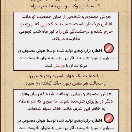
یک سوار از موکب تو این مه انجم سپاه
هوش مصنوعی: شخصی از میان جمعیت تو مانند
آفتابی درخشان است، همانند جنگجویی که از رژه تو
خارج شده و درخشندگی‌اش را با نور ماه شب نجومی
مقایسه می‌کند.
اخطار:
برگردان‌های تولید شده توسط هوش مصنوعی در
بسیاری از موارد نادرستند. اگر این متن به نظرتان نادرست است
می‌توانید آن را
ویرایش
کنید.
#
با جمالت یک جهان اسپید روی حسن را
از خجالت هر نفس چون خاک گشته رخ سیاه
هوش مصنوعی: زیبایی تو باعث شده که زیبایی‌های
دیگر در برابرش شرمنده شوند، به طوری که هر لحظه
به خاطر این شرم، مانند خاک سیاه شده‌اند.
اخطار:
برگردان‌های تولید شده توسط هوش مصنوعی در
بسیاری از موارد نادرستند. اگر این متن به نظرتان نادرست است