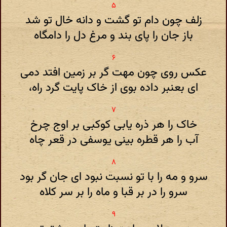
زلف چون دام تو گشت و دانه خال تو شد
باز جان را پای بند و مرغ دل را دامگاه
عکس روی چون مهت گر بر زمین افتد دمی
ای بعنبر داده بوی از خاک پایت گرد راه،
خاک را هر ذره یابی کوکبی بر اوج چرخ
آب را هر قطره بینی یوسفی در قعر چاه
سرو و مه را با تو نسبت نبود ای جان گر بود
سرو را در بر قبا و ماه را بر سر کلاه