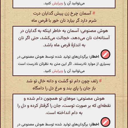
می‌توانید آن را
ویرایش
کنید.
#
آسمان چرخ زن پیش گدایان درت
شرم دارد گر بیارد نان خور با قرص ماه
هوش مصنوعی: آسمان به خاطر اینکه به گدایان در
آستانه‌ات نان می‌دهد، خجالت می‌کشد، حتی اگر نان
به اندازهٔ قرص ماه باشد.
اخطار:
برگردان‌های تولید شده توسط هوش مصنوعی در
بسیاری از موارد نادرستند. اگر این متن به نظرتان نادرست است
می‌توانید آن را
ویرایش
کنید.
#
زلف چون دام تو گشت و دانه خال تو شد
باز جان را پای بند و مرغ دل را دامگاه
هوش مصنوعی: موهای تو همچون دام شده و
نقطه‌ای که بر صورت توست، جان را گرفتار کرده و دل را
به دام انداخته است.
اخطار:
برگردان‌های تولید شده توسط هوش مصنوعی در