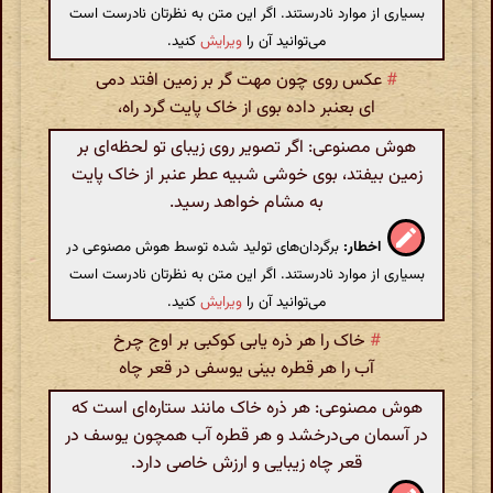
بسیاری از موارد نادرستند. اگر این متن به نظرتان نادرست است
می‌توانید آن را
ویرایش
کنید.
#
عکس روی چون مهت گر بر زمین افتد دمی
ای بعنبر داده بوی از خاک پایت گرد راه،
هوش مصنوعی: اگر تصویر روی زیبای تو لحظه‌ای بر
زمین بیفتد، بوی خوشی شبیه عطر عنبر از خاک پایت
به مشام خواهد رسید.
اخطار:
برگردان‌های تولید شده توسط هوش مصنوعی در
بسیاری از موارد نادرستند. اگر این متن به نظرتان نادرست است
می‌توانید آن را
ویرایش
کنید.
#
خاک را هر ذره یابی کوکبی بر اوج چرخ
آب را هر قطره بینی یوسفی در قعر چاه
هوش مصنوعی: هر ذره خاک مانند ستاره‌ای است که
در آسمان می‌درخشد و هر قطره آب همچون یوسف در
قعر چاه زیبایی و ارزش خاصی دارد.