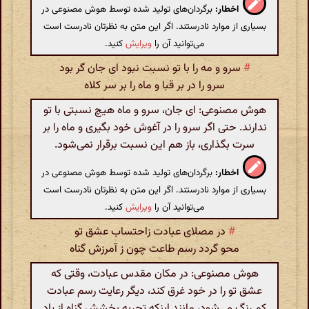
اخطار:
برگردان‌های تولید شده توسط هوش مصنوعی در
بسیاری از موارد نادرستند. اگر این متن به نظرتان نادرست است
می‌توانید آن را
ویرایش
کنید.
#
سرو و مه را با تو نسبت نبود ای جان گر بود
سرو را در بر قبا و ماه را بر سر کلاه
هوش مصنوعی: ای جان، سرو و ماه هیچ نسبتی با تو
ندارند. حتی اگر سرو را در آغوش خود بگیری و ماه را بر
سرت بگذاری، باز هم این نسبت برقرار نمی‌شود.
اخطار:
برگردان‌های تولید شده توسط هوش مصنوعی در
بسیاری از موارد نادرستند. اگر این متن به نظرتان نادرست است
می‌توانید آن را
ویرایش
کنید.
#
در مصلای عبادت زاحتساب عشق تو
محو گردد رسم طاعت چون ز آمرزش گناه
هوش مصنوعی: در مکان مقدس عبادت، وقتی که
عشق تو را در خود غرق کند، دیگر رعایت رسم عبادت
کم رنگ می‌شود، مانند اینکه تجربه بخشش گناه از یاد