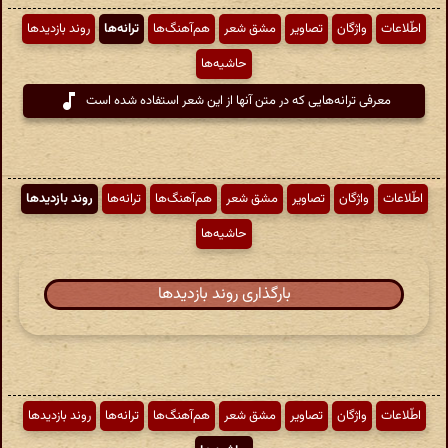
اطّلاعات
واژگان
تصاویر
مشق شعر
هم‌آهنگ‌ها
ترانه‌ها
روند بازدیدها
حاشیه‌ها
معرفی ترانه‌هایی که در متن آنها از این شعر استفاده شده است
اطّلاعات
واژگان
تصاویر
مشق شعر
هم‌آهنگ‌ها
ترانه‌ها
روند بازدیدها
حاشیه‌ها
بارگذاری روند بازدیدها
اطّلاعات
واژگان
تصاویر
مشق شعر
هم‌آهنگ‌ها
ترانه‌ها
روند بازدیدها