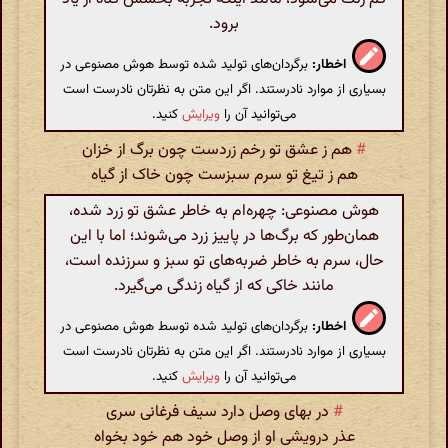
برود.
اخطار:
برگردان‌های تولید شده توسط هوش مصنوعی در
بسیاری از موارد نادرستند. اگر این متن به نظرتان نادرست است
می‌توانید آن را
ویرایش
کنید.
#
هم ز عشق تو رخم زردست چون برگ از خزان
هم ز تیغ تو سرم سبزست چون خاک از گیاه
هوش مصنوعی: چهره‌ام به خاطر عشق تو زرد شده،
همان‌طور که برگ‌ها در پاییز زرد می‌شوند؛ اما با این
حال، سرم به خاطر ضربه‌های تو سبز و سرزنده است،
مانند خاکی که از گیاه زندگی می‌گیرد.
اخطار:
برگردان‌های تولید شده توسط هوش مصنوعی در
بسیاری از موارد نادرستند. اگر این متن به نظرتان نادرست است
می‌توانید آن را
ویرایش
کنید.
#
در بهای وصل دارد سیف فرغانی سری
عذر درویشی او از وصل خود هم خود بخواه