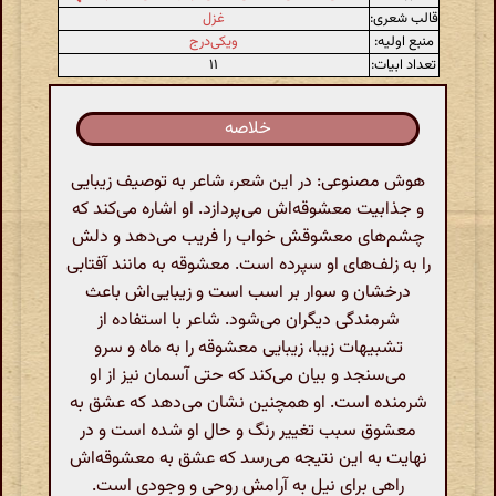
قالب شعری:
غزل
منبع اولیه:
ویکی‌درج
تعداد ابیات:
۱۱
خلاصه
هوش مصنوعی: در این شعر، شاعر به توصیف زیبایی
و جذابیت معشوقه‌اش می‌پردازد. او اشاره می‌کند که
چشم‌های معشوقش خواب را فریب می‌دهد و دلش
را به زلف‌های او سپرده است. معشوقه به مانند آفتابی
درخشان و سوار بر اسب است و زیبایی‌اش باعث
شرمندگی دیگران می‌شود. شاعر با استفاده از
تشبیهات زیبا، زیبایی معشوقه را به ماه و سرو
می‌سنجد و بیان می‌کند که حتی آسمان نیز از او
شرمنده است. او همچنین نشان می‌دهد که عشق به
معشوق سبب تغییر رنگ و حال او شده است و در
نهایت به این نتیجه می‌رسد که عشق به معشوقه‌اش
راهی برای نیل به آرامش روحی و وجودی است.