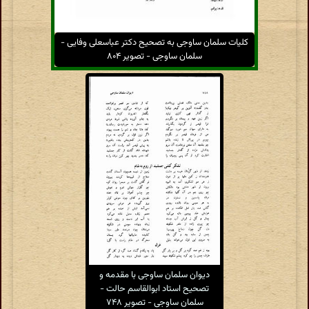
کلیات سلمان ساوجی به تصحیح دکتر عباسعلی وفایی -
سلمان ساوجی - تصویر ۸۰۴
دیوان سلمان ساوجی با مقدمه و
تصحیح استاد ابوالقاسم حالت -
سلمان ساوجی - تصویر ۷۴۸