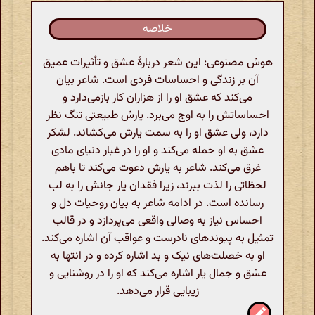
خلاصه
هوش مصنوعی: این شعر دربارهٔ عشق و تأثیرات عمیق
آن بر زندگی و احساسات فردی است. شاعر بیان
می‌کند که عشق او را از هزاران کار بازمی‌دارد و
احساساتش را به اوج می‌برد. یارش طبیعتی تنگ نظر
دارد، ولی عشق او را به سمت یارش می‌کشاند. لشکر
عشق به او حمله می‌کند و او را در غبار دنیای مادی
غرق می‌کند. شاعر به یارش دعوت می‌کند تا باهم
لحظاتی را لذت ببرند، زیرا فقدان یار جانش را به لب
رسانده است. در ادامه شاعر به بیان روحیات دل و
احساس نیاز به وصالی واقعی می‌پردازد و در قالب
تمثیل به پیوندهای نادرست و عواقب آن اشاره می‌کند.
او به خصلت‌های نیک و بد اشاره کرده و در انتها به
عشق و جمال یار اشاره می‌کند که او را در روشنایی و
زیبایی قرار می‌دهد.