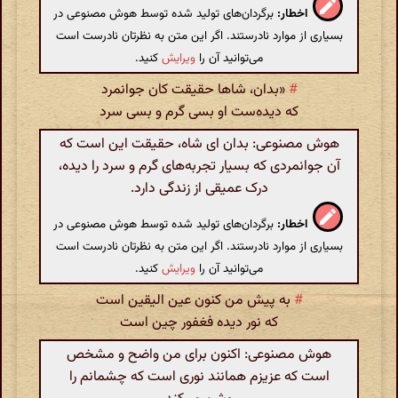
اخطار:
برگردان‌های تولید شده توسط هوش مصنوعی در
بسیاری از موارد نادرستند. اگر این متن به نظرتان نادرست است
می‌توانید آن را
ویرایش
کنید.
#
«بدان، شاها حقیقت کان جوانمرد
که دیده‌ست او بسی گرم و بسی سرد
هوش مصنوعی: بدان ای شاه، حقیقت این است که
آن جوانمردی که بسیار تجربه‌های گرم و سرد را دیده،
درک عمیقی از زندگی دارد.
اخطار:
برگردان‌های تولید شده توسط هوش مصنوعی در
بسیاری از موارد نادرستند. اگر این متن به نظرتان نادرست است
می‌توانید آن را
ویرایش
کنید.
#
به پیش من کنون عین الیقین است
که نور دیده فغفور چین است
هوش مصنوعی: اکنون برای من واضح و مشخص
است که عزیزم همانند نوری است که چشمانم را