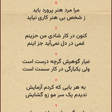
مرا مرد هنر پرورد باید
ز شخص بی هنر کاری نیاید
کنون در کار شادی من حزینم
غمی در دل نمی‌آید جز اینم
عیار گوهرش گرچه درست است
ولی یکبارگی در کار سست است
به هر بابی که کردم آزمایش
ندیدم یک سر مو زو گشایش