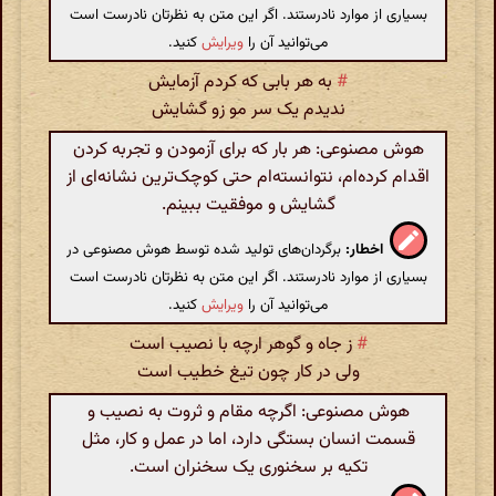
بسیاری از موارد نادرستند. اگر این متن به نظرتان نادرست است
می‌توانید آن را
ویرایش
کنید.
#
به هر بابی که کردم آزمایش
ندیدم یک سر مو زو گشایش
هوش مصنوعی: هر بار که برای آزمودن و تجربه کردن
اقدام کرده‌ام، نتوانسته‌ام حتی کوچک‌ترین نشانه‌ای از
گشایش و موفقیت ببینم.
اخطار:
برگردان‌های تولید شده توسط هوش مصنوعی در
بسیاری از موارد نادرستند. اگر این متن به نظرتان نادرست است
می‌توانید آن را
ویرایش
کنید.
#
ز جاه و گوهر ارچه با نصیب است
ولی در کار چون تیغ خطیب است
هوش مصنوعی: اگرچه مقام و ثروت به نصیب و
قسمت انسان بستگی دارد، اما در عمل و کار، مثل
تکیه بر سخنوری یک سخنران است.