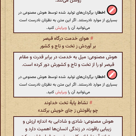
روشن می‌کند.
اخطار:
برگردان‌های تولید شده توسط هوش مصنوعی در
بسیاری از موارد نادرستند. اگر این متن به نظرتان نادرست است
می‌توانید آن را
ویرایش
کنید.
#
هوای خدمت درگاه قیصر
بر آوردش ز تخت و تاج و کشور
هوش مصنوعی: میل به خدمت در برابر قدرت و مقام
قیصر او را از تخت و تاج و کشورش دور کرده است.
اخطار:
برگردان‌های تولید شده توسط هوش مصنوعی در
بسیاری از موارد نادرستند. اگر این متن به نظرتان نادرست است
می‌توانید آن را
ویرایش
کنید.
#
نشاط پایهٔ تخت خداوند
چو یاقوتش ز جای خویش برکند»
هوش مصنوعی: شادی و شادابی به اندازه ارزش و
زیبایی یاقوت، در زندگی انسان‌ها اهمیت دارد و