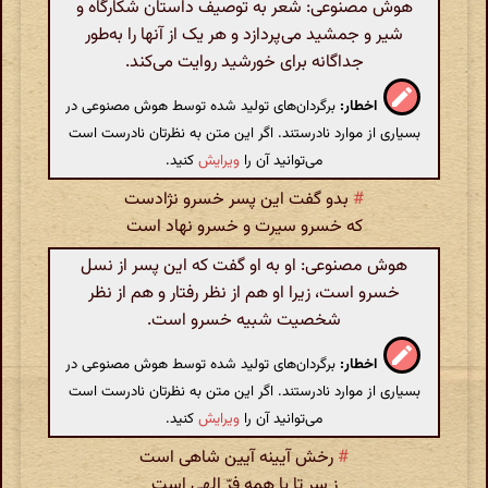
هوش مصنوعی: شعر به توصیف داستان شکارگاه و
شیر و جمشید می‌پردازد و هر یک از آنها را به‌طور
جداگانه برای خورشید روایت می‌کند.
اخطار:
برگردان‌های تولید شده توسط هوش مصنوعی در
بسیاری از موارد نادرستند. اگر این متن به نظرتان نادرست است
می‌توانید آن را
ویرایش
کنید.
#
بدو گفت این پسر خسرو نژادست
که خسرو سیرت و خسرو نهاد است
هوش مصنوعی: او به او گفت که این پسر از نسل
خسرو است، زیرا او هم از نظر رفتار و هم از نظر
شخصیت شبیه خسرو است.
اخطار:
برگردان‌های تولید شده توسط هوش مصنوعی در
بسیاری از موارد نادرستند. اگر این متن به نظرتان نادرست است
می‌توانید آن را
ویرایش
کنید.
#
رخش آیینه آیین شاهی است
ز سر تا پا همه فرّ الهی است