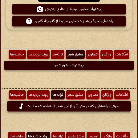
پیشنهاد تصاویر مرتبط از منابع اینترنتی
راهنمای نحوهٔ پیشنهاد تصاویر مرتبط از گنجینهٔ گنجور
اطّلاعات
واژگان
تصاویر
مشق شعر
ترانه‌ها
روند بازدیدها
حاشیه‌ها
پیشنهاد مشق شعر
اطّلاعات
واژگان
تصاویر
مشق شعر
ترانه‌ها
روند بازدیدها
حاشیه‌ها
معرفی ترانه‌هایی که در متن آنها از این شعر استفاده شده است
اطّلاعات
واژگان
تصاویر
مشق شعر
ترانه‌ها
روند بازدیدها
حاشیه‌ها