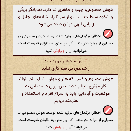
هوش مصنوعی: چهره و ظاهری که دارد، نمایانگر بزرگی
و شکوه سلطنت است و از سر تا پا، نشانه‌های جلال و
زیبایی الهی در آن دیده می‌شود.
اخطار:
برگردان‌های تولید شده توسط هوش مصنوعی در
بسیاری از موارد نادرستند. اگر این متن به نظرتان نادرست است
می‌توانید آن را
ویرایش
کنید.
#
مرا مرد هنر پرورد باید
ز شخص بی هنر کاری نیاید
هوش مصنوعی: کسی که هنر و مهارت ندارد، نمی‌تواند
کار مؤثری انجام دهد. پس، برای دست‌یابی به
موفقیت و آبادانی، باید به سراغ افراد با استعداد و
هنرمند برویم.
اخطار:
برگردان‌های تولید شده توسط هوش مصنوعی در
بسیاری از موارد نادرستند. اگر این متن به نظرتان نادرست است
می‌توانید آن را
ویرایش
کنید.