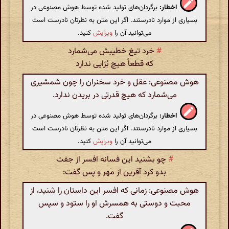
اخطار:
برگردان‌های تولید شده توسط هوش مصنوعی در
بسیاری از موارد نادرستند. اگر این متن به نظرتان نادرست است
می‌توانید آن را
ویرایش
کنید.
#
خرد تیغ خطیبش می‌شمارد
که قطعاً هیچ بُرّایی ندارد
هوش مصنوعی: عقل و خرد سخنران را چون شمشیری
می‌شمارد که هیچ قدرتی در بریدن ندارد.
اخطار:
برگردان‌های تولید شده توسط هوش مصنوعی در
بسیاری از موارد نادرستند. اگر این متن به نظرتان نادرست است
می‌توانید آن را
ویرایش
کنید.
#
چو بشنید این فسانه افسر از جفت
بدو کرد آفرین از مهر و پس گفت:
هوش مصنوعی: زمانی که افسر این داستان را شنید، از
محبت و دوستی به همسرش او را ستود و سپس
گفت.