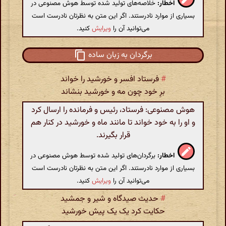
اخطار:
خلاصه‌های تولید شده توسط هوش مصنوعی در
بسیاری از موارد نادرستند. اگر این متن به نظرتان نادرست است
می‌توانید آن را
ویرایش
کنید.
برگردان به زبان ساده
#
فرستاد افسر و خورشید را خواند
برِ خود چون مه و خورشید بنشاند
هوش مصنوعی: فرستاد، رئیس و فرمانده را ارسال کرد
و او را به خود خواند تا مانند ماه و خورشید در کنار هم
قرار بگیرند.
اخطار:
برگردان‌های تولید شده توسط هوش مصنوعی در
بسیاری از موارد نادرستند. اگر این متن به نظرتان نادرست است
می‌توانید آن را
ویرایش
کنید.
#
حدیث صیدگاه و شیر و جمشید
حکایت کرد یک یک پیش خورشید