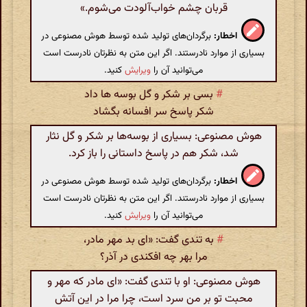
قربان چشم خواب‌آلودت می‌شوم.»
اخطار:
برگردان‌های تولید شده توسط هوش مصنوعی در
بسیاری از موارد نادرستند. اگر این متن به نظرتان نادرست است
می‌توانید آن را
ویرایش
کنید.
#
بسی بر شکر و گل بوسه ها داد
شکر پاسخ سر افسانه بگشاد
هوش مصنوعی: بسیاری از بوسه‌ها بر شکر و گل نثار
شد، شکر هم در پاسخ داستانی را باز کرد.
اخطار:
برگردان‌های تولید شده توسط هوش مصنوعی در
بسیاری از موارد نادرستند. اگر این متن به نظرتان نادرست است
می‌توانید آن را
ویرایش
کنید.
#
به تندی گفت: «ای بد مهر مادر،
مرا بهر چه افکندی در آذر؟
هوش مصنوعی: او با تندی گفت: «ای مادر که مهر و
محبت تو بر من سرد است، چرا مرا در این آتش