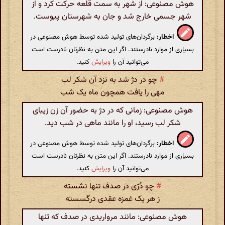
هوش مصنوعی: از شهر به سمت قلعه حرکت کرد و از
شهر جسمی خارج شد و جان به شهرستان پیوست.
اخطار:
برگردان‌های تولید شده توسط هوش مصنوعی در
بسیاری از موارد نادرستند. اگر این متن به نظرتان نادرست است
می‌توانید آن را
ویرایش
کنید.
#
چو در دژ شد به نزد آن شکر لب
مهی را یافت همچون ماه یک شب
هوش مصنوعی: زمانی که در دژ به حضور آن زن زیبای
شکر لب رسید، او را مانند ماهی در شب دید.
اخطار:
برگردان‌های تولید شده توسط هوش مصنوعی در
بسیاری از موارد نادرستند. اگر این متن به نظرتان نادرست است
می‌توانید آن را
ویرایش
کنید.
#
چو دُرّی در صدف تنها نشسته
ز هر یک غمزه عقدی درگسسته
هوش مصنوعی: مانند مرواریدی در صدف که تنها