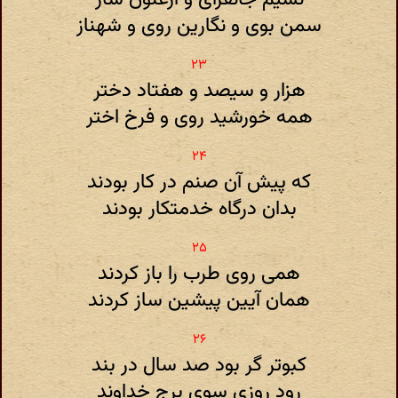
سمن بوی و نگارین روی و شهناز
هزار و سیصد و هفتاد دختر
همه خورشید روی و فرخ اختر
که پیش آن صنم در کار بودند
بدان درگاه خدمتکار بودند
همی روی طرب را باز کردند
همان آیین پیشین ساز کردند
کبوتر گر بود صد سال در بند
رود روزی سوی برج خداوند