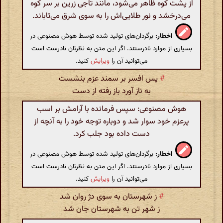
از پشت کوه ظاهر می‌شود، مانند تاجی زرین بر سر کوه
می‌درخشد و نور طلایی‌اش را به سوی شرق می‌تاباند.
اخطار:
برگردان‌های تولید شده توسط هوش مصنوعی در
بسیاری از موارد نادرستند. اگر این متن به نظرتان نادرست است
می‌توانید آن را
ویرایش
کنید.
#
پس افسر بر سمند عزم بنشست
به ناز آورد باز رفته از دست
هوش مصنوعی: سپس فرمانده با آرامش بر اسب
پرعزم خود سوار شد و دوباره توجه خود را به آنچه از
دست داده بود جلب کرد.
اخطار:
برگردان‌های تولید شده توسط هوش مصنوعی در
بسیاری از موارد نادرستند. اگر این متن به نظرتان نادرست است
می‌توانید آن را
ویرایش
کنید.
#
ز شهرستان به سوی دژ روان شد
ز شهر تن به شهرستان جان شد