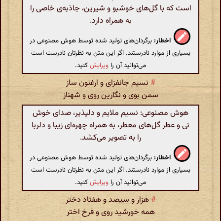
است که با گل‌های خوشبو و شیرین، جاذبه‌ی خاصی را
به همراه دارد.
اخطار:
برگردان‌های تولید شده توسط هوش مصنوعی در
بسیاری از موارد نادرستند. اگر این متن به نظرتان نادرست است
می‌توانید آن را
ویرایش
کنید.
#
نسیم جانفزای و ارغنون ساز
سمن بوی و نگارین روی و شهناز
هوش مصنوعی: نسیم ملایم و دلپذیر، صدای خوش
نی و عطر گل‌های معطر، به همراه چهره‌ای زیبا و دلربا
را به تصویر می‌کشد.
اخطار:
برگردان‌های تولید شده توسط هوش مصنوعی در
بسیاری از موارد نادرستند. اگر این متن به نظرتان نادرست است
می‌توانید آن را
ویرایش
کنید.
#
هزار و سیصد و هفتاد دختر
همه خورشید روی و فرخ اختر