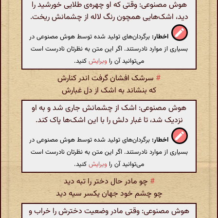
هوش مصنوعی: وقتی که او چهره‌ی طلایی خورشید را
دید، اشک‌هایی همچون رنگ لاله از چشمانش ریخت.
اخطار:
برگردان‌های تولید شده توسط هوش مصنوعی در
بسیاری از موارد نادرستند. اگر این متن به نظرتان نادرست است
می‌توانید آن را
ویرایش
کنید.
#
سرشک افشان گرفت اندر کنارش
که بنشاند به اشک از دل غبارش
هوش مصنوعی: اشک از چشمانش جاری شد و به او
نزدیک شد، تا غبار دلش را با این اشک‌ها پاک کند.
اخطار:
برگردان‌های تولید شده توسط هوش مصنوعی در
بسیاری از موارد نادرستند. اگر این متن به نظرتان نادرست است
می‌توانید آن را
ویرایش
کنید.
#
چو مادر حال دختر را تبه دید
چو چشم خود جهان یکسر سیه دید
هوش مصنوعی: وقتی مادر وضعیت دخترش را خراب و