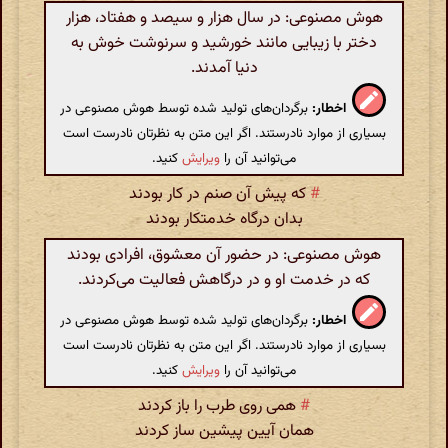
هوش مصنوعی: در سال هزار و سیصد و هفتاد، هزار
دختر با زیبایی مانند خورشید و سرنوشت خوش به
دنیا آمدند.
اخطار:
برگردان‌های تولید شده توسط هوش مصنوعی در
بسیاری از موارد نادرستند. اگر این متن به نظرتان نادرست است
می‌توانید آن را
ویرایش
کنید.
#
که پیش آن صنم در کار بودند
بدان درگاه خدمتکار بودند
هوش مصنوعی: در حضور آن معشوق، افرادی بودند
که در خدمت او و در درگاهش فعالیت می‌کردند.
اخطار:
برگردان‌های تولید شده توسط هوش مصنوعی در
بسیاری از موارد نادرستند. اگر این متن به نظرتان نادرست است
می‌توانید آن را
ویرایش
کنید.
#
همی روی طرب را باز کردند
همان آیین پیشین ساز کردند