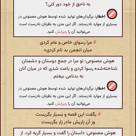
به ناحق از خود دور کنی؟
اخطار:
برگردان‌های تولید شده توسط هوش مصنوعی در
بسیاری از موارد نادرستند. اگر این متن به نظرتان نادرست است
می‌توانید آن را
ویرایش
کنید.
#
مرا رسوای خاص و عام کردی
میان انجمن بد نام کردی»
هوش مصنوعی: تو مرا در جمع دوستان و دشمنان
شناخته‌شده رسوا کردی و باعث شدی که در میان آنان
به بدنامی بیفتم.
اخطار:
برگردان‌های تولید شده توسط هوش مصنوعی در
بسیاری از موارد نادرستند. اگر این متن به نظرتان نادرست است
می‌توانید آن را
ویرایش
کنید.
#
بگفت این قصه و بسیار بگریست
وز آن زاریش مادر زار بگریست
هوش مصنوعی: داستان را گفت و بسیار گریه کرد. از