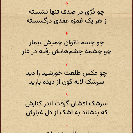
چو دُرّی در صدف تنها نشسته
ز هر یک غمزه عقدی درگسسته
چو جسم ناتوان چمیش بیمار
چو چشمه چشم‌هایش رفته در غار
چو عکس طلعت خورشید را دید
سرشک لاله گون از دیده بارید
سرشک افشان گرفت اندر کنارش
که بنشاند به اشک از دل غبارش