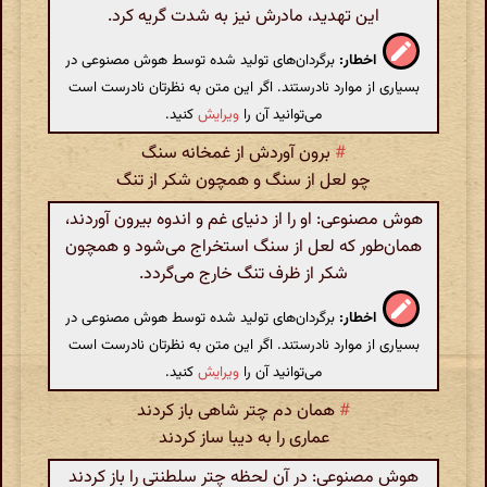
این تهدید، مادرش نیز به شدت گریه کرد.
اخطار:
برگردان‌های تولید شده توسط هوش مصنوعی در
بسیاری از موارد نادرستند. اگر این متن به نظرتان نادرست است
می‌توانید آن را
ویرایش
کنید.
#
برون آوردش از غمخانه سنگ
چو لعل از سنگ و همچون شکر از تنگ
هوش مصنوعی: او را از دنیای غم و اندوه بیرون آوردند،
همان‌طور که لعل از سنگ استخراج می‌شود و همچون
شکر از ظرف تنگ خارج می‌گردد.
اخطار:
برگردان‌های تولید شده توسط هوش مصنوعی در
بسیاری از موارد نادرستند. اگر این متن به نظرتان نادرست است
می‌توانید آن را
ویرایش
کنید.
#
همان دم چتر شاهی باز کردند
عماری را به دیبا ساز کردند
هوش مصنوعی: در آن لحظه چتر سلطنتی را باز کردند