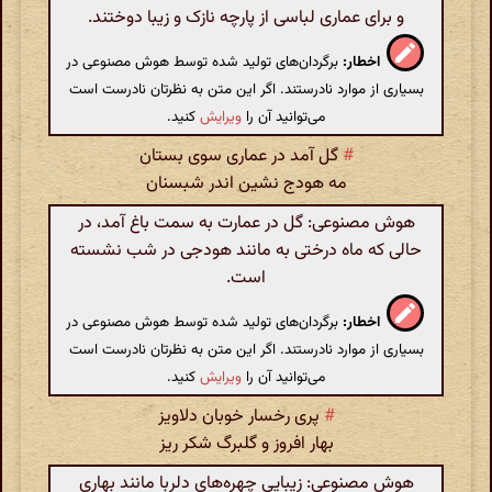
و برای عماری لباسی از پارچه نازک و زیبا دوختند.
اخطار:
برگردان‌های تولید شده توسط هوش مصنوعی در
بسیاری از موارد نادرستند. اگر این متن به نظرتان نادرست است
می‌توانید آن را
ویرایش
کنید.
#
گل آمد در عماری سوی بستان
مه هودج نشین اندر شبسنان
هوش مصنوعی: گل در عمارت به سمت باغ آمد، در
حالی که ماه درختی به مانند هودجی در شب نشسته
است.
اخطار:
برگردان‌های تولید شده توسط هوش مصنوعی در
بسیاری از موارد نادرستند. اگر این متن به نظرتان نادرست است
می‌توانید آن را
ویرایش
کنید.
#
پری رخسار خوبان دلاویز
بهار افروز و گلبرگ شکر ریز
هوش مصنوعی: زیبایی چهره‌های دلربا مانند بهاری