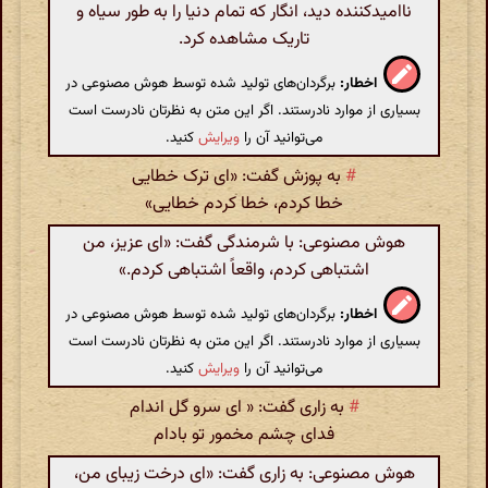
ناامیدکننده دید، انگار که تمام دنیا را به طور سیاه و
تاریک مشاهده کرد.
اخطار:
برگردان‌های تولید شده توسط هوش مصنوعی در
بسیاری از موارد نادرستند. اگر این متن به نظرتان نادرست است
می‌توانید آن را
ویرایش
کنید.
#
به پوزش گفت: «ای ترک خطایی
خطا کردم، خطا کردم خطایی»
هوش مصنوعی: با شرمندگی گفت: «ای عزیز، من
اشتباهی کردم، واقعاً اشتباهی کردم.»
اخطار:
برگردان‌های تولید شده توسط هوش مصنوعی در
بسیاری از موارد نادرستند. اگر این متن به نظرتان نادرست است
می‌توانید آن را
ویرایش
کنید.
#
به زاری گفت: « ای سرو گل اندام
فدای چشم مخمور تو بادام
هوش مصنوعی: به زاری گفت: «ای درخت زیبای من،