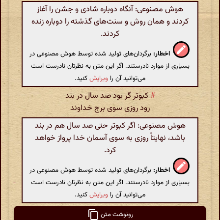
هوش مصنوعی: آنگاه دوباره شادی و جشن را آغاز
کردند و همان روش و سنت‌های گذشته را دوباره زنده
کردند.
اخطار:
برگردان‌های تولید شده توسط هوش مصنوعی در
بسیاری از موارد نادرستند. اگر این متن به نظرتان نادرست است
می‌توانید آن را
ویرایش
کنید.
#
کبوتر گر بود صد سال در بند
رود روزی سوی برج خداوند
هوش مصنوعی: اگر کبوتر حتی صد سال هم در بند
باشد، نهایتاً روزی به سوی آسمان خدا پرواز خواهد
کرد.
اخطار:
برگردان‌های تولید شده توسط هوش مصنوعی در
بسیاری از موارد نادرستند. اگر این متن به نظرتان نادرست است
می‌توانید آن را
ویرایش
کنید.
رونوشت متن