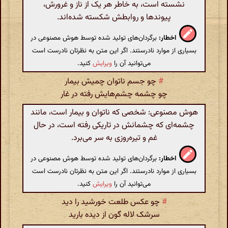
نشسته است، به خاطر هر یک از ناز و غرورش،
پیوندها و روابطش شکسته شده‌اند.
اخطار:
برگردان‌های تولید شده توسط هوش مصنوعی در
بسیاری از موارد نادرستند. اگر این متن به نظرتان نادرست است
می‌توانید آن را
ویرایش
کنید.
#
چو جسم ناتوان چمیش بیمار
چو چشمه چشم‌هایش رفته در غار
هوش مصنوعی: شخصی که ناتوان و بیمار است، مانند
چشمه‌ای که چشمانش در تاریکی رفته است، در حال
غم و تیره‌روزی به سر می‌برد.
اخطار:
برگردان‌های تولید شده توسط هوش مصنوعی در
بسیاری از موارد نادرستند. اگر این متن به نظرتان نادرست است
می‌توانید آن را
ویرایش
کنید.
#
چو عکس طلعت خورشید را دید
سرشک لاله گون از دیده بارید