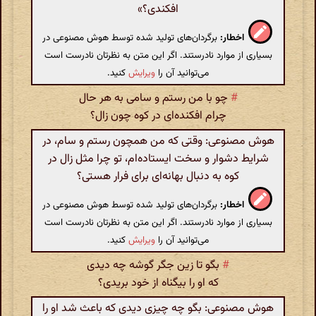
افکندی؟»
اخطار:
برگردان‌های تولید شده توسط هوش مصنوعی در
بسیاری از موارد نادرستند. اگر این متن به نظرتان نادرست است
می‌توانید آن را
ویرایش
کنید.
#
چو با من رستم و سامی به هر حال
چرام افکنده‌ای در کوه چون زال؟
هوش مصنوعی: وقتی که من همچون رستم و سام، در
شرایط دشوار و سخت ایستاده‌ام، تو چرا مثل زال در
کوه به دنبال بهانه‌ای برای فرار هستی؟
اخطار:
برگردان‌های تولید شده توسط هوش مصنوعی در
بسیاری از موارد نادرستند. اگر این متن به نظرتان نادرست است
می‌توانید آن را
ویرایش
کنید.
#
بگو تا زین جگر گوشه چه دیدی
که او را بیگناه از خود بریدی؟
هوش مصنوعی: بگو چه چیزی دیدی که باعث شد او را