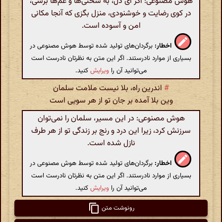
هوش مصنوعی: اگر ای دل، به سختی‌ها و غم‌ها برسی،
در کوی رضایت و خوشنودی، منزل بگزی که آنجا مکانی
امن و آسوده است.
اخطار:
برگردان‌های تولید شده توسط هوش مصنوعی در
بسیاری از موارد نادرستند. اگر این متن به نظرتان نادرست است
می‌توانید آن را
ویرایش
کنید.
#
اندرین راه، بلا نیست ملامت سلمان
وین بلا آمده بر جان تو از هر سویی است
هوش مصنوعی: در این مسیر، سلمان را نمی‌توان
سرزنش کرد، زیرا این درد و رنج بر زندگی تو از هر طرف
نازل شده است.
اخطار:
برگردان‌های تولید شده توسط هوش مصنوعی در
بسیاری از موارد نادرستند. اگر این متن به نظرتان نادرست است
می‌توانید آن را
ویرایش
کنید.
رونوشت متن