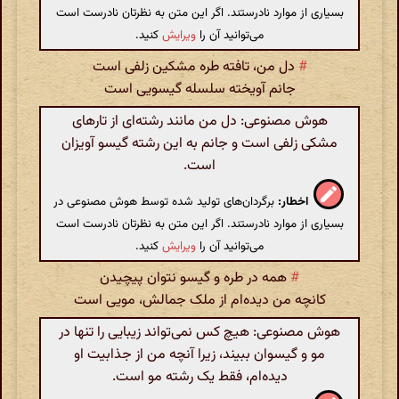
بسیاری از موارد نادرستند. اگر این متن به نظرتان نادرست است
می‌توانید آن را
ویرایش
کنید.
#
دل من، تافته طره مشکین زلفی است
جانم آویخته سلسله گیسویی است
هوش مصنوعی: دل من مانند رشته‌ای از تارهای
مشکی زلفی است و جانم به این رشته گیسو آویزان
است.
اخطار:
برگردان‌های تولید شده توسط هوش مصنوعی در
بسیاری از موارد نادرستند. اگر این متن به نظرتان نادرست است
می‌توانید آن را
ویرایش
کنید.
#
همه در طره و گیسو نتوان پیچیدن
کانچه من دیده‌ام از ملک جمالش، مویی است
هوش مصنوعی: هیچ کس نمی‌تواند زیبایی را تنها در
مو و گیسوان ببیند، زیرا آنچه من از جذابیت او
دیده‌ام، فقط یک رشته مو است.