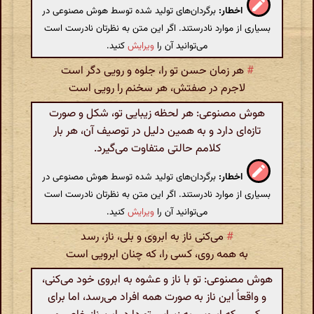
اخطار:
برگردان‌های تولید شده توسط هوش مصنوعی در
بسیاری از موارد نادرستند. اگر این متن به نظرتان نادرست است
می‌توانید آن را
ویرایش
کنید.
#
هر زمان حسن تو را، جلوه و رویی دگر است
لاجرم در صفتش، هر سخنم را رویی است
هوش مصنوعی: هر لحظه زیبایی تو، شکل و صورت
تازه‌ای دارد و به همین دلیل در توصیف آن، هر بار
کلامم حالتی متفاوت می‌گیرد.
اخطار:
برگردان‌های تولید شده توسط هوش مصنوعی در
بسیاری از موارد نادرستند. اگر این متن به نظرتان نادرست است
می‌توانید آن را
ویرایش
کنید.
#
می‌کنی ناز به ابروی و بلی، ناز، رسد
به همه روی، کسی را، که چنان ابرویی است
هوش مصنوعی: تو با ناز و عشوه به ابروی خود می‌کنی،
و واقعاً این ناز به صورت همه افراد می‌رسد، اما برای