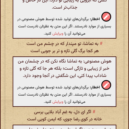
کسی که ابرویی به زیبایی تو دارد، این ناز خاص و
جذاب‌تر است.
اخطار:
برگردان‌های تولید شده توسط هوش مصنوعی در
بسیاری از موارد نادرستند. اگر این متن به نظرتان نادرست است
می‌توانید آن را
ویرایش
کنید.
#
به تماشا، تو مپندار که در چشم من است
هر کجا برگ گلی تازه و تر بر جویی است
هوش مصنوعی: به تماشا نگاه نکن که در چشمان من
خبر از زیبایی و تازگی است؛ بلکه هر جا که گلی تازه و
شاداب پیدا کنی، این شگفتی در آنجا وجود دارد.
اخطار:
برگردان‌های تولید شده توسط هوش مصنوعی در
بسیاری از موارد نادرستند. اگر این متن به نظرتان نادرست است
می‌توانید آن را
ویرایش
کنید.
#
اگر ای دل، به غم آباد بلایی برسی
خانه در کوی رضا جوی، که ایمن کویی است