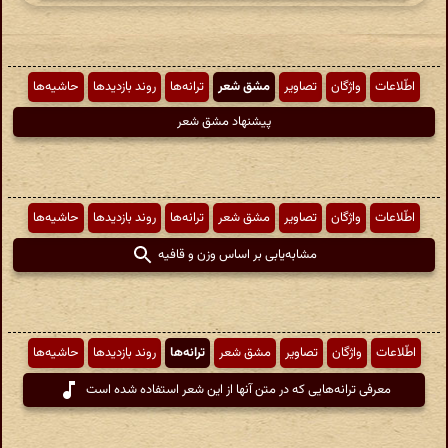
اطّلاعات
واژگان
تصاویر
مشق شعر
ترانه‌ها
روند بازدیدها
حاشیه‌ها
پیشنهاد مشق شعر
اطّلاعات
واژگان
تصاویر
مشق شعر
ترانه‌ها
روند بازدیدها
حاشیه‌ها
مشابه‌یابی بر اساس وزن و قافیه
اطّلاعات
واژگان
تصاویر
مشق شعر
ترانه‌ها
روند بازدیدها
حاشیه‌ها
معرفی ترانه‌هایی که در متن آنها از این شعر استفاده شده است