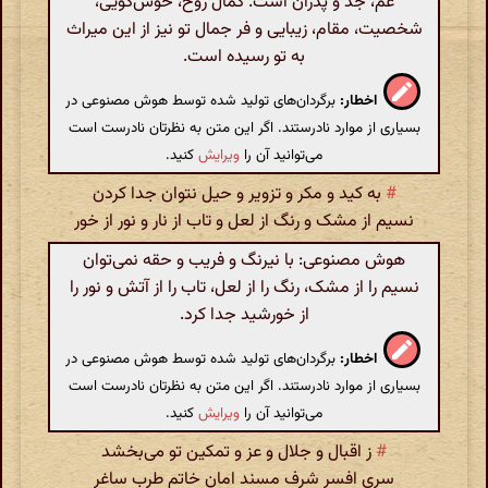
عم، جد و پدران است. کمال روح، خوش‌گویی،
شخصیت، مقام، زیبایی و فر جمال تو نیز از این میراث
به تو رسیده است.
اخطار:
برگردان‌های تولید شده توسط هوش مصنوعی در
بسیاری از موارد نادرستند. اگر این متن به نظرتان نادرست است
می‌توانید آن را
ویرایش
کنید.
#
به کید و مکر و تزویر و حیل نتوان جدا کردن
نسیم از مشک و رنگ از لعل و تاب از نار و نور از خور
هوش مصنوعی: با نیرنگ و فریب و حقه نمی‌توان
نسیم را از مشک، رنگ را از لعل، تاب را از آتش و نور را
از خورشید جدا کرد.
اخطار:
برگردان‌های تولید شده توسط هوش مصنوعی در
بسیاری از موارد نادرستند. اگر این متن به نظرتان نادرست است
می‌توانید آن را
ویرایش
کنید.
#
ز اقبال و جلال و عز و تمکین تو می‌بخشد
سری افسر شرف مسند امان خاتم طرب ساغر