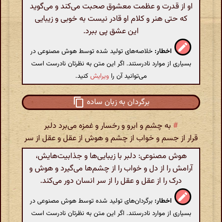
او از قدرت و عظمت معشوق صحبت می‌کند و می‌گوید
که حتی هنر و کلام او قادر نیست به خوبی و زیبایی
این عشق پی ببرد.
اخطار:
خلاصه‌های تولید شده توسط هوش مصنوعی در
بسیاری از موارد نادرستند. اگر این متن به نظرتان نادرست است
می‌توانید آن را
ویرایش
کنید.
برگردان به زبان ساده
#
به چشم و ابرو و رخسار و غمزه می‌برد دلبر
قرار از جسم و خواب از چشم و هوش از عقل و عقل از سر
هوش مصنوعی: دلبر با زیبایی‌ها و جذابیت‌هایش،
آرامش را از دل و خواب را از چشم‌ها می‌گیرد و هوش و
درک را از عقل و عقل را از سر انسان دور می‌کند.
اخطار:
برگردان‌های تولید شده توسط هوش مصنوعی در
بسیاری از موارد نادرستند. اگر این متن به نظرتان نادرست است