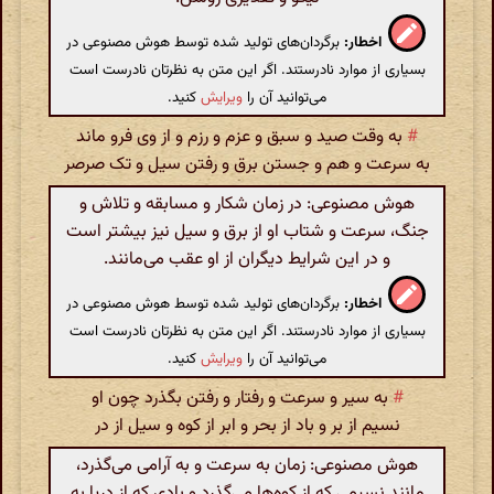
اخطار:
برگردان‌های تولید شده توسط هوش مصنوعی در
بسیاری از موارد نادرستند. اگر این متن به نظرتان نادرست است
می‌توانید آن را
ویرایش
کنید.
#
به وقت صید و سبق و عزم و رزم و از وی فرو ماند
به سرعت و هم و جستن برق و رفتن سیل و تک صرصر
هوش مصنوعی: در زمان شکار و مسابقه و تلاش و
جنگ، سرعت و شتاب او از برق و سیل نیز بیشتر است
و در این شرایط دیگران از او عقب می‌مانند.
اخطار:
برگردان‌های تولید شده توسط هوش مصنوعی در
بسیاری از موارد نادرستند. اگر این متن به نظرتان نادرست است
می‌توانید آن را
ویرایش
کنید.
#
به سیر و سرعت و رفتار و رفتن بگذرد چون او
نسیم از بر و باد از بحر و ابر از کوه و سیل از در
هوش مصنوعی: زمان به سرعت و به آرامی می‌گذرد،
مانند نسیمی که از کوه‌ها می‌گذرد و بادی که از دریا به