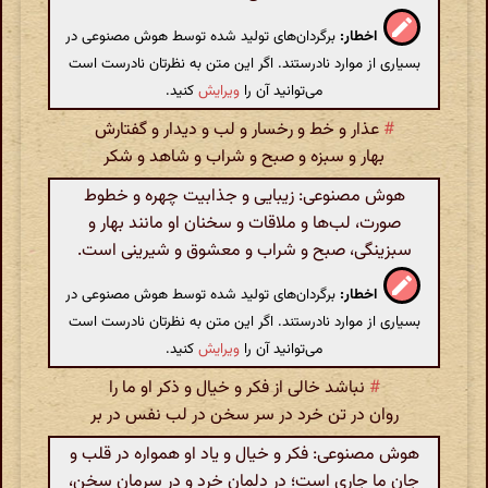
اخطار:
برگردان‌های تولید شده توسط هوش مصنوعی در
بسیاری از موارد نادرستند. اگر این متن به نظرتان نادرست است
می‌توانید آن را
ویرایش
کنید.
#
عذار و خط و رخسار و لب و دیدار و گفتارش
بهار و سبزه و صبح و شراب و شاهد و شکر
هوش مصنوعی: زیبایی و جذابیت چهره و خطوط
صورت، لب‌ها و ملاقات و سخنان او مانند بهار و
سبزینگی، صبح و شراب و معشوق و شیرینی است.
اخطار:
برگردان‌های تولید شده توسط هوش مصنوعی در
بسیاری از موارد نادرستند. اگر این متن به نظرتان نادرست است
می‌توانید آن را
ویرایش
کنید.
#
نباشد خالی از فکر و خیال و ذکر او ما را
روان در تن خرد در سر سخن در لب نفس در بر
هوش مصنوعی: فکر و خیال و یاد او همواره در قلب و
جان ما جاری است؛ در دلمان خرد و در سرمان سخن،