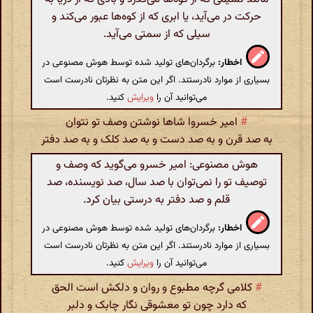
حرکت در می‌آید، یا ابری که از کوه‌ها عبور می‌کند و
سیلی که از سمتی می‌آید.
اخطار:
برگردان‌های تولید شده توسط هوش مصنوعی در
بسیاری از موارد نادرستند. اگر این متن به نظرتان نادرست است
می‌توانید آن را
ویرایش
کنید.
#
امیر خسروا شاها نوشتن وصف تو نتوان
به صد قرن و به صد دست و به صد کلک و به صد دفتر
هوش مصنوعی: امیر خسرو می‌گوید که وصف و
توصیف تو را نمی‌توان با صد سال، صد نویسنده، صد
قلم و صد دفتر به درستی بیان کرد.
اخطار:
برگردان‌های تولید شده توسط هوش مصنوعی در
بسیاری از موارد نادرستند. اگر این متن به نظرتان نادرست است
می‌توانید آن را
ویرایش
کنید.
#
کلامی گرچه مطبوع و روان و دلکش است الحق
که دارد چون تو معشوقی نگار چابک و دلبر