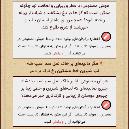
هوش مصنوعی: با عطر و زیبایی و لطافت تو، چگونه
ممکن است که گل‌ها در باغ بشکفند و شراب از پیاله
ریخته شود؟ همچنین نور ماه از آسمان بتابد و
خورشید از شرق طلوع کند.
اخطار:
برگردان‌های تولید شده توسط هوش مصنوعی در
بسیاری از موارد نادرستند. اگر این متن به نظرتان نادرست است
می‌توانید آن را
ویرایش
کنید.
#
مگر مالیده‌ای بر خاک نعل سم اسب شه
لب شیرین خط مشکین رخ نازک بر دلبر
هوش مصنوعی: آیا بر خاک نعل سم اسب پادشاه
چیزی نمالیده‌ای که لب‌های شیرین و خطی زیبا بر
چهره‌ی دوستن از زیبایی و نازک‌کاری خبر می‌دهد؟
اخطار:
برگردان‌های تولید شده توسط هوش مصنوعی در
بسیاری از موارد نادرستند. اگر این متن به نظرتان نادرست است
می‌توانید آن را
ویرایش
کنید.