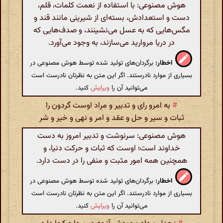
هوش مصنوعی: با استفاده از نعمت کلمات، قلم،
دست و استعدادش، بسته‌ای از شیرینی مانند قند و
مگس‌هایی که به عسل می‌نشینند، و صدف‌هایی که
در دریا مروارید می‌سازند، به وجود می‌آورد.
اخطار:
برگردان‌های تولید شده توسط هوش مصنوعی در
بسیاری از موارد نادرستند. اگر این متن به نظرتان نادرست است
می‌توانید آن را
ویرایش
کنید.
#
به امرو رای و تدبیر و مراد اوست گردون را
ثبات و سیر و حل و عقد و امر و نهی و خیر و شر
هوش مصنوعی: سرنوشت و تدبیر امروز به دست
خداوند است؛ اوست که ثبات و حرکت دنیا، و
همچنین همه امور مثبت و منفی را در دست دارد.
اخطار:
برگردان‌های تولید شده توسط هوش مصنوعی در
بسیاری از موارد نادرستند. اگر این متن به نظرتان نادرست است
می‌توانید آن را
ویرایش
کنید.