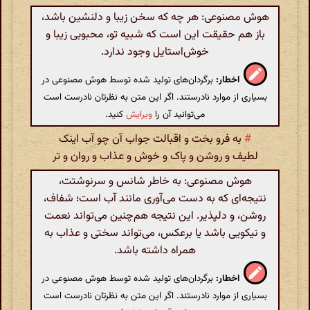
هوش مصنوعی: هر چه که سخن زیبا و دلنشین باشد،
باز هم حقیقت این است که شبیه تو، محبوبی زیبا و
خوش‌استایل وجود ندارد.
اخطار:
برگردان‌های تولید شده توسط هوش مصنوعی در
بسیاری از موارد نادرستند. اگر این متن به نظرتان نادرست است
می‌توانید آن را
ویرایش
کنید.
#
به فرو بخت و اقبالت جواب آن چو آب اینک
لطیف و روشن و پاک و خوش و عذاب و روان و تر
هوش مصنوعی: به خاطر شانس و سرنوشتت،
نتیجه‌ای که به دست می‌آوری مانند آب است؛ شفاف،
روشن، و دلپذیر. این نتیجه هم‌چنین می‌تواند نعمت
و نیکویی باشد یا برعکس، می‌تواند سختی و عذاب به
همراه داشته باشد.
اخطار:
برگردان‌های تولید شده توسط هوش مصنوعی در
بسیاری از موارد نادرستند. اگر این متن به نظرتان نادرست است