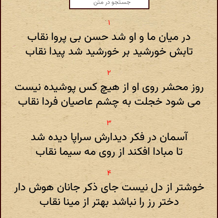
در میان ما و او شد حسن بی پروا نقاب
تابش خورشید بر خورشید شد پیدا نقاب
روز محشر روی او از هیچ کس پوشیده نیست
می شود خجلت به چشم عاصیان فردا نقاب
آسمان در فکر دیدارش سراپا دیده شد
تا مبادا افکند از روی مه سیما نقاب
خوشتر از دل نیست جای ذکر جانان هوش دار
دختر رز را نباشد بهتر از مینا نقاب