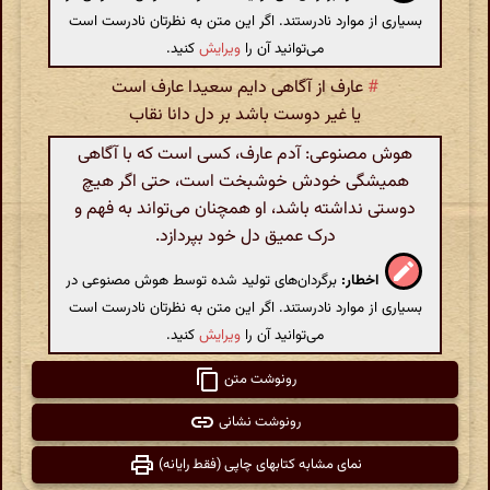
بسیاری از موارد نادرستند. اگر این متن به نظرتان نادرست است
می‌توانید آن را
ویرایش
کنید.
#
عارف از آگاهی دایم سعیدا عارف است
یا غیر دوست باشد بر دل دانا نقاب
هوش مصنوعی: آدم عارف، کسی است که با آگاهی
همیشگی خودش خوشبخت است، حتی اگر هیچ
دوستی نداشته باشد، او همچنان می‌تواند به فهم و
درک عمیق دل خود بپردازد.
اخطار:
برگردان‌های تولید شده توسط هوش مصنوعی در
بسیاری از موارد نادرستند. اگر این متن به نظرتان نادرست است
می‌توانید آن را
ویرایش
کنید.
رونوشت متن
رونوشت نشانی
نمای مشابه کتابهای چاپی (فقط رایانه)