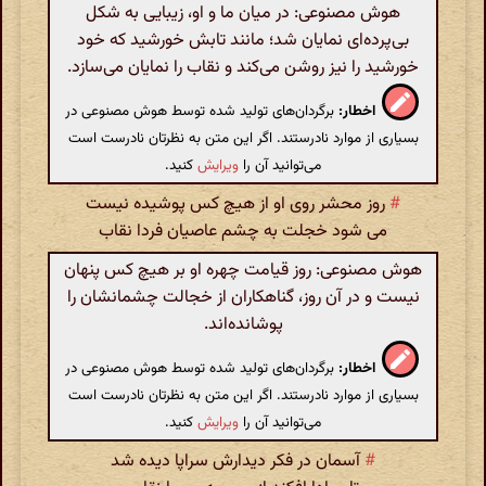
هوش مصنوعی: در میان ما و او، زیبایی به شکل
بی‌پرده‌ای نمایان شد؛ مانند تابش خورشید که خود
خورشید را نیز روشن می‌کند و نقاب را نمایان می‌سازد.
اخطار:
برگردان‌های تولید شده توسط هوش مصنوعی در
بسیاری از موارد نادرستند. اگر این متن به نظرتان نادرست است
می‌توانید آن را
ویرایش
کنید.
#
روز محشر روی او از هیچ کس پوشیده نیست
می شود خجلت به چشم عاصیان فردا نقاب
هوش مصنوعی: روز قیامت چهره او بر هیچ کس پنهان
نیست و در آن روز، گناهکاران از خجالت چشمانشان را
پوشانده‌اند.
اخطار:
برگردان‌های تولید شده توسط هوش مصنوعی در
بسیاری از موارد نادرستند. اگر این متن به نظرتان نادرست است
می‌توانید آن را
ویرایش
کنید.
#
آسمان در فکر دیدارش سراپا دیده شد