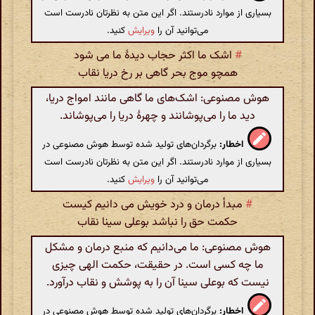
بسیاری از موارد نادرستند. اگر این متن به نظرتان نادرست است
می‌توانید آن را
ویرایش
کنید.
#
اشک ما اکثر حجاب دیدهٔ ما می شود
همچو موج بحر گاهی بر رخ دریا نقاب
هوش مصنوعی: اشک‌های ما گاهی مانند امواج دریا،
دید ما را می‌پوشانند و چهرهٔ دریا را می‌پوشاند.
اخطار:
برگردان‌های تولید شده توسط هوش مصنوعی در
بسیاری از موارد نادرستند. اگر این متن به نظرتان نادرست است
می‌توانید آن را
ویرایش
کنید.
#
مبدأ درمان و درد خویش می دانیم کیست
حکمت حق را نباشد بوعلی سینا نقاب
هوش مصنوعی: ما می‌دانیم که منبع درمان و مشکل
ما چه کسی است. در حقیقت، حکمت الهی چیزی
نیست که بوعلی سینا آن را به پوشش و نقاب درآورد.
اخطار:
برگردان‌های تولید شده توسط هوش مصنوعی در