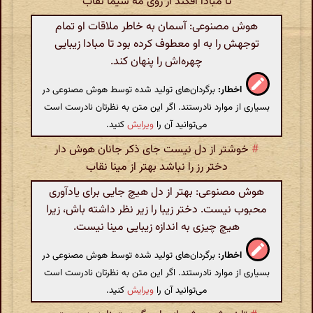
تا مبادا افکند از روی مه سیما نقاب
هوش مصنوعی: آسمان به خاطر ملاقات او تمام
توجهش را به او معطوف کرده بود تا مبادا زیبایی
چهره‌اش را پنهان کند.
اخطار:
برگردان‌های تولید شده توسط هوش مصنوعی در
بسیاری از موارد نادرستند. اگر این متن به نظرتان نادرست است
می‌توانید آن را
ویرایش
کنید.
#
خوشتر از دل نیست جای ذکر جانان هوش دار
دختر رز را نباشد بهتر از مینا نقاب
هوش مصنوعی: بهتر از دل هیچ جایی برای یادآوری
محبوب نیست. دختر زیبا را زیر نظر داشته باش، زیرا
هیچ چیزی به اندازه زیبایی مینا نیست.
اخطار:
برگردان‌های تولید شده توسط هوش مصنوعی در
بسیاری از موارد نادرستند. اگر این متن به نظرتان نادرست است
می‌توانید آن را
ویرایش
کنید.