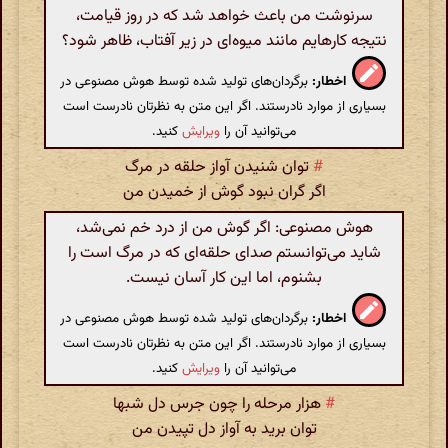
سرنوشت من باعث خواهد شد که در روز قیامت،
نتیجه کارهایم مانند میوه‌ای در زیر آفتاب، ظاهر شود؟
اخطار:
برگردان‌های تولید شده توسط هوش مصنوعی در
بسیاری از موارد نادرستند. اگر این متن به نظرتان نادرست است
می‌توانید آن را
ویرایش
کنید.
#
توان شنیدن آواز حلقه در مرگ
اگر گران نبود گوش از خمیدن من
هوش مصنوعی: اگر گوش من از درد خم نمی‌شد،
شاید می‌توانستم صدای حلقه‌ای که در مرگ است را
بشنوم، اما این کار آسان نیست.
اخطار:
برگردان‌های تولید شده توسط هوش مصنوعی در
بسیاری از موارد نادرستند. اگر این متن به نظرتان نادرست است
می‌توانید آن را
ویرایش
کنید.
#
هزار مرحله را چون جرس دل شبها
توان برید به آواز دل تپیدن من