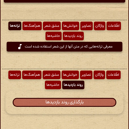
اطّلاعات
واژگان
تصاویر
خوانش‌ها
مشق شعر
هم‌آهنگ‌ها
ترانه‌ها
روند بازدیدها
حاشیه‌ها
معرفی ترانه‌هایی که در متن آنها از این شعر استفاده شده است
اطّلاعات
واژگان
تصاویر
خوانش‌ها
مشق شعر
هم‌آهنگ‌ها
ترانه‌ها
روند بازدیدها
حاشیه‌ها
بارگذاری روند بازدیدها