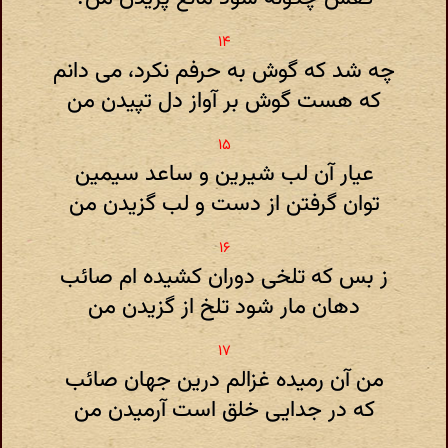
چه شد که گوش به حرفم نکرد، می دانم
که هست گوش بر آواز دل تپیدن من
عیار آن لب شیرین و ساعد سیمین
توان گرفتن از دست و لب گزیدن من
ز بس که تلخی دوران کشیده ام صائب
دهان مار شود تلخ از گزیدن من
من آن رمیده غزالم درین جهان صائب
که در جدایی خلق است آرمیدن من