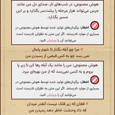
هوش مصنوعی: در شب‌های تار، صدای دل من مانند
جرس می‌تواند هزار مرحله را پشت‌سر بگذارد و بر این
مسیر بگذارد.
اخطار:
برگردان‌های تولید شده توسط هوش مصنوعی در
بسیاری از موارد نادرستند. اگر این متن به نظرتان نادرست است
می‌توانید آن را
ویرایش
کنید.
#
مرا چو آبله بگذار تا شوم پامال
نمی رسد چو به کس فیضی از رسیدن من
هوش مصنوعی: من را مانند یک آبله رها کن تا زیر پا
بروم و به کسی نمی‌رسد که از من بهره‌ای ببرد.
اخطار:
برگردان‌های تولید شده توسط هوش مصنوعی در
بسیاری از موارد نادرستند. اگر این متن به نظرتان نادرست است
می‌توانید آن را
ویرایش
کنید.
#
فغان که زیر فلک نیست آنقدر میدان
که داد وحشت خاطر دهد رمیدن من