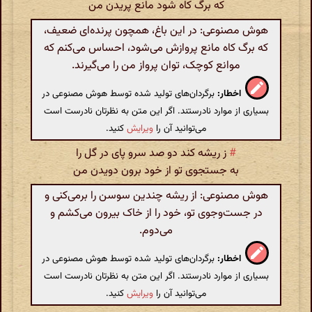
که برگ کاه شود مانع پریدن من
هوش مصنوعی: در این باغ، همچون پرنده‌ای ضعیف،
که برگ کاه مانع پروازش می‌شود، احساس می‌کنم که
موانع کوچک، توان پرواز من را می‌گیرند.
اخطار:
برگردان‌های تولید شده توسط هوش مصنوعی در
بسیاری از موارد نادرستند. اگر این متن به نظرتان نادرست است
می‌توانید آن را
ویرایش
کنید.
#
ز ریشه کند دو صد سرو پای در گل را
به جستجوی تو از خود برون دویدن من
هوش مصنوعی: از ریشه چندین سوسن را برمی‌کنی و
در جست‌وجوی تو، خود را از خاک بیرون می‌کشم و
می‌دوم.
اخطار:
برگردان‌های تولید شده توسط هوش مصنوعی در
بسیاری از موارد نادرستند. اگر این متن به نظرتان نادرست است
می‌توانید آن را
ویرایش
کنید.