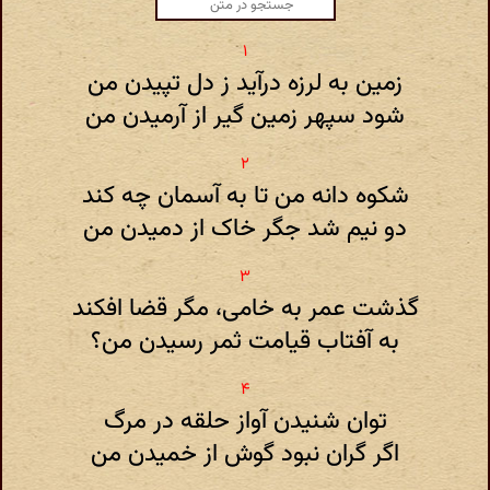
زمین به لرزه درآید ز دل تپیدن من
شود سپهر زمین گیر از آرمیدن من
شکوه دانه من تا به آسمان چه کند
دو نیم شد جگر خاک از دمیدن من
گذشت عمر به خامی، مگر قضا افکند
به آفتاب قیامت ثمر رسیدن من؟
توان شنیدن آواز حلقه در مرگ
اگر گران نبود گوش از خمیدن من