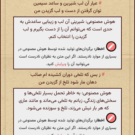
#
عیار آن لب شیرین و ساعد سیمین
توان گرفتن از دست و لب گزیدن من
هوش مصنوعی: شیرینی آن لب و زیبایی ساعدش به
حدی است که می‌توانم آن را از دست بگیرم و لب
گزیدن را انتخاب کنم.
اخطار:
برگردان‌های تولید شده توسط هوش مصنوعی در
بسیاری از موارد نادرستند. اگر این متن به نظرتان نادرست است
می‌توانید آن را
ویرایش
کنید.
#
ز بس که تلخی دوران کشیده ام صائب
دهان مار شود تلخ از گزیدن من
هوش مصنوعی: به خاطر تحمل بسیار تلخی‌ها و
سختی‌های زندگی، زبانم به تلخی می‌ماند و مانند ماری
که هر بار نیش می‌زند، تلخ و سوزنده می‌شود.
اخطار:
برگردان‌های تولید شده توسط هوش مصنوعی در
بسیاری از موارد نادرستند. اگر این متن به نظرتان نادرست است