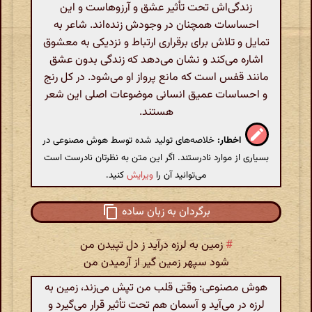
زندگی‌اش تحت تأثیر عشق و آرزوهاست و این
احساسات همچنان در وجودش زنده‌اند. شاعر به
تمایل و تلاش برای برقراری ارتباط و نزدیکی به معشوق
اشاره می‌کند و نشان می‌دهد که زندگی بدون عشق
مانند قفس است که مانع پرواز او می‌شود. در کل رنج
و احساسات عمیق انسانی موضوعات اصلی این شعر
هستند.
اخطار:
خلاصه‌های تولید شده توسط هوش مصنوعی در
بسیاری از موارد نادرستند. اگر این متن به نظرتان نادرست است
می‌توانید آن را
ویرایش
کنید.
برگردان به زبان ساده
#
زمین به لرزه درآید ز دل تپیدن من
شود سپهر زمین گیر از آرمیدن من
هوش مصنوعی: وقتی قلب من تپش می‌زند، زمین به
لرزه در می‌آید و آسمان هم تحت تأثیر قرار می‌گیرد و