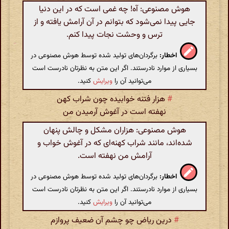
هوش مصنوعی: آه! چه غمی است که در این دنیا
جایی پیدا نمی‌شود که بتوانم در آن آرامش یافته و از
ترس و وحشت نجات پیدا کنم.
اخطار:
برگردان‌های تولید شده توسط هوش مصنوعی در
بسیاری از موارد نادرستند. اگر این متن به نظرتان نادرست است
می‌توانید آن را
ویرایش
کنید.
#
هزار فتنه خوابیده چون شراب کهن
نهفته است در آغوش آرمیدن من
هوش مصنوعی: هزاران مشکل و چالش پنهان
شده‌اند، مانند شراب کهنه‌ای که در آغوش خواب و
آرامش من نهفته است.
اخطار:
برگردان‌های تولید شده توسط هوش مصنوعی در
بسیاری از موارد نادرستند. اگر این متن به نظرتان نادرست است
می‌توانید آن را
ویرایش
کنید.
#
درین ریاض چو چشم آن ضعیف پروازم