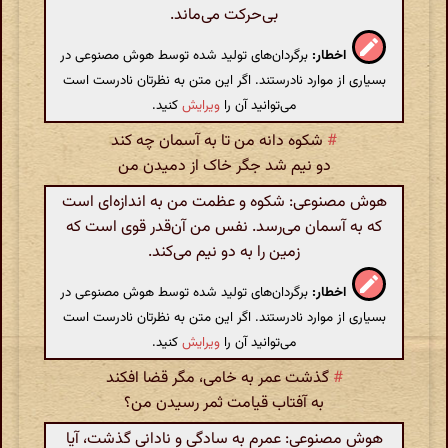
بی‌حرکت می‌ماند.
اخطار:
برگردان‌های تولید شده توسط هوش مصنوعی در
بسیاری از موارد نادرستند. اگر این متن به نظرتان نادرست است
می‌توانید آن را
ویرایش
کنید.
#
شکوه دانه من تا به آسمان چه کند
دو نیم شد جگر خاک از دمیدن من
هوش مصنوعی: شکوه و عظمت من به اندازه‌ای است
که به آسمان می‌رسد. نفس من آن‌قدر قوی است که
زمین را به دو نیم می‌کند.
اخطار:
برگردان‌های تولید شده توسط هوش مصنوعی در
بسیاری از موارد نادرستند. اگر این متن به نظرتان نادرست است
می‌توانید آن را
ویرایش
کنید.
#
گذشت عمر به خامی، مگر قضا افکند
به آفتاب قیامت ثمر رسیدن من؟
هوش مصنوعی: عمرم به سادگی و نادانی گذشت، آیا