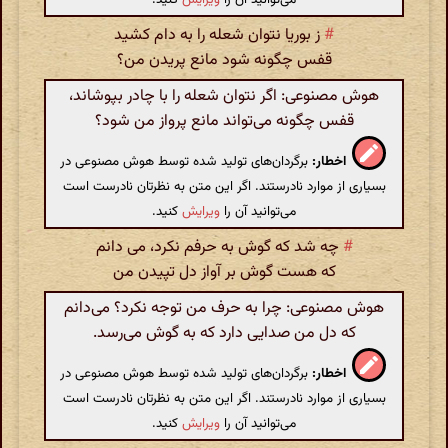
#
ز بوریا نتوان شعله را به دام کشید
قفس چگونه شود مانع پریدن من؟
هوش مصنوعی: اگر نتوان شعله را با چادر بپوشاند،
قفس چگونه می‌تواند مانع پرواز من شود؟
اخطار:
برگردان‌های تولید شده توسط هوش مصنوعی در
بسیاری از موارد نادرستند. اگر این متن به نظرتان نادرست است
می‌توانید آن را
ویرایش
کنید.
#
چه شد که گوش به حرفم نکرد، می دانم
که هست گوش بر آواز دل تپیدن من
هوش مصنوعی: چرا به حرف من توجه نکرد؟ می‌دانم
که دل من صدایی دارد که به گوش می‌رسد.
اخطار:
برگردان‌های تولید شده توسط هوش مصنوعی در
بسیاری از موارد نادرستند. اگر این متن به نظرتان نادرست است
می‌توانید آن را
ویرایش
کنید.