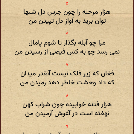
هزار مرحله را چون جرس دل شبها
توان برید به آواز دل تپیدن من
مرا چو آبله بگذار تا شوم پامال
نمی رسد چو به کس فیضی از رسیدن من
فغان که زیر فلک نیست آنقدر میدان
که داد وحشت خاطر دهد رمیدن من
هزار فتنه خوابیده چون شراب کهن
نهفته است در آغوش آرمیدن من