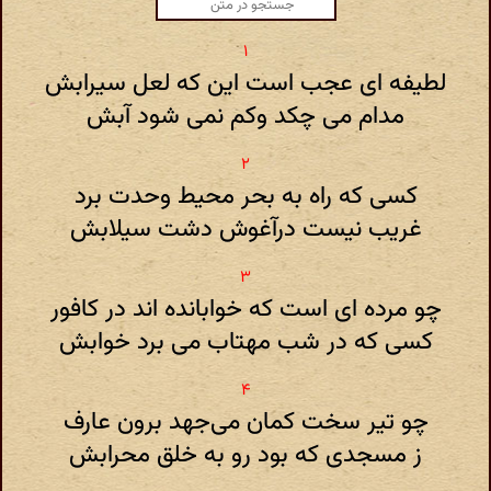
لطیفه ای عجب است این که لعل سیرابش
مدام می چکد وکم نمی شود آبش
کسی که راه به بحر محیط وحدت برد
غریب نیست درآغوش دشت سیلابش
چو مرده ای است که خوابانده اند در کافور
کسی که در شب مهتاب می برد خوابش
چو تیر سخت کمان می‌جهد برون عارف
ز مسجدی که بود رو به خلق محرابش