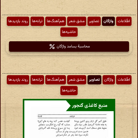
اطّلاعات
واژگان
تصاویر
مشق شعر
هم‌آهنگ‌ها
ترانه‌ها
روند بازدیدها
حاشیه‌ها
محاسبهٔ بسامد واژگان
اطّلاعات
واژگان
تصاویر
مشق شعر
هم‌آهنگ‌ها
ترانه‌ها
روند بازدیدها
حاشیه‌ها
منبع کاغذی گنجور