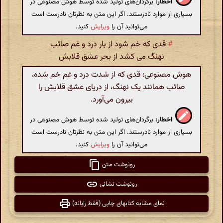
اخطار:
برگردان‌های تولید شده توسط هوش مصنوعی در
بسیاری از موارد نادرستند. اگر این متن به نظرتان نادرست است
می‌توانید آن را
ویرایش
کنید.
#
قدی که خم شود از بار درد و غم صائب
نهنگ می کشد از بحر عشق قلابش
هوش مصنوعی: قدی که از شدت درد و غم خم شده،
صائب همانند یک نهنگ، از دریای عشق قلابش را
بیرون می‌آورد.
اخطار:
برگردان‌های تولید شده توسط هوش مصنوعی در
بسیاری از موارد نادرستند. اگر این متن به نظرتان نادرست است
می‌توانید آن را
ویرایش
کنید.
رونوشت متن
رونوشت نشانی
نمای مشابه کتابهای چاپی (فقط رایانه)