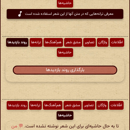
حاشیه‌ها
معرفی ترانه‌هایی که در متن آنها از این شعر استفاده شده است
اطّلاعات
واژگان
تصاویر
مشق شعر
هم‌آهنگ‌ها
ترانه‌ها
روند بازدیدها
حاشیه‌ها
بارگذاری روند بازدیدها
اطّلاعات
واژگان
تصاویر
مشق شعر
هم‌آهنگ‌ها
ترانه‌ها
روند بازدیدها
حاشیه‌ها
تا به حال حاشیه‌ای برای این شعر نوشته نشده است.
💬 من