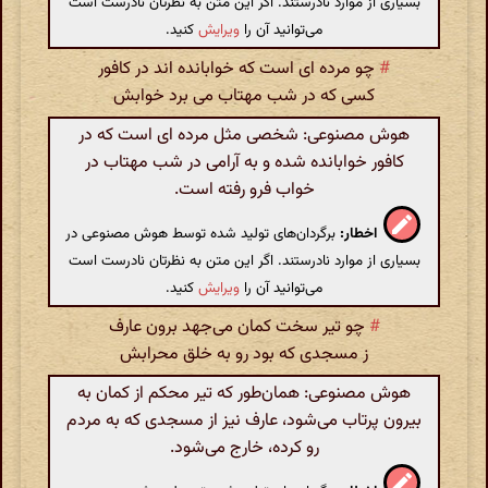
بسیاری از موارد نادرستند. اگر این متن به نظرتان نادرست است
می‌توانید آن را
ویرایش
کنید.
#
چو مرده ای است که خوابانده اند در کافور
کسی که در شب مهتاب می برد خوابش
هوش مصنوعی: شخصی مثل مرده ای است که در
کافور خوابانده شده و به آرامی در شب مهتاب در
خواب فرو رفته است.
اخطار:
برگردان‌های تولید شده توسط هوش مصنوعی در
بسیاری از موارد نادرستند. اگر این متن به نظرتان نادرست است
می‌توانید آن را
ویرایش
کنید.
#
چو تیر سخت کمان می‌جهد برون عارف
ز مسجدی که بود رو به خلق محرابش
هوش مصنوعی: همان‌طور که تیر محکم از کمان به
بیرون پرتاب می‌شود، عارف نیز از مسجدی که به مردم
رو کرده، خارج می‌شود.