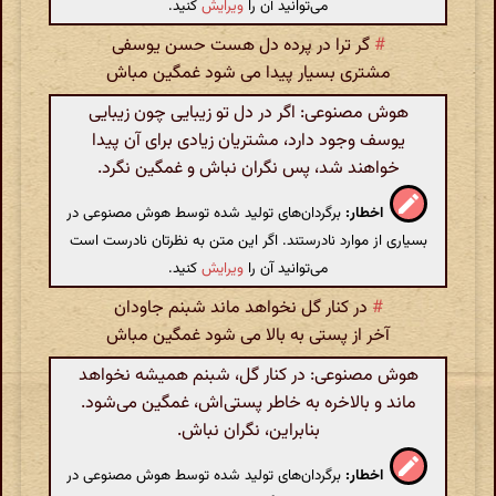
می‌توانید آن را
ویرایش
کنید.
#
گر ترا در پرده دل هست حسن یوسفی
مشتری بسیار پیدا می شود غمگین مباش
هوش مصنوعی: اگر در دل تو زیبایی چون زیبایی
یوسف وجود دارد، مشتریان زیادی برای آن پیدا
خواهند شد، پس نگران نباش و غمگین نگرد.
اخطار:
برگردان‌های تولید شده توسط هوش مصنوعی در
بسیاری از موارد نادرستند. اگر این متن به نظرتان نادرست است
می‌توانید آن را
ویرایش
کنید.
#
در کنار گل نخواهد ماند شبنم جاودان
آخر از پستی به بالا می شود غمگین مباش
هوش مصنوعی: در کنار گل، شبنم همیشه نخواهد
ماند و بالاخره به خاطر پستی‌اش، غمگین می‌شود.
بنابراین، نگران نباش.
اخطار:
برگردان‌های تولید شده توسط هوش مصنوعی در