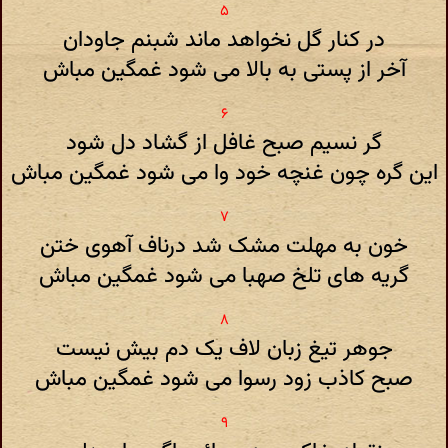
در کنار گل نخواهد ماند شبنم جاودان
آخر از پستی به بالا می شود غمگین مباش
گر نسیم صبح غافل از گشاد دل شود
این گره چون غنچه خود وا می شود غمگین مباش
خون به مهلت مشک شد درناف آهوی ختن
گریه های تلخ صهبا می شود غمگین مباش
جوهر تیغ زبان لاف یک دم بیش نیست
صبح کاذب زود رسوا می شود غمگین مباش