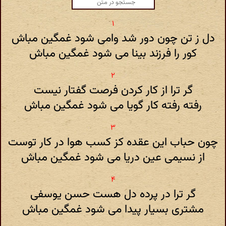
دل ز تن چون دور شد وامی شود غمگین مباش
کور را فرزند بینا می شود غمگین مباش
گر ترا از کار کردن فرصت گفتار نیست
رفته رفته کار گویا می شود غمگین مباش
چون حباب این عقده کز کسب هوا در کار توست
از نسیمی عین دریا می شود غمگین مباش
گر ترا در پرده دل هست حسن یوسفی
مشتری بسیار پیدا می شود غمگین مباش