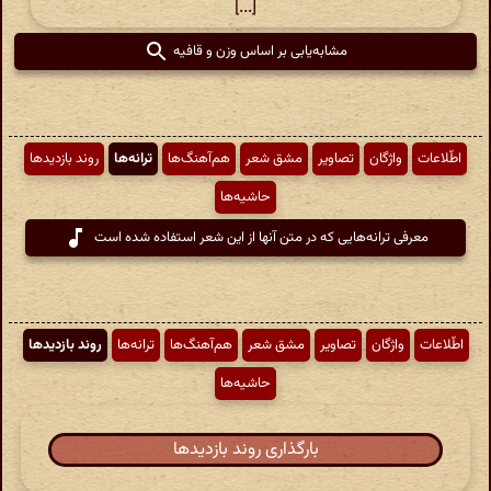
[...]
مشابه‌یابی بر اساس وزن و قافیه
اطّلاعات
واژگان
تصاویر
مشق شعر
هم‌آهنگ‌ها
ترانه‌ها
روند بازدیدها
حاشیه‌ها
معرفی ترانه‌هایی که در متن آنها از این شعر استفاده شده است
اطّلاعات
واژگان
تصاویر
مشق شعر
هم‌آهنگ‌ها
ترانه‌ها
روند بازدیدها
حاشیه‌ها
بارگذاری روند بازدیدها