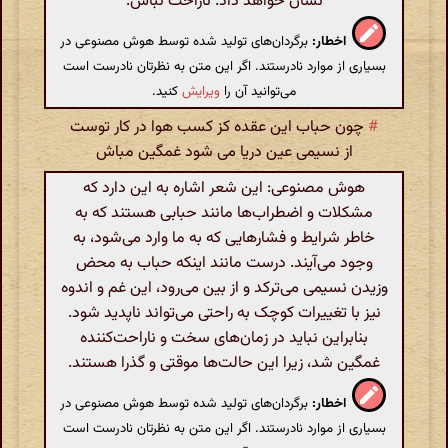
نشان خواهد داد. ناراحت نباش.
اخطار:
برگردان‌های تولید شده توسط هوش مصنوعی در
بسیاری از موارد نادرستند. اگر این متن به نظرتان نادرست است
می‌توانید آن را
ویرایش
کنید.
#
چون حباب این عقده کز کسب هوا در کار توست
از نسیمی عین دریا می شود غمگین مباش
هوش مصنوعی: این شعر اشاره به این دارد که
مشکلات و اضطراب‌ها مانند حبابی هستند که به
خاطر شرایط و فشارهایی که به ما وارد می‌شود، به
وجود می‌آیند. درست مانند اینکه حباب به محض
وزیدن نسیمی می‌ترکد و از بین می‌رود، این غم و اندوه
نیز با تغییرات کوچک به راحتی می‌تواند ناپدید شود.
بنابراین نباید در زمان‌های سخت و ناراحت‌کننده
غمگین شد، زیرا این حالت‌ها موقتی و گذرا هستند.
اخطار:
برگردان‌های تولید شده توسط هوش مصنوعی در
بسیاری از موارد نادرستند. اگر این متن به نظرتان نادرست است