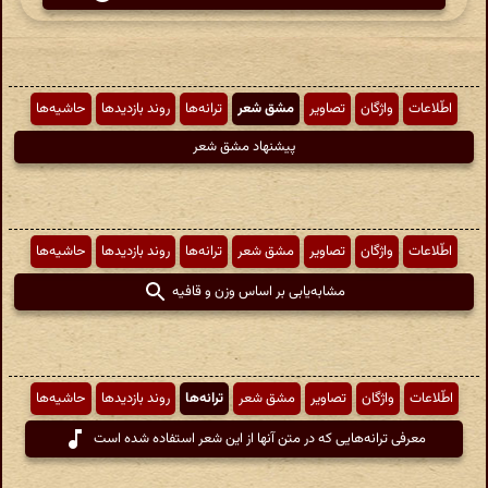
اطّلاعات
واژگان
تصاویر
مشق شعر
ترانه‌ها
روند بازدیدها
حاشیه‌ها
پیشنهاد مشق شعر
اطّلاعات
واژگان
تصاویر
مشق شعر
ترانه‌ها
روند بازدیدها
حاشیه‌ها
مشابه‌یابی بر اساس وزن و قافیه
اطّلاعات
واژگان
تصاویر
مشق شعر
ترانه‌ها
روند بازدیدها
حاشیه‌ها
معرفی ترانه‌هایی که در متن آنها از این شعر استفاده شده است