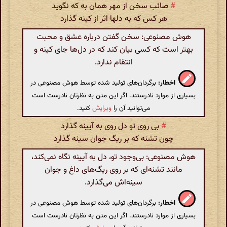
#
صائب سخن از مهر همان به که نگوید
هر کس که به دلها اثر از کینه گذارد
هوش مصنوعی: سخن گفتن درباره عشق و محبت
بهتر است که کسی بیان کند که در دل‌ها جای کینه و
انتقام ندارد.
اخطار:
برگردان‌های تولید شده توسط هوش مصنوعی در
بسیاری از موارد نادرستند. اگر این متن به نظرتان نادرست است
می‌توانید آن را
ویرایش
کنید.
#
بی روی تو دل روی به آیینه گذارد
چون تشنه که بر ریگ جوان سینه گذارد
هوش مصنوعی: بی‌وجود تو، دل به آیینه نگاه نمی‌کند،
مانند تشنه‌ای که بر روی ریگ‌های داغ و جوان
سینه‌اش می‌گذارد.
اخطار:
برگردان‌های تولید شده توسط هوش مصنوعی در
بسیاری از موارد نادرستند. اگر این متن به نظرتان نادرست است