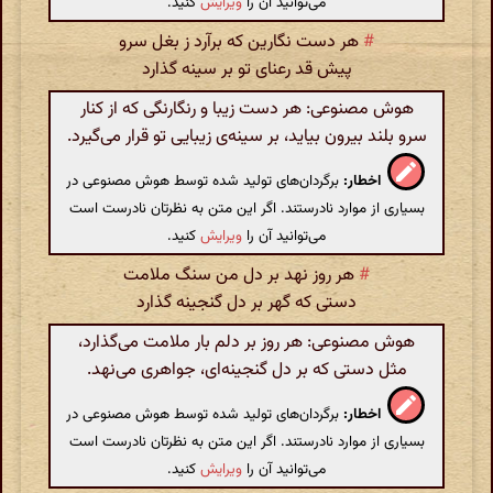
می‌توانید آن را
ویرایش
کنید.
#
هر دست نگارین که برآرد ز بغل سرو
پیش قد رعنای تو بر سینه گذارد
هوش مصنوعی: هر دست زیبا و رنگارنگی که از کنار
سرو بلند بیرون بیاید، بر سینه‌ی زیبایی تو قرار می‌گیرد.
اخطار:
برگردان‌های تولید شده توسط هوش مصنوعی در
بسیاری از موارد نادرستند. اگر این متن به نظرتان نادرست است
می‌توانید آن را
ویرایش
کنید.
#
هر روز نهد بر دل من سنگ ملامت
دستی که گهر بر دل گنجینه گذارد
هوش مصنوعی: هر روز بر دلم بار ملامت می‌گذارد،
مثل دستی که بر دل گنجینه‌ای، جواهری می‌نهد.
اخطار:
برگردان‌های تولید شده توسط هوش مصنوعی در
بسیاری از موارد نادرستند. اگر این متن به نظرتان نادرست است
می‌توانید آن را
ویرایش
کنید.