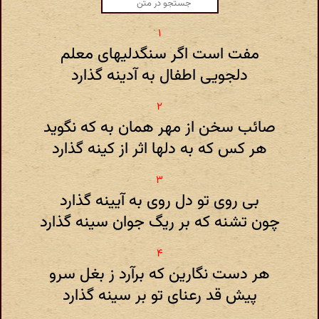
مفت است اگر سنگدلیهای معلم
دلجویی اطفال به آدینه گذارد
صائب سخن از مهر همان به که نگوید
هر کس که به دلها اثر از کینه گذارد
بی روی تو دل روی به آیینه گذارد
چون تشنه که بر ریگ جوان سینه گذارد
هر دست نگارین که برآرد ز بغل سرو
پیش قد رعنای تو بر سینه گذارد