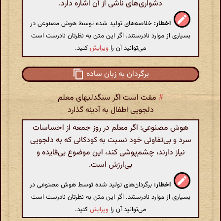
دشواری‌های ناشی از آن اشاره دارد.
اخطار:
خلاصه‌های تولید شده توسط هوش مصنوعی در
بسیاری از موارد نادرستند. اگر این متن به نظرتان نادرست است
می‌توانید آن را
ویرایش
کنید.
برگردان به زبان ساده
#
مفت است اگر سنگدلیهای معلم
دلجویی اطفال به آدینه گذارد
هوش مصنوعی: اگر معلم در روز جمعه از احساسات
سرد و بی‌تفاوتی خود نسبت به کودکانی که به دلجویی
نیاز دارند، چشم‌پوشی کند، این موضوع بی‌فایده و
بی‌ارزش است.
اخطار:
برگردان‌های تولید شده توسط هوش مصنوعی در
بسیاری از موارد نادرستند. اگر این متن به نظرتان نادرست است
می‌توانید آن را
ویرایش
کنید.