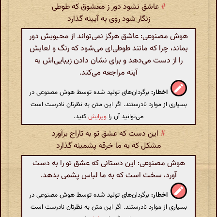
#
عاشق نشود دور ز معشوق که طوطی
زنگار شود روی به آیینه گذارد
هوش مصنوعی: عاشق هرگز نمی‌تواند از محبوبش دور
بماند، چرا که مانند طوطی‌ای می‌شود که رنگ و لعابش
را از دست می‌دهد و برای نشان دادن زیبایی‌اش به
آینه مراجعه می‌کند.
اخطار:
برگردان‌های تولید شده توسط هوش مصنوعی در
بسیاری از موارد نادرستند. اگر این متن به نظرتان نادرست است
می‌توانید آن را
ویرایش
کنید.
#
این دست که عشق تو به تاراج برآورد
مشکل که به ما خرقه پشمینه گذارد
هوش مصنوعی: این دستانی که عشق تو را به دست
آورد، سخت است که به ما لباس پشمی بدهد.
اخطار:
برگردان‌های تولید شده توسط هوش مصنوعی در
بسیاری از موارد نادرستند. اگر این متن به نظرتان نادرست است