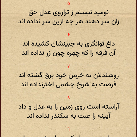
نومید نیستم ز ترازوی عدل حق
زان سر دهند هر چه ازین سر نداده اند
داغ توانگری به جبینشان کشیده اند
آن فرقه را که چهره چون زر نداده اند
روشندلان به خرمن خود برق گشته اند
فرصت به شوخ چشمی اخترنداده اند
آراسته است روی زمین را به عدل و داد
آیینه را عبث به سکندر نداده اند