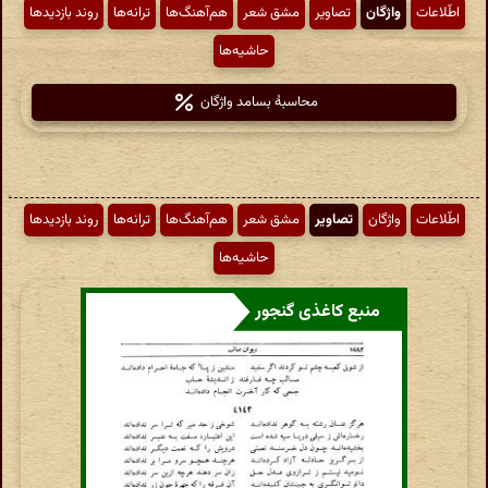
اطّلاعات
واژگان
تصاویر
مشق شعر
هم‌آهنگ‌ها
ترانه‌ها
روند بازدیدها
حاشیه‌ها
محاسبهٔ بسامد واژگان
اطّلاعات
واژگان
تصاویر
مشق شعر
هم‌آهنگ‌ها
ترانه‌ها
روند بازدیدها
حاشیه‌ها
منبع کاغذی گنجور