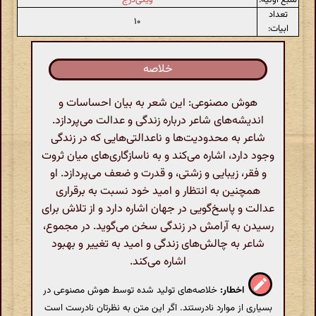
تعداد
۱۰
ابیات:
خلاصه
هوش مصنوعی: این شعر به بیان احساسات و
اندیشه‌های شاعر درباره زندگی و عدالت می‌پردازد.
شاعر به محدودیت‌ها و ناعدالتی‌هایی که در زندگی
وجود دارد، اشاره می‌کند و به ناسازگاری‌های میان ثروت
و فقر، زیبایی و زشتی، و قدرت و ضعف می‌پردازد. او
همچنین به انتظار و امید خود نسبت به برقراری
عدالت و پاسخ‌گویی در جهان اشاره دارد و از تلاش برای
رسیدن به آرامش در زندگی سخن می‌گوید. در مجموع،
شاعر به چالش‌های زندگی و امید به تغییر و بهبود
اشاره می‌کند.
اخطار:
خلاصه‌های تولید شده توسط هوش مصنوعی در
بسیاری از موارد نادرستند. اگر این متن به نظرتان نادرست است