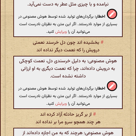
نیامده و با چیزی مثل عطر به دست نمی‌آید.
اخطار:
برگردان‌های تولید شده توسط هوش مصنوعی در
بسیاری از موارد نادرستند. اگر این متن به نظرتان نادرست است
می‌توانید آن را
ویرایش
کنید.
#
بخشیده اند چون دل خرسند نعمتی
درویش را که نعمت دیگر نداده اند
هوش مصنوعی: به دلیل خرسندی دل، نعمت کوچکی
به درویش داده‌اند، چرا که نعمت دیگری به او ارزانی
داشته نشده است.
اخطار:
برگردان‌های تولید شده توسط هوش مصنوعی در
بسیاری از موارد نادرستند. اگر این متن به نظرتان نادرست است
می‌توانید آن را
ویرایش
کنید.
#
از بر گریز حادثه آزاد کرده اند
هر چند همچو سرو مرا بر نداده اند
هوش مصنوعی: هرچند که به من اجازه داده‌اند از