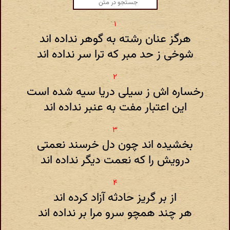
هرگز عنان رشته به گوهر نداده اند
شوخی ز حد مبر که ترا سر نداده اند
رخساره اش ز سیلی دریا سیه شده است
این اعتبار مفت به عنبر نداده اند
بخشیده اند چون دل خرسند نعمتی
درویش را که نعمت دیگر نداده اند
از بر گریز حادثه آزاد کرده اند
هر چند همچو سرو مرا بر نداده اند