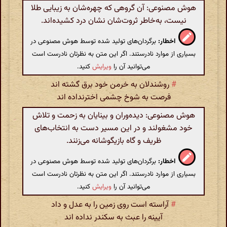
هوش مصنوعی: آن گروهی که چهره‌شان به زیبایی طلا
نیست، به‌خاطر ثروت‌شان نشان درد کشیده‌اند.
اخطار:
برگردان‌های تولید شده توسط هوش مصنوعی در
بسیاری از موارد نادرستند. اگر این متن به نظرتان نادرست است
می‌توانید آن را
ویرایش
کنید.
#
روشندلان به خرمن خود برق گشته اند
فرصت به شوخ چشمی اخترنداده اند
هوش مصنوعی: دیده‌وران و بینایان به زحمت و تلاش
خود مشغولند و در این مسیر دست به انتخاب‌های
ظریف و گاه بازیگوشانه می‌زنند.
اخطار:
برگردان‌های تولید شده توسط هوش مصنوعی در
بسیاری از موارد نادرستند. اگر این متن به نظرتان نادرست است
می‌توانید آن را
ویرایش
کنید.
#
آراسته است روی زمین را به عدل و داد
آیینه را عبث به سکندر نداده اند