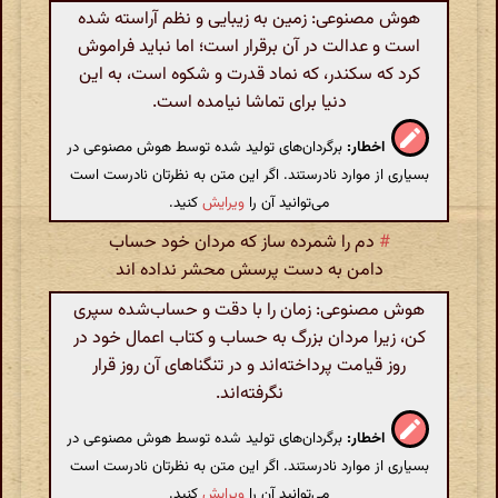
هوش مصنوعی: زمین به زیبایی و نظم آراسته شده
است و عدالت در آن برقرار است؛ اما نباید فراموش
کرد که سکندر، که نماد قدرت و شکوه است، به این
دنیا برای تماشا نیامده است.
اخطار:
برگردان‌های تولید شده توسط هوش مصنوعی در
بسیاری از موارد نادرستند. اگر این متن به نظرتان نادرست است
می‌توانید آن را
ویرایش
کنید.
#
دم را شمرده ساز که مردان خود حساب
دامن به دست پرسش محشر نداده اند
هوش مصنوعی: زمان را با دقت و حساب‌شده سپری
کن، زیرا مردان بزرگ به حساب و کتاب اعمال خود در
روز قیامت پرداخته‌اند و در تنگناهای آن روز قرار
نگرفته‌اند.
اخطار:
برگردان‌های تولید شده توسط هوش مصنوعی در
بسیاری از موارد نادرستند. اگر این متن به نظرتان نادرست است
می‌توانید آن را
ویرایش
کنید.