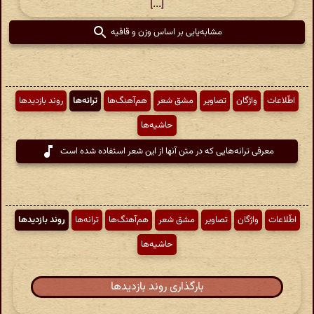
[...]
مشابه‌یابی بر اساس وزن و قافیه
اطّلاعات
واژگان
تصاویر
مشق شعر
هم‌آهنگ‌ها
ترانه‌ها
روند بازدیدها
حاشیه‌ها
معرفی ترانه‌هایی که در متن آنها از این شعر استفاده شده است
اطّلاعات
واژگان
تصاویر
مشق شعر
هم‌آهنگ‌ها
ترانه‌ها
روند بازدیدها
حاشیه‌ها
بارگذاری روند بازدیدها