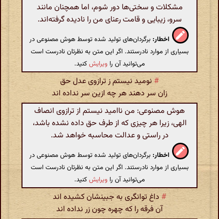
مشکلات و سختی‌ها دور شوم، اما همچنان مانند
سرو، زیبایی و قامت رعنای من را نادیده گرفته‌اند.
اخطار:
برگردان‌های تولید شده توسط هوش مصنوعی در
بسیاری از موارد نادرستند. اگر این متن به نظرتان نادرست است
می‌توانید آن را
ویرایش
کنید.
#
نومید نیستم ز ترازوی عدل حق
زان سر دهند هر چه ازین سر نداده اند
هوش مصنوعی: من ناامید نیستم از ترازوی انصاف
الهی، زیرا هر چیزی که از طرف حق داده نشده باشد،
در راستی و عدالت محاسبه خواهد شد.
اخطار:
برگردان‌های تولید شده توسط هوش مصنوعی در
بسیاری از موارد نادرستند. اگر این متن به نظرتان نادرست است
می‌توانید آن را
ویرایش
کنید.
#
داغ توانگری به جبینشان کشیده اند
آن فرقه را که چهره چون زر نداده اند