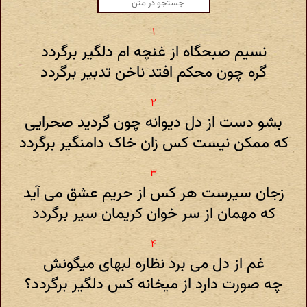
نسیم صبحگاه از غنچه ام دلگیر برگردد
گره چون محکم افتد ناخن تدبیر برگردد
بشو دست از دل دیوانه چون گردید صحرایی
که ممکن نیست کس زان خاک دامنگیر برگردد
زجان سیرست هر کس از حریم عشق می آید
که مهمان از سر خوان کریمان سیر برگردد
غم از دل می برد نظاره لبهای میگونش
چه صورت دارد از میخانه کس دلگیر برگردد؟