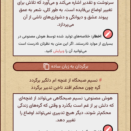
سرنوشت و تقدیر اشاره می‌کند و می‌آورد که تلاش برای
تغییر اوضاع بی‌فایده است. به طور کلی، شعر به عمق
پیوند عشق و دیوانگی و دشواری‌های ناشی از آن
می‌پردازد.
اخطار:
خلاصه‌های تولید شده توسط هوش مصنوعی در
بسیاری از موارد نادرستند. اگر این متن به نظرتان نادرست است
می‌توانید آن را
ویرایش
کنید.
برگردان به زبان ساده
#
نسیم صبحگاه از غنچه ام دلگیر برگردد
گره چون محکم افتد ناخن تدبیر برگردد
هوش مصنوعی: نسیم صبحگاهی می‌تواند از غنچه‌ای
که دلش پر از غم است بگذرد و وقتی که گره‌های زندگی
محکم‌تر شوند، دیگر هیچ تدبیری نمی‌تواند اوضاع را
تغییر دهد.