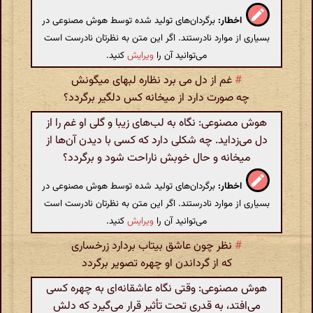
اخطار:
برگردان‌های تولید شده توسط هوش مصنوعی در
بسیاری از موارد نادرستند. اگر این متن به نظرتان نادرست است
می‌توانید آن را
ویرایش
کنید.
#
غم از دل می برد نظاره لبهای میگونش
چه صورت دارد از میخانه کس دلگیر برگردد؟
هوش مصنوعی: نگاه به لب‌های زیبا و گلی او غم را از
دل می‌زداید. چه شکلی دارد که کسی با دیدن آن‌ها از
میخانه و حال خوبش ناراحت شود و برگردد؟
اخطار:
برگردان‌های تولید شده توسط هوش مصنوعی در
بسیاری از موارد نادرستند. اگر این متن به نظرتان نادرست است
می‌توانید آن را
ویرایش
کنید.
#
نظر چون عاشق بیتاب بردارد زرخساری
که از گرداندن او چهره تصویر برگردد
هوش مصنوعی: وقتی نگاه عاشقانه‌ای به چهره کسی
می‌افتد، به قدری تحت تأثیر قرار می‌گیرد که دلش