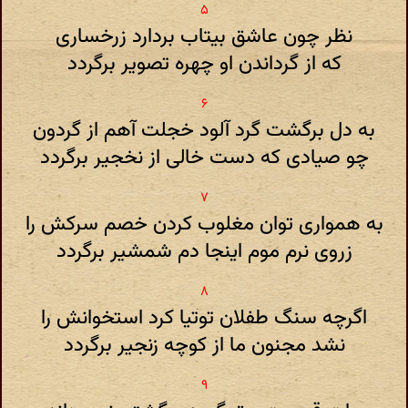
نظر چون عاشق بیتاب بردارد زرخساری
که از گرداندن او چهره تصویر برگردد
به دل برگشت گرد آلود خجلت آهم از گردون
چو صیادی که دست خالی از نخجیر برگردد
به همواری توان مغلوب کردن خصم سرکش را
زروی نرم موم اینجا دم شمشیر برگردد
اگرچه سنگ طفلان توتیا کرد استخوانش را
نشد مجنون ما از کوچه زنجیر برگردد