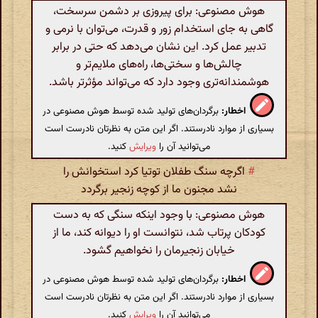
هوش مصنوعی: برای پیروزی بر دشمن سرسخت،
گاهی به جای استخدام زور و قدرت، می‌توان با نرمی و
تدبیر عمل کرد. این نشان می‌دهد که حتی در برابر
چالش‌ها و سختی‌ها، راه‌های ملایم‌تر و
هوشمندانه‌تری وجود دارد که می‌تواند مؤثرتر باشد.
اخطار:
برگردان‌های تولید شده توسط هوش مصنوعی در
بسیاری از موارد نادرستند. اگر این متن به نظرتان نادرست است
می‌توانید آن را
ویرایش
کنید.
#
اگرچه سنگ طفلان توتیا کرد استخوانش را
نشد مجنون ما از کوچه زنجیر برگردد
هوش مصنوعی: با وجود اینکه سنگی که به دست
کودکان پرتاب شد، نتوانست او را دیوانه کند، ما از
خیابان زنجیرمان را نخواهیم گشود.
اخطار:
برگردان‌های تولید شده توسط هوش مصنوعی در
بسیاری از موارد نادرستند. اگر این متن به نظرتان نادرست است
می‌توانید آن را
ویرایش
کنید.