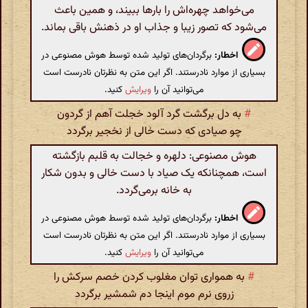
می‌خواهد چهره‌اش را بارها ببیند، و همین باعث
می‌شود که تصور زیبا و جذاب او در ذهنش باقی بماند.
اخطار:
برگردان‌های تولید شده توسط هوش مصنوعی در
بسیاری از موارد نادرستند. اگر این متن به نظرتان نادرست است
می‌توانید آن را
ویرایش
کنید.
#
به دل برگشت گرد آلود خجلت آهم از گردون
چو صیادی که دست خالی از نخجیر برگردد
هوش مصنوعی: دلهره و خجالت به قلبم بازگشته
است، همچنانکه یک صیاد با دست خالی و بدون شکار
به خانه برمی‌گردد.
اخطار:
برگردان‌های تولید شده توسط هوش مصنوعی در
بسیاری از موارد نادرستند. اگر این متن به نظرتان نادرست است
می‌توانید آن را
ویرایش
کنید.
#
به همواری توان مغلوب کردن خصم سرکش را
زروی نرم موم اینجا دم شمشیر برگردد