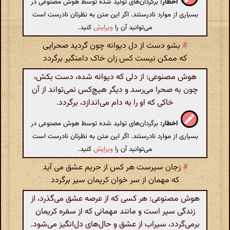
اخطار:
برگردان‌های تولید شده توسط هوش مصنوعی در
بسیاری از موارد نادرستند. اگر این متن به نظرتان نادرست است
می‌توانید آن را
ویرایش
کنید.
#
بشو دست از دل دیوانه چون گردید صحرایی
که ممکن نیست کس زان خاک دامنگیر برگردد
هوش مصنوعی: از دلی که دیوانه شده، دست بکش،
چون به صحرا می‌رسد و دیگر هیچ‌کس نمی‌تواند از آن
خاکی که او را به دام می‌اندازد، برگردد.
اخطار:
برگردان‌های تولید شده توسط هوش مصنوعی در
بسیاری از موارد نادرستند. اگر این متن به نظرتان نادرست است
می‌توانید آن را
ویرایش
کنید.
#
زجان سیرست هر کس از حریم عشق می آید
که مهمان از سر خوان کریمان سیر برگردد
هوش مصنوعی: هر کسی که از عرصه عشق می‌گذرد، از
زندگی سیر است و مانند مهمانی که از سفره کریمان
برمی‌گردد، سیراب از عشق و حال‌های دل‌انگیز می‌شود.