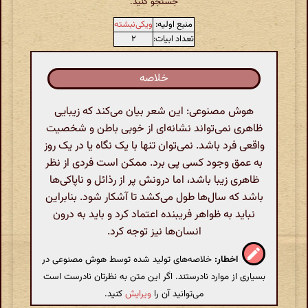
جستجو کنید.
منبع اولیه:
ویکی‌نبشته
تعداد ابیات:
۲
خلاصه
هوش مصنوعی: این شعر بیان می‌کند که زیبایی
ظاهری نمی‌تواند نشانه‌ای از خوبی باطن و شخصیت
واقعی فرد باشد. نمی‌توان تنها با یک نگاه یا در یک روز
به عمق وجود کسی پی برد. ممکن است فردی از نظر
ظاهری زیبا باشد، اما درونش پر از رذائل و ناپاکی‌ها
باشد که سال‌ها طول می‌کشد تا آشکار شود. بنابراین
نباید به ظواهر فریبنده اعتماد کرد و باید به درون
انسان‌ها نیز توجه کرد.
اخطار:
خلاصه‌های تولید شده توسط هوش مصنوعی در
بسیاری از موارد نادرستند. اگر این متن به نظرتان نادرست است
می‌توانید آن را
ویرایش
کنید.