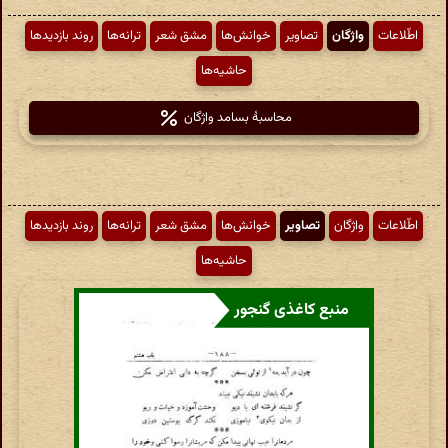
اطّلاعات
واژگان
تصاویر
خوانش‌ها
مشق شعر
ترانه‌ها
روند بازدیدها
حاشیه‌ها
محاسبهٔ بسامد واژگان
اطّلاعات
واژگان
تصاویر
خوانش‌ها
مشق شعر
ترانه‌ها
روند بازدیدها
حاشیه‌ها
منبع کاغذی گنجور