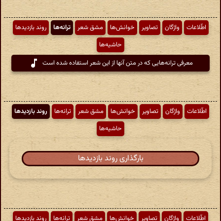
اطّلاعات
واژگان
تصاویر
خوانش‌ها
مشق شعر
ترانه‌ها
روند بازدیدها
حاشیه‌ها
معرفی ترانه‌هایی که در متن آنها از این شعر استفاده شده است
اطّلاعات
واژگان
تصاویر
خوانش‌ها
مشق شعر
ترانه‌ها
روند بازدیدها
حاشیه‌ها
بارگذاری روند بازدیدها
اطّلاعات
واژگان
تصاویر
خوانش‌ها
مشق شعر
ترانه‌ها
روند بازدیدها