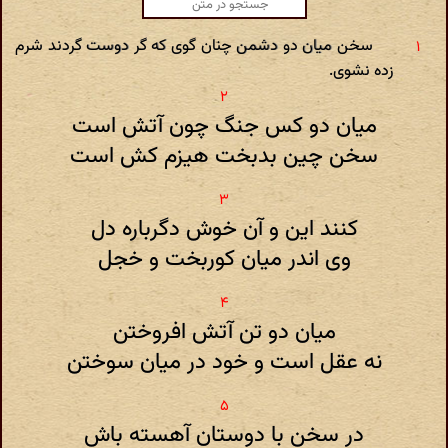
سخن میان دو دشمن چنان گوی که گر دوست گردند شرم
زده نشوی.
میان دو کس جنگ چون آتش است
سخن چین بدبخت هیزم کش است
کنند این و آن خوش دگرباره دل
وی اندر میان کوربخت و خجل
میان دو تن آتش افروختن
نه عقل است و خود در میان سوختن
در سخن با دوستان آهسته باش