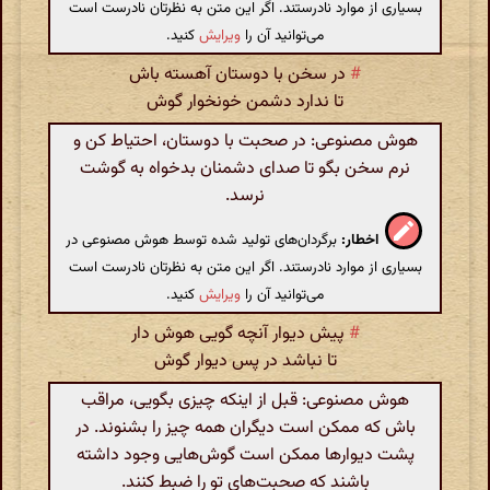
بسیاری از موارد نادرستند. اگر این متن به نظرتان نادرست است
می‌توانید آن را
ویرایش
کنید.
#
در سخن با دوستان آهسته باش
تا ندارد دشمن خونخوار گوش
هوش مصنوعی: در صحبت با دوستان، احتیاط کن و
نرم سخن بگو تا صدای دشمنان بدخواه به گوشت
نرسد.
اخطار:
برگردان‌های تولید شده توسط هوش مصنوعی در
بسیاری از موارد نادرستند. اگر این متن به نظرتان نادرست است
می‌توانید آن را
ویرایش
کنید.
#
پیش دیوار آنچه گویی هوش دار
تا نباشد در پس دیوار گوش
هوش مصنوعی: قبل از اینکه چیزی بگویی، مراقب
باش که ممکن است دیگران همه چیز را بشنوند. در
پشت دیوارها ممکن است گوش‌هایی وجود داشته
باشند که صحبت‌های تو را ضبط کنند.