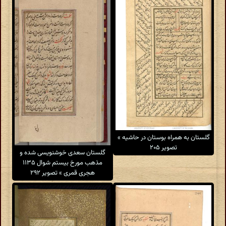
گلستان به همراه بوستان در حاشیه »
تصویر ۲۰۵
گلستان سعدی خوشنویسی شده و
مذهب مورخ بیستم شوال ۱۱۳۵
هجری قمری » تصویر ۲۹۲