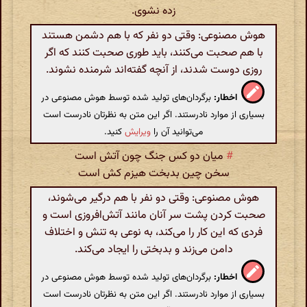
زده نشوی.
هوش مصنوعی: وقتی دو نفر که با هم دشمن هستند
با هم صحبت می‌کنند، باید طوری صحبت کنند که اگر
روزی دوست شدند، از آنچه گفته‌اند شرمنده نشوند.
اخطار:
برگردان‌های تولید شده توسط هوش مصنوعی در
بسیاری از موارد نادرستند. اگر این متن به نظرتان نادرست است
می‌توانید آن را
ویرایش
کنید.
#
میان دو کس جنگ چون آتش است
سخن چین بدبخت هیزم کش است
هوش مصنوعی: وقتی دو نفر با هم درگیر می‌شوند،
صحبت کردن پشت سر آنان مانند آتش‌افروزی است و
فردی که این کار را می‌کند، به نوعی به تنش و اختلاف
دامن می‌زند و بدبختی را ایجاد می‌کند.
اخطار:
برگردان‌های تولید شده توسط هوش مصنوعی در
بسیاری از موارد نادرستند. اگر این متن به نظرتان نادرست است