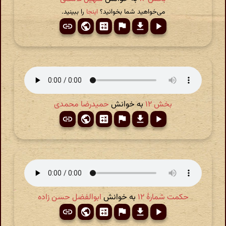
می‌خواهید شما بخوانید؟
اینجا
را ببینید.
بخش ۱۲
به خوانش
حمیدرضا محمدی
حکمت شمارهٔ ۱۲
به خوانش
ابوالفضل حسن زاده