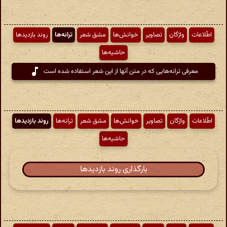
اطّلاعات
واژگان
تصاویر
خوانش‌ها
مشق شعر
ترانه‌ها
روند بازدیدها
حاشیه‌ها
معرفی ترانه‌هایی که در متن آنها از این شعر استفاده شده است
اطّلاعات
واژگان
تصاویر
خوانش‌ها
مشق شعر
ترانه‌ها
روند بازدیدها
حاشیه‌ها
بارگذاری روند بازدیدها