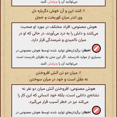
می‌توانید آن را
ویرایش
کنید.
#
کنند این و آن خوش دگرباره دل
وی اندر میان کوربخت و خجل
هوش مصنوعی: افراد مختلف در مورد او صحبت
می‌کنند و دلش را به درد می‌آورند، در حالی که او در
میان ناامیدی و شرمندگی قرار دارد.
اخطار:
برگردان‌های تولید شده توسط هوش مصنوعی در
بسیاری از موارد نادرستند. اگر این متن به نظرتان نادرست است
می‌توانید آن را
ویرایش
کنید.
#
میان دو تن آتش افروختن
نه عقل است و خود در میان سوختن
هوش مصنوعی: افروختن آتش میان دو نفر نه
نشانه‌ی دانایی است، بلکه خود انسانی که این کار را
می‌کند نیز در خطر آسیب قرار می‌گیرد.
اخطار:
برگردان‌های تولید شده توسط هوش مصنوعی در