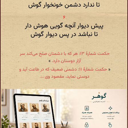
تا ندارد دشمن خونخوار گوش
پیش دیوار آنچه گویی هوش دار
تا نباشد در پس دیوار گوش
حکمت شمارهٔ ۱۳: هر که با دشمنان صلح می‌کند سر
آزار دوستان دارد.
»
«
حکمت شمارهٔ ۱۱: دشمنی ضعیف که در طاعت آید و
دوستی نماید، مقصود وی ...