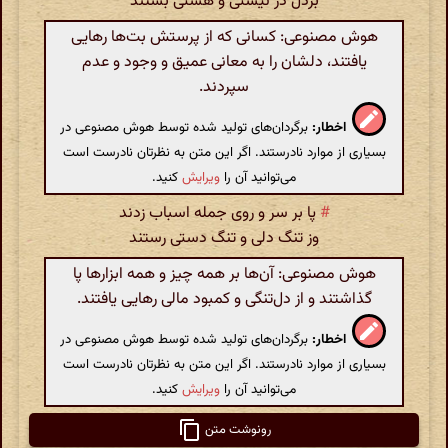
بردل در نیستی و هستی بستند
هوش مصنوعی: کسانی که از پرستش بت‌ها رهایی
یافتند، دلشان را به معانی عمیق و وجود و عدم
سپردند.
اخطار:
برگردان‌های تولید شده توسط هوش مصنوعی در
بسیاری از موارد نادرستند. اگر این متن به نظرتان نادرست است
می‌توانید آن را
ویرایش
کنید.
#
پا بر سر و روی جمله اسباب زدند
وز تنگ دلی و تنگ دستی رستند
هوش مصنوعی: آن‌ها بر همه چیز و همه ابزارها پا
گذاشتند و از دل‌تنگی و کمبود مالی رهایی یافتند.
اخطار:
برگردان‌های تولید شده توسط هوش مصنوعی در
بسیاری از موارد نادرستند. اگر این متن به نظرتان نادرست است
می‌توانید آن را
ویرایش
کنید.
رونوشت متن