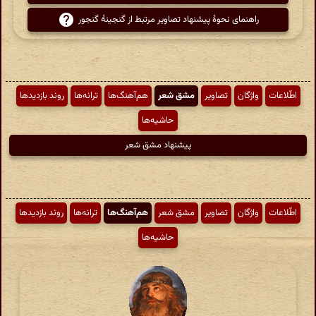
راهنمای نحوهٔ پیشنهاد تصاویر مرتبط از گنجینهٔ گنجور
اطّلاعات
واژگان
تصاویر
مشق شعر
هم‌آهنگ‌ها
ترانه‌ها
روند بازدیدها
حاشیه‌ها
پیشنهاد مشق شعر
اطّلاعات
واژگان
تصاویر
مشق شعر
هم‌آهنگ‌ها
ترانه‌ها
روند بازدیدها
حاشیه‌ها