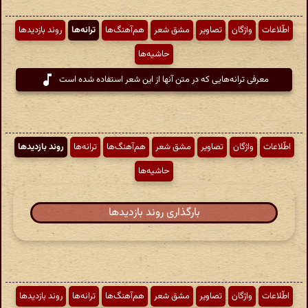
اطّلاعات
واژگان
تصاویر
مشق شعر
هم‌آهنگ‌ها
ترانه‌ها
روند بازدیدها
حاشیه‌ها
معرفی ترانه‌هایی که در متن آنها از این شعر استفاده شده است
اطّلاعات
واژگان
تصاویر
مشق شعر
هم‌آهنگ‌ها
ترانه‌ها
روند بازدیدها
حاشیه‌ها
بارگذاری روند بازدیدها
اطّلاعات
واژگان
تصاویر
مشق شعر
هم‌آهنگ‌ها
ترانه‌ها
روند بازدیدها